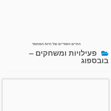
החיים הסודיים של חיות המחמד
פעילויות ומשחקים –
בובספוג