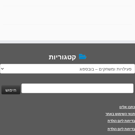
קטגוריות
טגוריות
יפוש:
כתבו אלינו
תנאי השימוש באתר
בדיחות ליום הולדת
בדיחות ליום הולדת