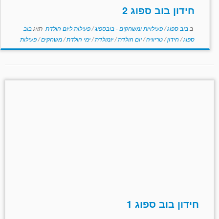
חידון בוב ספוג 2
ב
בוב ספוג
/
פעילויות ומשחקים - בובספוג
/
פעילות ליום הולדת
תויג
בוב
ספוג
/
חידון
/
טריוויה
/
יום הולדת
/
יומולדת
/
ימי הולדת
/
משחקים
/
פעילות
חידון בוב ספוג 1