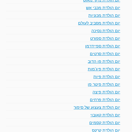
יום הולדת מכבי אש
יום הולדת מכוניות
יום הולדת מסביב לעולם
יום הולדת נסיכה
יום הולדת ספורט
יום הולדת ספיידרמן
יום הולדת סרטים
יום הולדת פו הדוב
יום הולדת פיג'מות
יום הולדת פיות
יום הולדת פיטר פן
יום הולדת פיצה
יום הולדת פרחים
יום הולדת צעצוע של סיפור
יום הולדת קאובוי
יום הולדת קסמים
יום הולדת קרקס