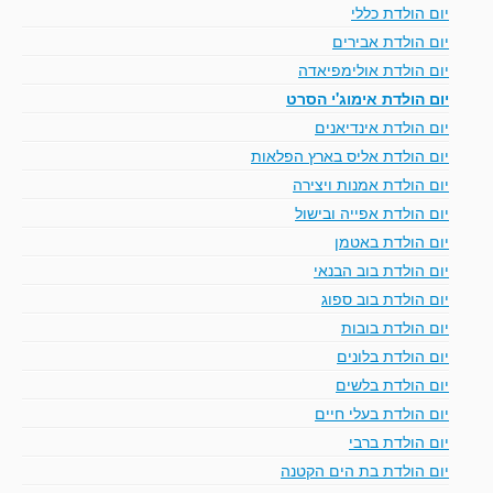
יום הולדת כללי
יום הולדת אבירים
יום הולדת אולימפיאדה
יום הולדת אימוג'י הסרט
יום הולדת אינדיאנים
יום הולדת אליס בארץ הפלאות
יום הולדת אמנות ויצירה
יום הולדת אפייה ובישול
יום הולדת באטמן
יום הולדת בוב הבנאי
יום הולדת בוב ספוג
יום הולדת בובות
יום הולדת בלונים
יום הולדת בלשים
יום הולדת בעלי חיים
יום הולדת ברבי
יום הולדת בת הים הקטנה