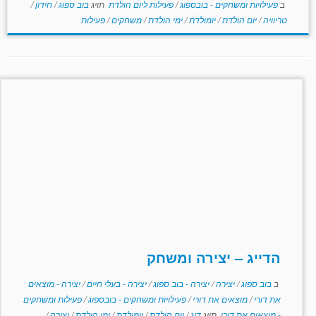
ב
פעילויות ומשחקים - בובספוג
/
פעילות ליום הולדת
תויג
בוב ספוג
/
חידון
/
טריוויה
/
יום הולדת
/
יומולדת
/
ימי הולדת
/
משחקים
/
פעילות
הדייג – יצירה ומשחק
ב
בוב ספוג
/
יצירה
/
יצירה - בוב ספוג
/
יצירה - בעלי חיים
/
יצירה - מוצאים
את דורי
/
מוצאים את דורי
/
פעילויות ומשחקים - בובספוג
/
פעילות ומשחקים
- מוצאים את דורי
תויג
דיג
/
יום הולדת
/
יומולדת
/
ימי הולדת
/
יצירה
/