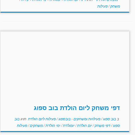
משחק
/
פעילות
דפי משחק ליום הולדת בוב ספוג
ב
בוב ספוג
/
פעילויות ומשחקים - בובספוג
/
פעילות ליום הולדת
תויג
בוב
ספוג
/
דפי משחק
/
יום הולדת
/
יומולדת
/
ימי הולדת
/
משחקים
/
פעילות