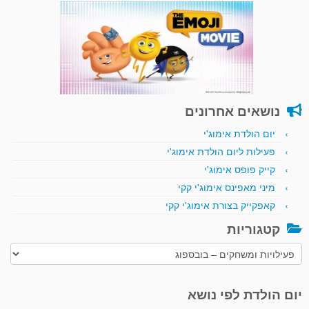
נושאים אחרונים
יום הולדת אימוג'י
פעילות ליום הולדת אימוג'י
קייק פופס אימוג'י
מיני מאפינס אימוג'י קקי
קאפקייק בצורת אימוג'י קקי
קטגוריות
קטגוריות
יום הולדת לפי נושא