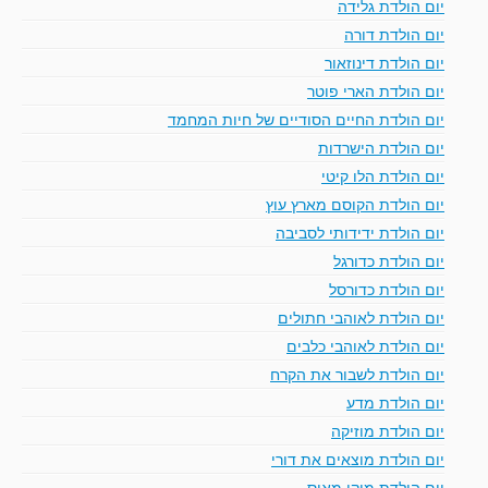
יום הולדת גלידה
יום הולדת דורה
יום הולדת דינוזאור
יום הולדת הארי פוטר
יום הולדת החיים הסודיים של חיות המחמד
יום הולדת הישרדות
יום הולדת הלו קיטי
יום הולדת הקוסם מארץ עוץ
יום הולדת ידידותי לסביבה
יום הולדת כדורגל
יום הולדת כדורסל
יום הולדת לאוהבי חתולים
יום הולדת לאוהבי כלבים
יום הולדת לשבור את הקרח
יום הולדת מדע
יום הולדת מוזיקה
יום הולדת מוצאים את דורי
יום הולדת מיקי מאוס