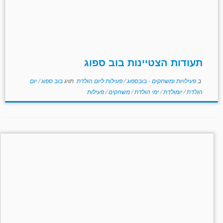
תעודות הצטיינות בוב ספוג
ב
פעילויות ומשחקים - בובספוג
/
פעילות ליום הולדת
תויג
בוב ספוג
/
יום
הולדת
/
יומולדת
/
ימי הולדת
/
משחקים
/
פעילות