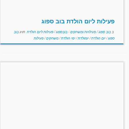
פעילות ליום הולדת בוב ספוג
ב
בוב ספוג
/
פעילויות ומשחקים - בובספוג
/
פעילות ליום הולדת
תויג
בוב
ספוג
/
יום הולדת
/
יומולדת
/
ימי הולדת
/
משחקים
/
פעילות