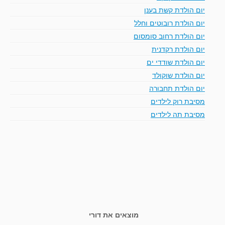
יום הולדת קשת בענן
יום הולדת רובוטים וחלל
יום הולדת רחוב סומסום
יום הולדת רקדנית
יום הולדת שודדי ים
יום הולדת שוקולד
יום הולדת תחבורה
מסיבת רוק לילדים
מסיבת תה לילדים
מוצאים את דורי