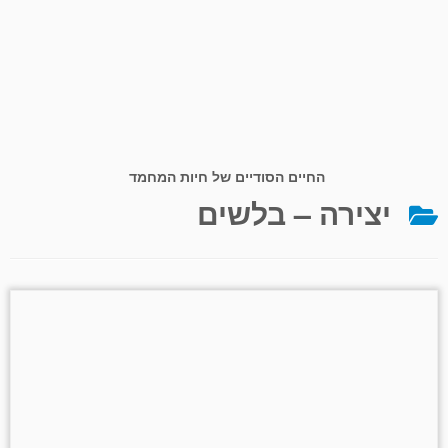
החיים הסודיים של חיות המחמד
יצירה – בלשים