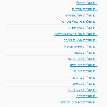
יום הולדת כללי
יום הולדת אבירים
יום הולדת אולימפיאדה
יום הולדת אימוג'י הסרט
יום הולדת אינדיאנים
יום הולדת אליס בארץ הפלאות
יום הולדת אמנות ויצירה
יום הולדת אפייה ובישול
יום הולדת באטמן
יום הולדת בוב הבנאי
יום הולדת בוב ספוג
יום הולדת בובות
יום הולדת בלונים
יום הולדת בלשים
יום הולדת בעלי חיים
יום הולדת ברבי
יום הולדת בת הים הקטנה