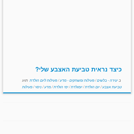
כיצד נראית טביעת האצבע שלי?
ב
יצירה - בלשים
/
פעילות ומשחקים - מדע
/
פעילות ליום הולדת
תויג
טביעת אצבע
/
יום הולדת
/
יומולדת
/
ימי הולדת
/
מדע
/
ניסוי
/
פעילות