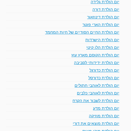
יום הולדת גלידה
יום הולדת דורה
יום הולדת דינוזאור
יום הולדת הארי פוטר
יום הולדת החיים הסודיים של חיות המחמד
יום הולדת הישרדות
יום הולדת הלו קיטי
יום הולדת הקוסם מארץ עוץ
יום הולדת ידידותי לסביבה
יום הולדת כדורגל
יום הולדת כדורסל
יום הולדת לאוהבי חתולים
יום הולדת לאוהבי כלבים
יום הולדת לשבור את הקרח
יום הולדת מדע
יום הולדת מוזיקה
יום הולדת מוצאים את דורי
יום הולדת מיקי מאוס