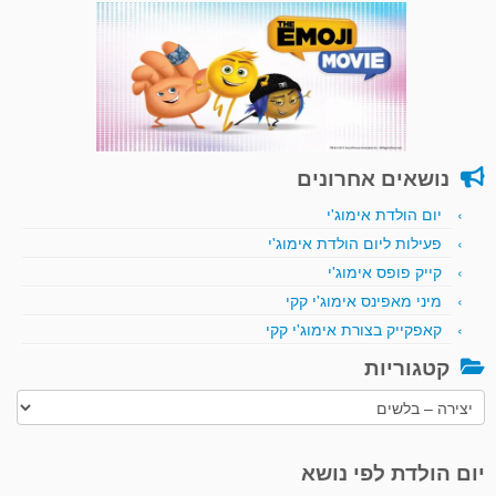
נושאים אחרונים
יום הולדת אימוג'י
פעילות ליום הולדת אימוג'י
קייק פופס אימוג'י
מיני מאפינס אימוג'י קקי
קאפקייק בצורת אימוג'י קקי
קטגוריות
קטגוריות
יום הולדת לפי נושא