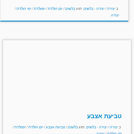
ב
יצירה
/
יצירה - בלשים
תויג
בלשים
/
יום הולדת
/
יומולדת
/
ימי הולדת
/
יצירה
טביעת אצבע
ב
יצירה
/
יצירה - בלשים
תויג
בלשים
/
טביעת אצבע
/
יום הולדת
/
יומולדת
/
ימי הולדת
/
יצירה