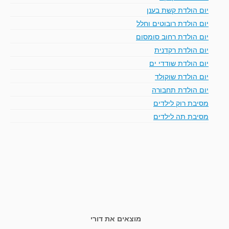
יום הולדת קשת בענן
יום הולדת רובוטים וחלל
יום הולדת רחוב סומסום
יום הולדת רקדנית
יום הולדת שודדי ים
יום הולדת שוקולד
יום הולדת תחבורה
מסיבת רוק לילדים
מסיבת תה לילדים
מוצאים את דורי