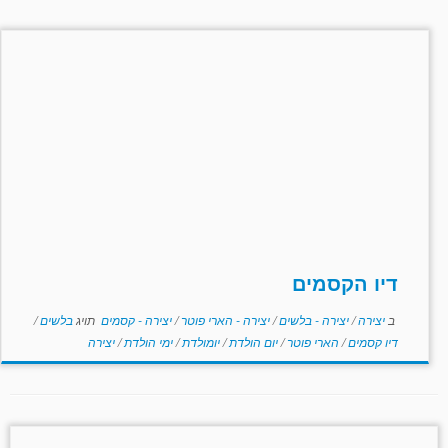
דיו הקסמים
ב
יצירה
/
יצירה - בלשים
/
יצירה - הארי פוטר
/
יצירה - קסמים
תויג
בלשים
/
דיו קסמים
/
הארי פוטר
/
יום הולדת
/
יומולדת
/
ימי הולדת
/
יצירה