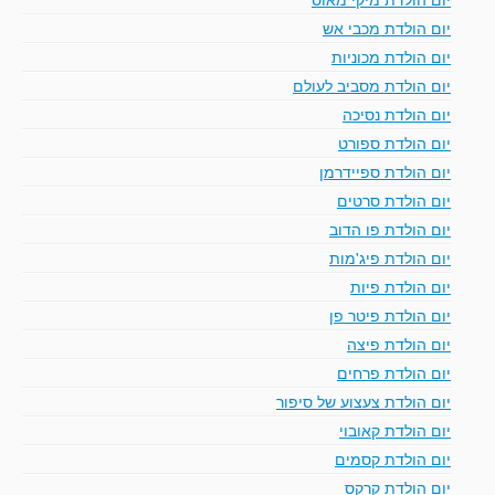
יום הולדת מכבי אש
יום הולדת מכוניות
יום הולדת מסביב לעולם
יום הולדת נסיכה
יום הולדת ספורט
יום הולדת ספיידרמן
יום הולדת סרטים
יום הולדת פו הדוב
יום הולדת פיג'מות
יום הולדת פיות
יום הולדת פיטר פן
יום הולדת פיצה
יום הולדת פרחים
יום הולדת צעצוע של סיפור
יום הולדת קאובוי
יום הולדת קסמים
יום הולדת קרקס