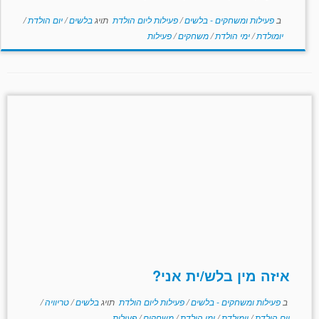
ב
פעילות ומשחקים - בלשים
/
פעילות ליום הולדת
תויג
בלשים
/
יום הולדת
/
יומולדת
/
ימי הולדת
/
משחקים
/
פעילות
איזה מין בלש/ית אני?
ב
פעילות ומשחקים - בלשים
/
פעילות ליום הולדת
תויג
בלשים
/
טריוויה
/
יום הולדת
/
יומולדת
/
ימי הולדת
/
משחקים
/
פעילות