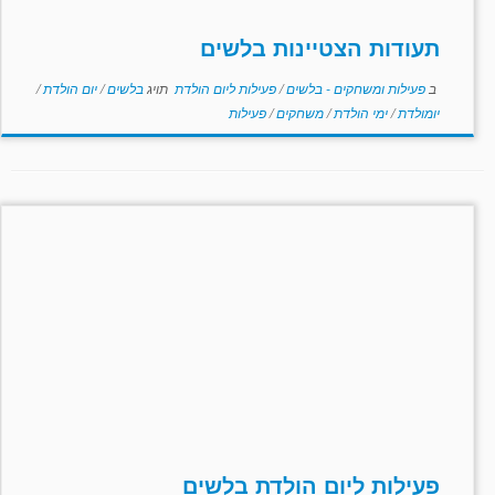
תעודות הצטיינות בלשים
ב
פעילות ומשחקים - בלשים
/
פעילות ליום הולדת
תויג
בלשים
/
יום הולדת
/
יומולדת
/
ימי הולדת
/
משחקים
/
פעילות
פעילות ליום הולדת בלשים