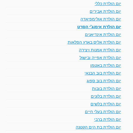
יום הולדת כללי
יום הולדת אבירים
יום הולדת אולימפיאדה
יום הולדת אימוג'י הסרט
יום הולדת אינדיאנים
יום הולדת אליס בארץ הפלאות
יום הולדת אמנות ויצירה
יום הולדת אפייה ובישול
יום הולדת באטמן
יום הולדת בוב הבנאי
יום הולדת בוב ספוג
יום הולדת בובות
יום הולדת בלונים
יום הולדת בלשים
יום הולדת בעלי חיים
יום הולדת ברבי
יום הולדת בת הים הקטנה