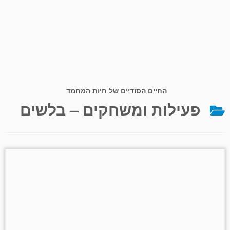
החיים הסודיים של חיות המחמד
פעילות ומשחקים – בלשים