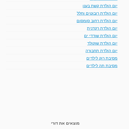
יום הולדת קשת בענן
יום הולדת רובוטים וחלל
יום הולדת רחוב סומסום
יום הולדת רקדנית
יום הולדת שודדי ים
יום הולדת שוקולד
יום הולדת תחבורה
מסיבת רוק לילדים
מסיבת תה לילדים
מוצאים את דורי