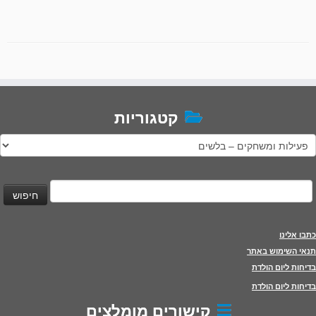
קטגוריות
טגוריות
יפוש:
כתבו אלינו
תנאי השימוש באתר
בדיחות ליום הולדת
בדיחות ליום הולדת
קישורים מומלצים