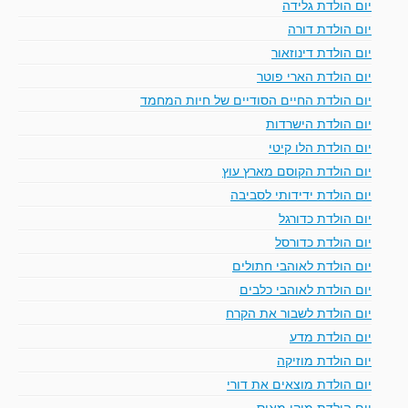
יום הולדת גלידה
יום הולדת דורה
יום הולדת דינוזאור
יום הולדת הארי פוטר
יום הולדת החיים הסודיים של חיות המחמד
יום הולדת הישרדות
יום הולדת הלו קיטי
יום הולדת הקוסם מארץ עוץ
יום הולדת ידידותי לסביבה
יום הולדת כדורגל
יום הולדת כדורסל
יום הולדת לאוהבי חתולים
יום הולדת לאוהבי כלבים
יום הולדת לשבור את הקרח
יום הולדת מדע
יום הולדת מוזיקה
יום הולדת מוצאים את דורי
יום הולדת מיקי מאוס