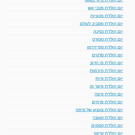
יום הולדת מכבי אש
יום הולדת מכוניות
יום הולדת מסביב לעולם
יום הולדת נסיכה
יום הולדת ספורט
יום הולדת ספיידרמן
יום הולדת סרטים
יום הולדת פו הדוב
יום הולדת פיג'מות
יום הולדת פיות
יום הולדת פיטר פן
יום הולדת פיצה
יום הולדת פרחים
יום הולדת צעצוע של סיפור
יום הולדת קאובוי
יום הולדת קסמים
יום הולדת קרקס