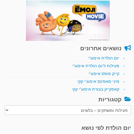
נושאים אחרונים
יום הולדת אימוג'י
פעילות ליום הולדת אימוג'י
קייק פופס אימוג'י
מיני מאפינס אימוג'י קקי
קאפקייק בצורת אימוג'י קקי
קטגוריות
קטגוריות
יום הולדת לפי נושא