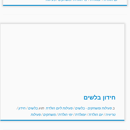
חידון בלשים
ב
פעילות ומשחקים - בלשים
/
פעילות ליום הולדת
תויג
בלשים
/
חידון
/
טריוויה
/
יום הולדת
/
יומולדת
/
ימי הולדת
/
משחקים
/
פעילות