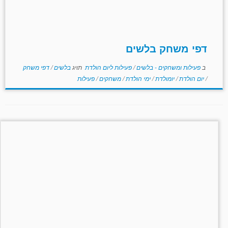
דפי משחק בלשים
ב
פעילות ומשחקים - בלשים
/
פעילות ליום הולדת
תויג
בלשים
/
דפי משחק
/
יום הולדת
/
יומולדת
/
ימי הולדת
/
משחקים
/
פעילות