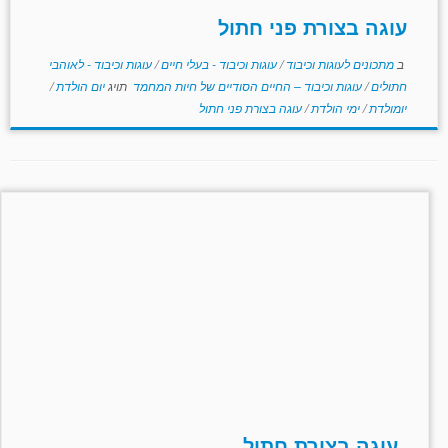
עוגה בצורת פני חתול
ב
מתכונים לעוגות וכיבוד
/
עוגות וכיבוד - בעלי חיים
/
עוגות וכיבוד - לאוהבי
חתולים
/
עוגות וכיבוד – החיים הסודיים של חיות המחמד
תויג
יום הולדת
/
יומולדת
/
ימי הולדת
/
עוגה בצורת פני חתול
עוגה בצורת חתול