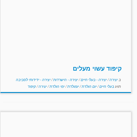
קיפוד עשוי מעלים
ב
יצירה
/
יצירה - בעלי חיים
/
יצירה - הישרדות
/
יצירה - ידידותי לסביבה
תויג
בעלי חיים
/
יום הולדת
/
יומולדת
/
ימי הולדת
/
יצירה
/
קיפוד