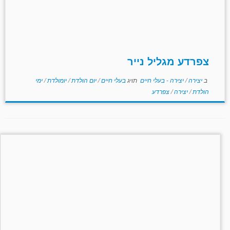
צפרדע מגליל נייר
ב
יצירה
/
יצירה - בעלי חיים
תויג
בעלי חיים
/
יום הולדת
/
יומולדת
/
ימי
הולדת
/
יצירה
/
צפרדע