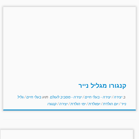
קנגורו מגליל נייר
ב
יצירה
/
יצירה - בעלי חיים
/
יצירה - מסביב לעולם
תויג
בעלי חיים
/
גליל
נייר
/
יום הולדת
/
יומולדת
/
ימי הולדת
/
יצירה
/
קנגורו