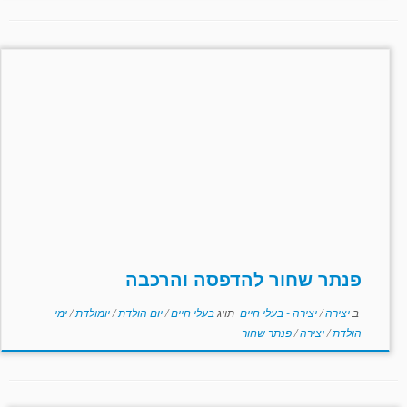
פנתר שחור להדפסה והרכבה
ב
יצירה
/
יצירה - בעלי חיים
תויג
בעלי חיים
/
יום הולדת
/
יומולדת
/
ימי
הולדת
/
יצירה
/
פנתר שחור