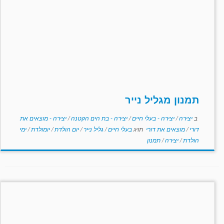
תמנון מגליל נייר
ב
יצירה
/
יצירה - בעלי חיים
/
יצירה - בת הים הקטנה
/
יצירה - מוצאים את
דורי
/
מוצאים את דורי
תויג
בעלי חיים
/
גליל נייר
/
יום הולדת
/
יומולדת
/
ימי
הולדת
/
יצירה
/
תמנון