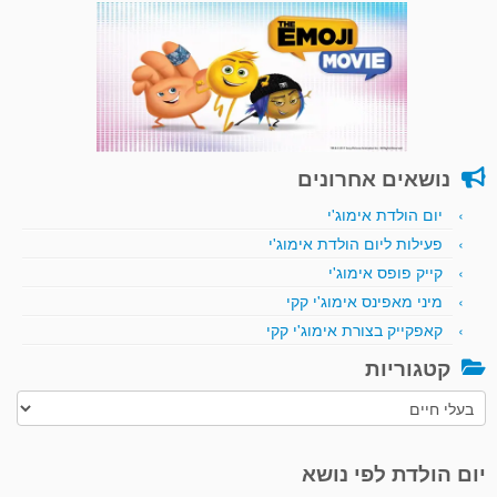
נושאים אחרונים
יום הולדת אימוג'י
פעילות ליום הולדת אימוג'י
קייק פופס אימוג'י
מיני מאפינס אימוג'י קקי
קאפקייק בצורת אימוג'י קקי
קטגוריות
קטגוריות
יום הולדת לפי נושא