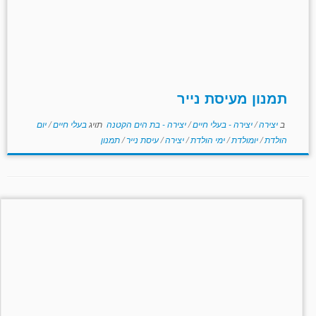
תמנון מעיסת נייר
ב
יצירה
/
יצירה - בעלי חיים
/
יצירה - בת הים הקטנה
תויג
בעלי חיים
/
יום
הולדת
/
יומולדת
/
ימי הולדת
/
יצירה
/
עיסת נייר
/
תמנון