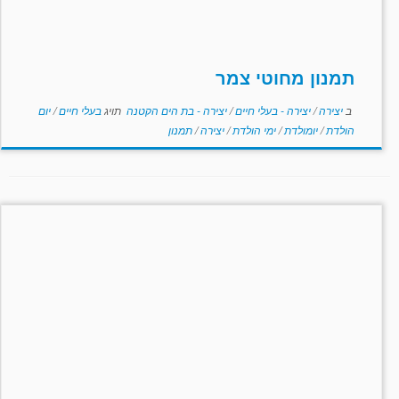
תמנון מחוטי צמר
ב
יצירה
/
יצירה - בעלי חיים
/
יצירה - בת הים הקטנה
תויג
בעלי חיים
/
יום
הולדת
/
יומולדת
/
ימי הולדת
/
יצירה
/
תמנון