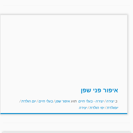
איפור פני שפן
ב
יצירה
/
יצירה - בעלי חיים
תויג
איפור שפן
/
בעלי חיים
/
יום הולדת
/
יומולדת
/
ימי הולדת
/
יצירה