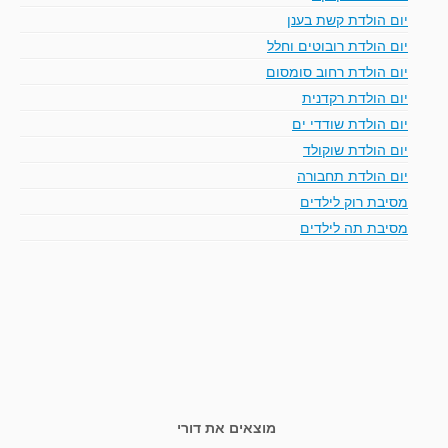
יום הולדת קשת בענן
יום הולדת רובוטים וחלל
יום הולדת רחוב סומסום
יום הולדת רקדנית
יום הולדת שודדי ים
יום הולדת שוקולד
יום הולדת תחבורה
מסיבת רוק לילדים
מסיבת תה לילדים
מוצאים את דורי