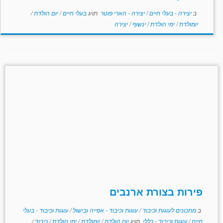
ב
יצירה - בעלי חיים
/
יצירה - הארי פוטר
תויג
בעלי חיים
/
יום הולדת
/
יומולדת
/
ימי הולדת
/
ינשוף
/
יצירה
פירות בצורת ארנבים
ב
מתכונים לעוגות וכיבוד
/
עוגות וכיבוד - אפייה ובישול
/
עוגות וכיבוד - בעלי
חיים
/
עוגות וכיבוד - כללי
תויג
יום הולדת
/
יומולדת
/
ימי הולדת
/
כיבוד
/