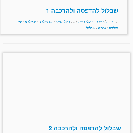
שבלול להדפסה ולהרכבה 1
ב
יצירה
/
יצירה - בעלי חיים
תויג
בעלי חיים
/
יום הולדת
/
יומולדת
/
ימי
הולדת
/
יצירה
/
שבלול
שבלול להדפסה ולהרכבה 2