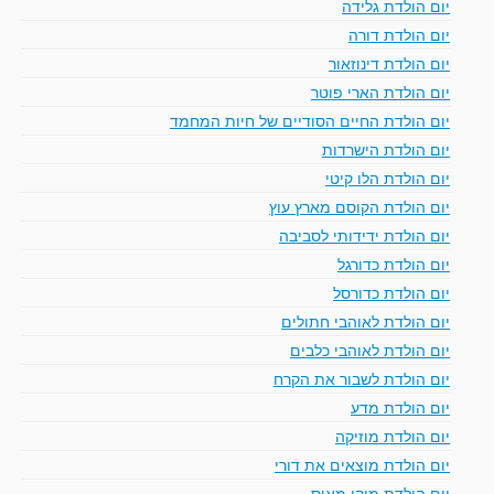
יום הולדת גלידה
יום הולדת דורה
יום הולדת דינוזאור
יום הולדת הארי פוטר
יום הולדת החיים הסודיים של חיות המחמד
יום הולדת הישרדות
יום הולדת הלו קיטי
יום הולדת הקוסם מארץ עוץ
יום הולדת ידידותי לסביבה
יום הולדת כדורגל
יום הולדת כדורסל
יום הולדת לאוהבי חתולים
יום הולדת לאוהבי כלבים
יום הולדת לשבור את הקרח
יום הולדת מדע
יום הולדת מוזיקה
יום הולדת מוצאים את דורי
יום הולדת מיקי מאוס