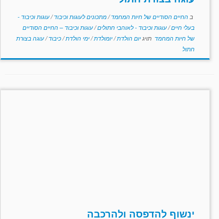
ב
החיים הסודיים של חיות המחמד
/
מתכונים לעוגות וכיבוד
/
עוגות וכיבוד -
בעלי חיים
/
עוגות וכיבוד - לאוהבי חתולים
/
עוגות וכיבוד – החיים הסודיים
של חיות המחמד
תויג
יום הולדת
/
יומולדת
/
ימי הולדת
/
כיבוד
/
עוגה בצורת
חתול
ינשוף להדפסה ולהרכבה