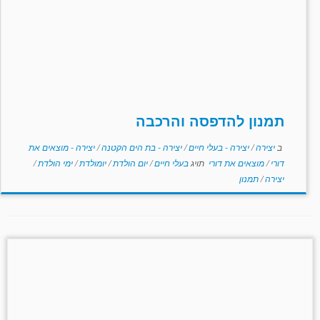
תמנון להדפסה והרכבה
ב
יצירה
/
יצירה - בעלי חיים
/
יצירה - בת הים הקטנה
/
יצירה - מוצאים את
דורי
/
מוצאים את דורי
תויג
בעלי חיים
/
יום הולדת
/
יומולדת
/
ימי הולדת
/
יצירה
/
תמנון