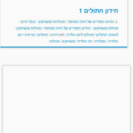
חידון חתולים 1
ב
החיים הסודיים של חיות המחמד
/
פעילויות ומשחקים - בעלי חיים
/
פעילות ומשחקים - החיים הסודיים של חיות המחמד
/
פעילות ומשחקים -
לאוהבי חתולים
/
פעילות ליום הולדת
תויג
חידון
/
חתולים
/
טריוויה
/
יום
הולדת
/
יומולדת
/
ימי הולדת
/
משחקים
/
פעילות