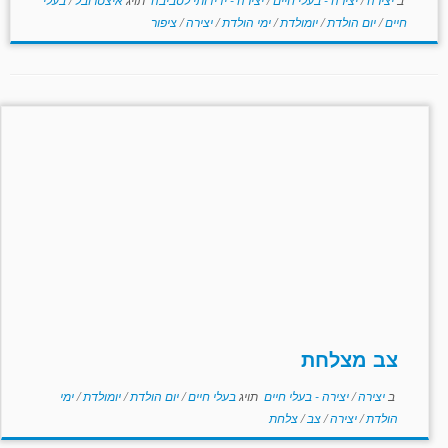
חיים
/
יום הולדת
/
יומולדת
/
ימי הולדת
/
יצירה
/
ציפור
צב מצלחת
ב
יצירה
/
יצירה - בעלי חיים
תויג
בעלי חיים
/
יום הולדת
/
יומולדת
/
ימי
הולדת
/
יצירה
/
צב
/
צלחת