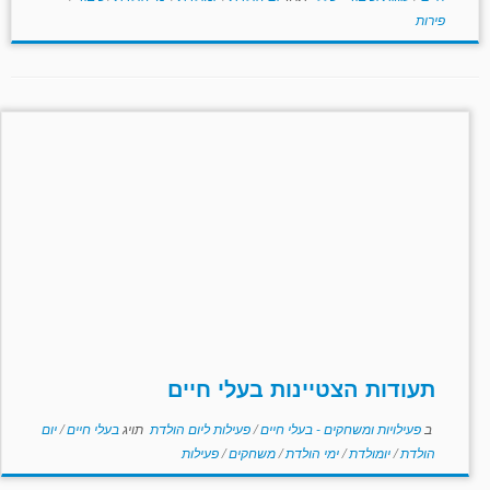
פירות
תעודות הצטיינות בעלי חיים
ב
פעילויות ומשחקים - בעלי חיים
/
פעילות ליום הולדת
תויג
בעלי חיים
/
יום
הולדת
/
יומולדת
/
ימי הולדת
/
משחקים
/
פעילות