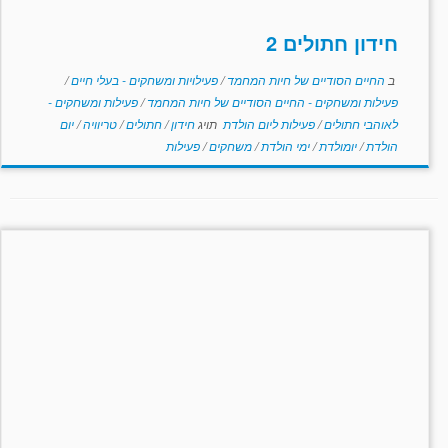
חידון חתולים 2
ב
החיים הסודיים של חיות המחמד
/
פעילויות ומשחקים - בעלי חיים
/
פעילות ומשחקים - החיים הסודיים של חיות המחמד
/
פעילות ומשחקים -
לאוהבי חתולים
/
פעילות ליום הולדת
תויג
חידון
/
חתולים
/
טריוויה
/
יום
הולדת
/
יומולדת
/
ימי הולדת
/
משחקים
/
פעילות