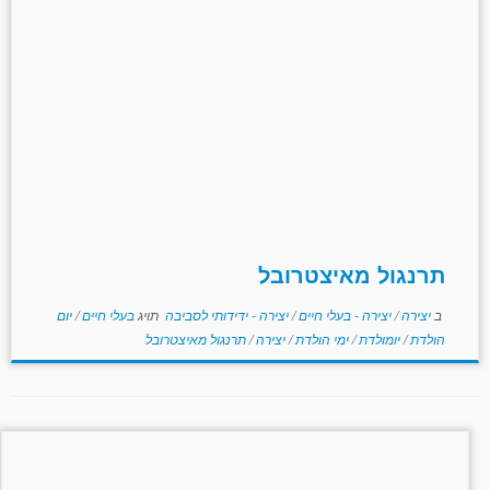
תרנגול מאיצטרובל
ב
יצירה
/
יצירה - בעלי חיים
/
יצירה - ידידותי לסביבה
תויג
בעלי חיים
/
יום
הולדת
/
יומולדת
/
ימי הולדת
/
יצירה
/
תרנגול מאיצטרובל