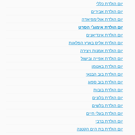
יום הולדת כללי
יום הולדת אבירים
יום הולדת אולימפיאדה
יום הולדת אימוג'י הסרט
יום הולדת אינדיאנים
יום הולדת אליס בארץ הפלאות
יום הולדת אמנות ויצירה
יום הולדת אפייה ובישול
יום הולדת באטמן
יום הולדת בוב הבנאי
יום הולדת בוב ספוג
יום הולדת בובות
יום הולדת בלונים
יום הולדת בלשים
יום הולדת בעלי חיים
יום הולדת ברבי
יום הולדת בת הים הקטנה