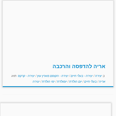
אריה להדפסה והרכבה
ב
יצירה
/
יצירה - בעלי חיים
/
יצירה - הקוסם מארץ עוץ
/
יצירה - קרקס
תויג
אריה
/
בעלי חיים
/
יום הולדת
/
יומולדת
/
ימי הולדת
/
יצירה