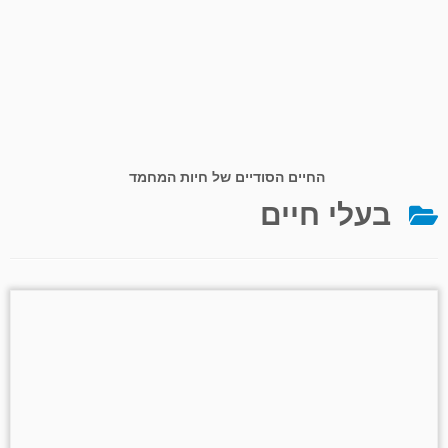
החיים הסודיים של חיות המחמד
בעלי חיים