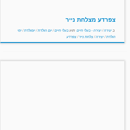
צפרדע מצלחת נייר
ב
יצירה
/
יצירה - בעלי חיים
תויג
בעלי חיים
/
יום הולדת
/
יומולדת
/
ימי
הולדת
/
יצירה
/
צלחת נייר
/
צפרדע