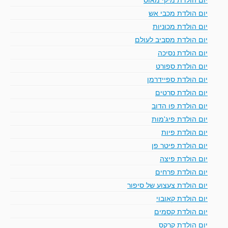
יום הולדת מכבי אש
יום הולדת מכוניות
יום הולדת מסביב לעולם
יום הולדת נסיכה
יום הולדת ספורט
יום הולדת ספיידרמן
יום הולדת סרטים
יום הולדת פו הדוב
יום הולדת פיג'מות
יום הולדת פיות
יום הולדת פיטר פן
יום הולדת פיצה
יום הולדת פרחים
יום הולדת צעצוע של סיפור
יום הולדת קאובוי
יום הולדת קסמים
יום הולדת קרקס