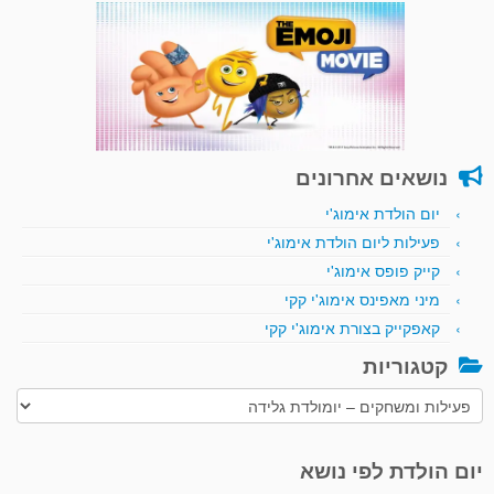
נושאים אחרונים
יום הולדת אימוג'י
פעילות ליום הולדת אימוג'י
קייק פופס אימוג'י
מיני מאפינס אימוג'י קקי
קאפקייק בצורת אימוג'י קקי
קטגוריות
קטגוריות
יום הולדת לפי נושא