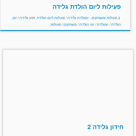
פעילות ליום הולדת גלידה
ב
פעילות ומשחקים - יומולדת גלידה
/
פעילות ליום הולדת
תויג
גלידה
/
יום
הולדת
/
יומולדת
/
ימי הולדת
/
משחקים
/
פעילות
חידון גלידה 2