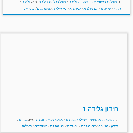
ב
פעילות ומשחקים - יומולדת גלידה
/
פעילות ליום הולדת
תויג
גלידה
/
חידון
/
טריוויה
/
יום הולדת
/
יומולדת
/
ימי הולדת
/
משחקים
/
פעילות
חידון גלידה 1
ב
פעילות ומשחקים - יומולדת גלידה
/
פעילות ליום הולדת
תויג
גלידה
/
חידון
/
טריוויה
/
יום הולדת
/
יומולדת
/
ימי הולדת
/
משחקים
/
פעילות