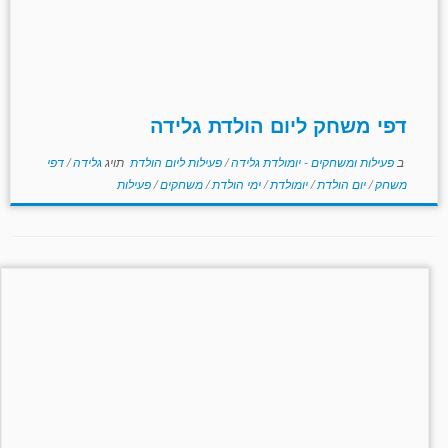
דפי משחק ליום הולדת גלידה
ב
פעילות ומשחקים - יומולדת גלידה
/
פעילות ליום הולדת
תויג
גלידה
/
דפי
משחק
/
יום הולדת
/
יומולדת
/
ימי הולדת
/
משחקים
/
פעילות