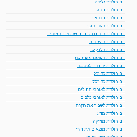
יום הולדת גלידה
יום הולדת דורה
יום הולדת דינוזאור
יום הולדת הארי פוטר
יום הולדת החיים הסודיים של חיות המחמד
יום הולדת הישרדות
יום הולדת הלו קיטי
יום הולדת הקוסם מארץ עוץ
יום הולדת ידידותי לסביבה
יום הולדת כדורגל
יום הולדת כדורסל
יום הולדת לאוהבי חתולים
יום הולדת לאוהבי כלבים
יום הולדת לשבור את הקרח
יום הולדת מדע
יום הולדת מוזיקה
יום הולדת מוצאים את דורי
יום הולדת מיקי מאוס