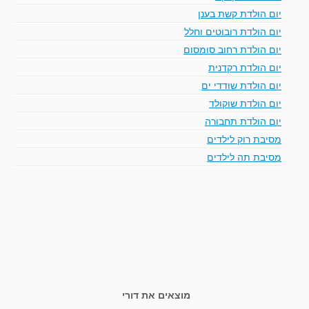
יום הולדת קשת בענן
יום הולדת רובוטים וחלל
יום הולדת רחוב סומסום
יום הולדת רקדנית
יום הולדת שודדי ים
יום הולדת שוקולד
יום הולדת תחבורה
מסיבת רוק לילדים
מסיבת תה לילדים
מוצאים את דורי