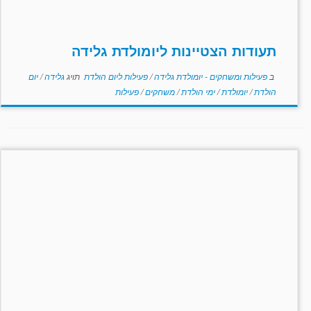
תעודות הצטיינות ליומולדת גלידה
ב
פעילות ומשחקים - יומולדת גלידה
/
פעילות ליום הולדת
תויג
גלידה
/
יום
הולדת
/
יומולדת
/
ימי הולדת
/
משחקים
/
פעילות