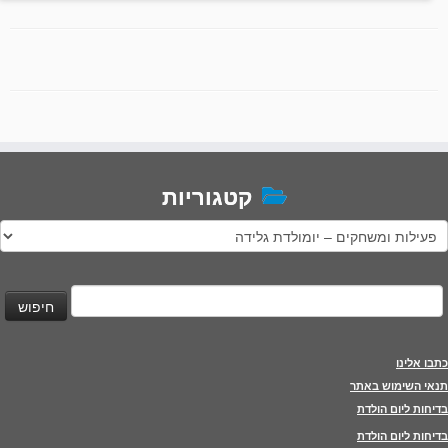
קטגוריות
טגוריות
יפוש:
כתבו אלינו
תנאי השימוש באתר
בדיחות ליום הולדת
בדיחות ליום הולדת