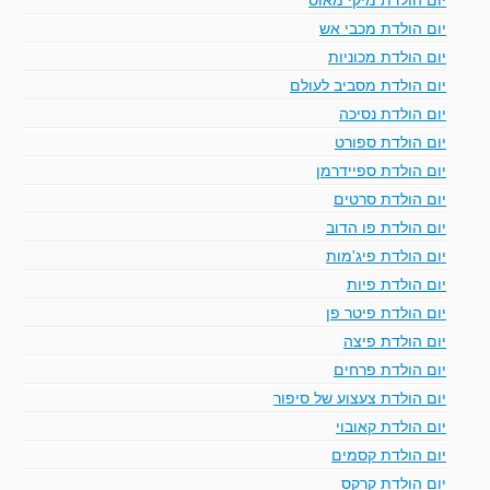
יום הולדת מכבי אש
יום הולדת מכוניות
יום הולדת מסביב לעולם
יום הולדת נסיכה
יום הולדת ספורט
יום הולדת ספיידרמן
יום הולדת סרטים
יום הולדת פו הדוב
יום הולדת פיג'מות
יום הולדת פיות
יום הולדת פיטר פן
יום הולדת פיצה
יום הולדת פרחים
יום הולדת צעצוע של סיפור
יום הולדת קאובוי
יום הולדת קסמים
יום הולדת קרקס