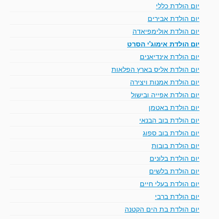
יום הולדת כללי
יום הולדת אבירים
יום הולדת אולימפיאדה
יום הולדת אימוג'י הסרט
יום הולדת אינדיאנים
יום הולדת אליס בארץ הפלאות
יום הולדת אמנות ויצירה
יום הולדת אפייה ובישול
יום הולדת באטמן
יום הולדת בוב הבנאי
יום הולדת בוב ספוג
יום הולדת בובות
יום הולדת בלונים
יום הולדת בלשים
יום הולדת בעלי חיים
יום הולדת ברבי
יום הולדת בת הים הקטנה