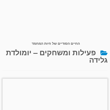
החיים הסודיים של חיות המחמד
פעילות ומשחקים – יומולדת
גלידה