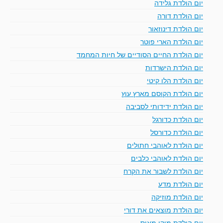
יום הולדת גלידה
יום הולדת דורה
יום הולדת דינוזאור
יום הולדת הארי פוטר
יום הולדת החיים הסודיים של חיות המחמד
יום הולדת הישרדות
יום הולדת הלו קיטי
יום הולדת הקוסם מארץ עוץ
יום הולדת ידידותי לסביבה
יום הולדת כדורגל
יום הולדת כדורסל
יום הולדת לאוהבי חתולים
יום הולדת לאוהבי כלבים
יום הולדת לשבור את הקרח
יום הולדת מדע
יום הולדת מוזיקה
יום הולדת מוצאים את דורי
יום הולדת מיקי מאוס