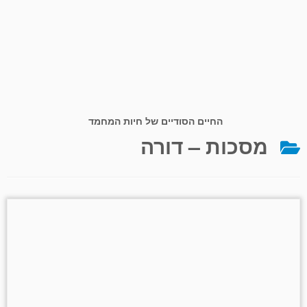
החיים הסודיים של חיות המחמד
מסכות – דורה