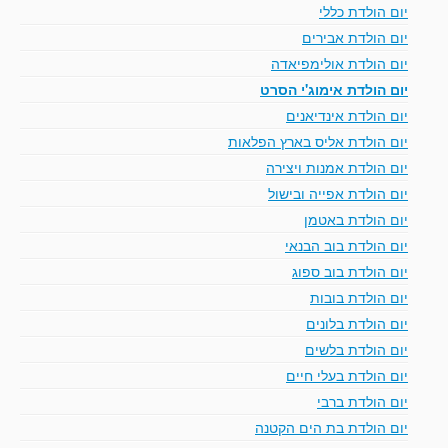
יום הולדת כללי
יום הולדת אבירים
יום הולדת אולימפיאדה
יום הולדת אימוג'י הסרט
יום הולדת אינדיאנים
יום הולדת אליס בארץ הפלאות
יום הולדת אמנות ויצירה
יום הולדת אפייה ובישול
יום הולדת באטמן
יום הולדת בוב הבנאי
יום הולדת בוב ספוג
יום הולדת בובות
יום הולדת בלונים
יום הולדת בלשים
יום הולדת בעלי חיים
יום הולדת ברבי
יום הולדת בת הים הקטנה