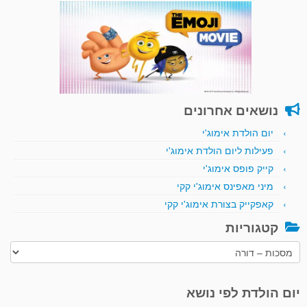
נושאים אחרונים
יום הולדת אימוג'י
פעילות ליום הולדת אימוג'י
קייק פופס אימוג'י
מיני מאפינס אימוג'י קקי
קאפקייק בצורת אימוג'י קקי
קטגוריות
קטגוריות
יום הולדת לפי נושא