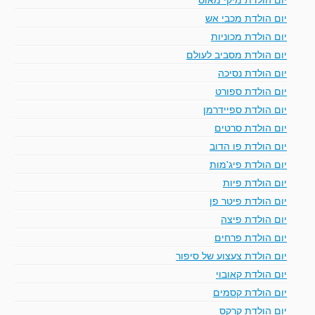
יום הולדת מכבי אש
יום הולדת מכוניות
יום הולדת מסביב לעולם
יום הולדת נסיכה
יום הולדת ספורט
יום הולדת ספיידרמן
יום הולדת סרטים
יום הולדת פו הדוב
יום הולדת פיג'מות
יום הולדת פיות
יום הולדת פיטר פן
יום הולדת פיצה
יום הולדת פרחים
יום הולדת צעצוע של סיפור
יום הולדת קאובוי
יום הולדת קסמים
יום הולדת קרקס