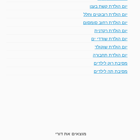
יום הולדת קשת בענן
יום הולדת רובוטים וחלל
יום הולדת רחוב סומסום
יום הולדת רקדנית
יום הולדת שודדי ים
יום הולדת שוקולד
יום הולדת תחבורה
מסיבת רוק לילדים
מסיבת תה לילדים
מוצאים את דורי