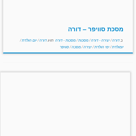
מסכת סוויפר – דורה
ב
דורה
/
יצירה - דורה
/
מסכות
/
מסכות - דורה
תויג
דורה
/
יום הולדת
/
יומולדת
/
ימי הולדת
/
יצירה
/
מסכה
/
סוויפר