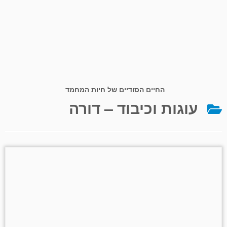
החיים הסודיים של חיות המחמד
עוגות וכיבוד – דורה