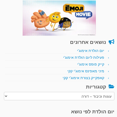
נושאים אחרונים
יום הולדת אימוג'י
פעילות ליום הולדת אימוג'י
קייק פופס אימוג'י
מיני מאפינס אימוג'י קקי
קאפקייק בצורת אימוג'י קקי
קטגוריות
קטגוריות
יום הולדת לפי נושא