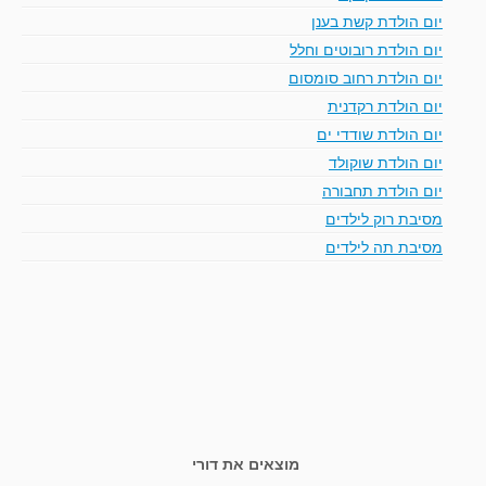
יום הולדת קשת בענן
יום הולדת רובוטים וחלל
יום הולדת רחוב סומסום
יום הולדת רקדנית
יום הולדת שודדי ים
יום הולדת שוקולד
יום הולדת תחבורה
מסיבת רוק לילדים
מסיבת תה לילדים
מוצאים את דורי