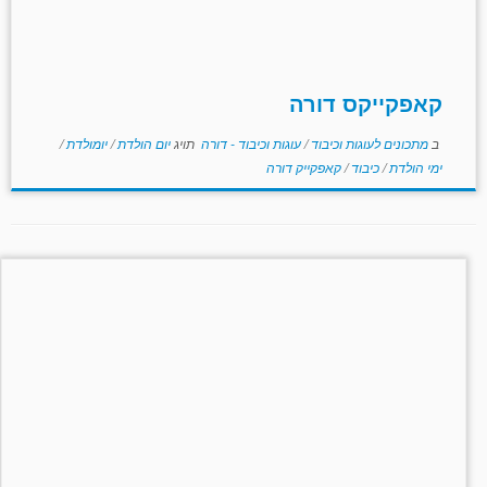
קאפקייקס דורה
ב
מתכונים לעוגות וכיבוד
/
עוגות וכיבוד - דורה
תויג
יום הולדת
/
יומולדת
/
ימי הולדת
/
כיבוד
/
קאפקייק דורה