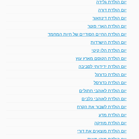
יום הולדת גלידה
יום הולדת דורה
יום הולדת דינוזאור
יום הולדת הארי פוטר
יום הולדת החיים הסודיים של חיות המחמד
יום הולדת הישרדות
יום הולדת הלו קיטי
יום הולדת הקוסם מארץ עוץ
יום הולדת ידידותי לסביבה
יום הולדת כדורגל
יום הולדת כדורסל
יום הולדת לאוהבי חתולים
יום הולדת לאוהבי כלבים
יום הולדת לשבור את הקרח
יום הולדת מדע
יום הולדת מוזיקה
יום הולדת מוצאים את דורי
יום הולדת מיקי מאוס