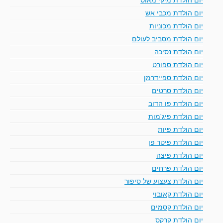
יום הולדת מכבי אש
יום הולדת מכוניות
יום הולדת מסביב לעולם
יום הולדת נסיכה
יום הולדת ספורט
יום הולדת ספיידרמן
יום הולדת סרטים
יום הולדת פו הדוב
יום הולדת פיג'מות
יום הולדת פיות
יום הולדת פיטר פן
יום הולדת פיצה
יום הולדת פרחים
יום הולדת צעצוע של סיפור
יום הולדת קאובוי
יום הולדת קסמים
יום הולדת קרקס