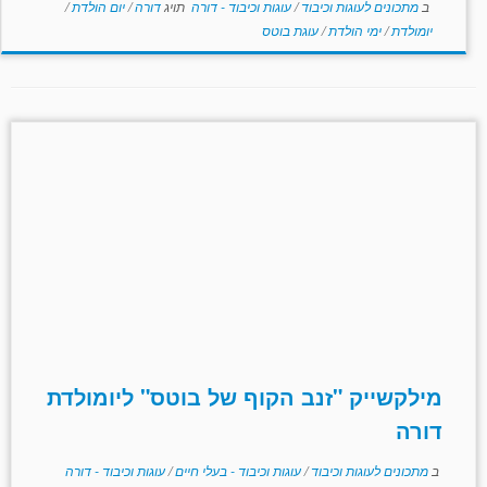
ב
מתכונים לעוגות וכיבוד
/
עוגות וכיבוד - דורה
תויג
דורה
/
יום הולדת
/
יומולדת
/
ימי הולדת
/
עוגת בוטס
מילקשייק "זנב הקוף של בוטס" ליומולדת
דורה
ב
מתכונים לעוגות וכיבוד
/
עוגות וכיבוד - בעלי חיים
/
עוגות וכיבוד - דורה