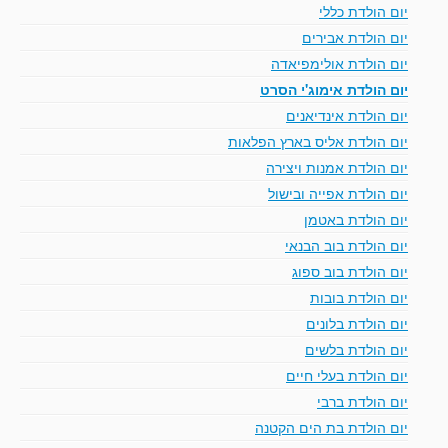
יום הולדת כללי
יום הולדת אבירים
יום הולדת אולימפיאדה
יום הולדת אימוג'י הסרט
יום הולדת אינדיאנים
יום הולדת אליס בארץ הפלאות
יום הולדת אמנות ויצירה
יום הולדת אפייה ובישול
יום הולדת באטמן
יום הולדת בוב הבנאי
יום הולדת בוב ספוג
יום הולדת בובות
יום הולדת בלונים
יום הולדת בלשים
יום הולדת בעלי חיים
יום הולדת ברבי
יום הולדת בת הים הקטנה