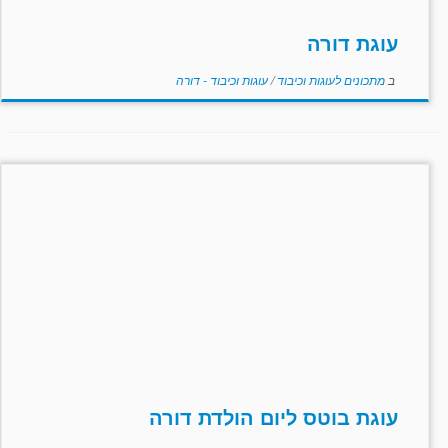
עוגת דורה
ב
מתכונים לעוגות וכיבוד
/
עוגות וכיבוד - דורה
עוגת בוטס ליום הולדת דורה