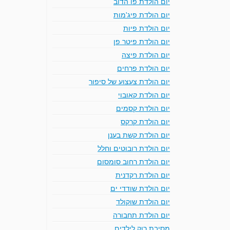
יום הולדת פו הדוב
יום הולדת פיג'מות
יום הולדת פיות
יום הולדת פיטר פן
יום הולדת פיצה
יום הולדת פרחים
יום הולדת צעצוע של סיפור
יום הולדת קאובוי
יום הולדת קסמים
יום הולדת קרקס
יום הולדת קשת בענן
יום הולדת רובוטים וחלל
יום הולדת רחוב סומסום
יום הולדת רקדנית
יום הולדת שודדי ים
יום הולדת שוקולד
יום הולדת תחבורה
מסיבת רוק לילדים