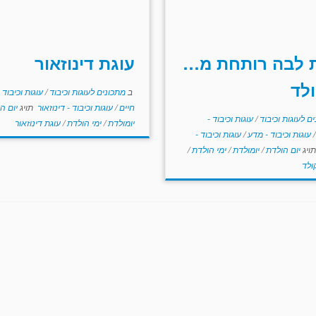
 לבה רותחת מ…
עוגת דינוזאור
לד
ב
מתכונים לעוגות וכיבוד
/
עוגות וכיבוד 
חיים
/
עוגות וכיבוד - דינוזאור
תויג
יום ה
ם לעוגות וכיבוד
/
עוגות וכיבוד -
יומולדת
/
ימי הולדת
/
עוגת דינוזאור
/
עוגות וכיבוד - מדע
/
עוגות וכיבוד -
ויג
יום הולדת
/
יומולדת
/
ימי הולדת
/
ולד