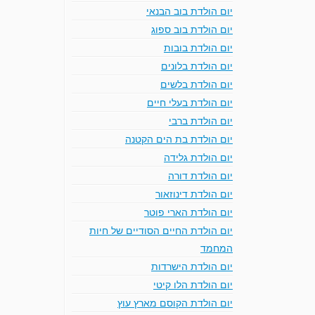
יום הולדת בוב הבנאי
יום הולדת בוב ספוג
יום הולדת בובות
יום הולדת בלונים
יום הולדת בלשים
יום הולדת בעלי חיים
יום הולדת ברבי
יום הולדת בת הים הקטנה
יום הולדת גלידה
יום הולדת דורה
יום הולדת דינוזאור
יום הולדת הארי פוטר
יום הולדת החיים הסודיים של חיות
המחמד
יום הולדת הישרדות
יום הולדת הלו קיטי
יום הולדת הקוסם מארץ עוץ