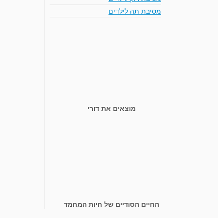
מסיבת תה לילדים
מוצאים את דורי
החיים הסודיים של חיות המחמד