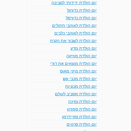
יום הולדת ידידותי לסביבה
יום הולדת כדורגל
יום הולדת כדורסל
יום הולדת לאוהבי חתולים
יום הולדת לאוהבי כלבים
יום הולדת לשבור את הקרח
יום הולדת מדע
יום הולדת מוזיקה
יום הולדת מוצאים את דורי
יום הולדת מיקי מאוס
יום הולדת מכבי אש
יום הולדת מכוניות
יום הולדת מסביב לעולם
יום הולדת נסיכה
יום הולדת ספורט
יום הולדת ספיידרמן
יום הולדת סרטים