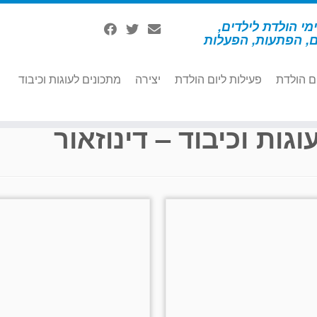
מי הולדת לילדים,
ם, הפתעות, הפעלות
ם הולדת
פעילות ליום הולדת
יצירה
מתכונים לעוגות וכיבוד
וגות וכיבוד – דינוזאור