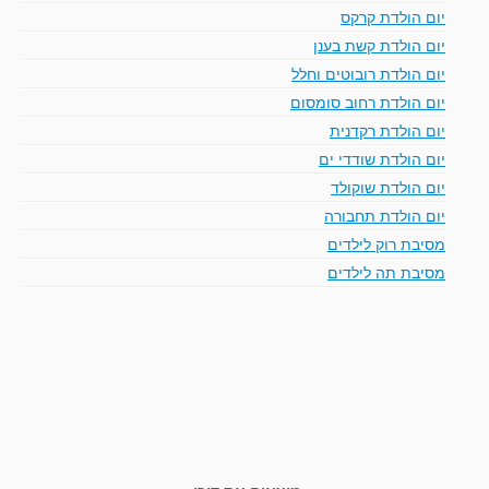
יום הולדת קרקס
יום הולדת קשת בענן
יום הולדת רובוטים וחלל
יום הולדת רחוב סומסום
יום הולדת רקדנית
יום הולדת שודדי ים
יום הולדת שוקולד
יום הולדת תחבורה
מסיבת רוק לילדים
מסיבת תה לילדים