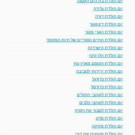
יום הולדת בת הים הקטנה
יום הולדת גלידה
יום הולדת דורה
יום הולדת דינוזאור
יום הולדת הארי פוטר
יום הולדת החיים הסודיים של חיות המחמד
יום הולדת הישרדות
יום הולדת הלו קיטי
יום הולדת הקוסם מארץ עוץ
יום הולדת ידידותי לסביבה
יום הולדת כדורגל
יום הולדת כדורסל
יום הולדת לאוהבי חתולים
יום הולדת לאוהבי כלבים
יום הולדת לשבור את הקרח
יום הולדת מדע
יום הולדת מוזיקה
יום הולדת מוצאים את דורי