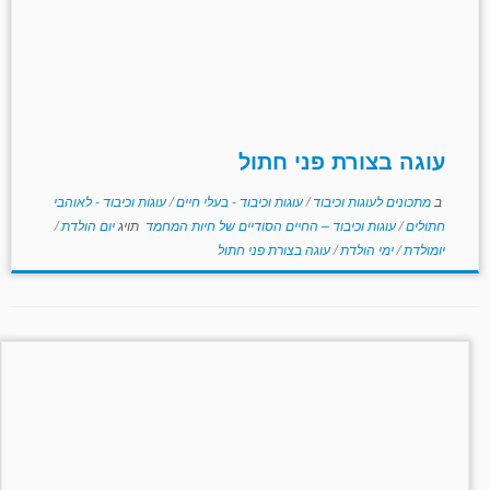
עוגה בצורת פני חתול
ב
מתכונים לעוגות וכיבוד
/
עוגות וכיבוד - בעלי חיים
/
עוגות וכיבוד - לאוהבי
חתולים
/
עוגות וכיבוד – החיים הסודיים של חיות המחמד
תויג
יום הולדת
/
יומולדת
/
ימי הולדת
/
עוגה בצורת פני חתול