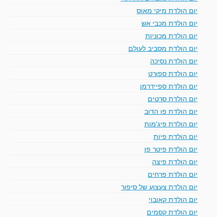
יום הולדת מיקי מאוס
יום הולדת מכבי אש
יום הולדת מכוניות
יום הולדת מסביב לעולם
יום הולדת נסיכה
יום הולדת ספורט
יום הולדת ספיידרמן
יום הולדת סרטים
יום הולדת פו הדוב
יום הולדת פיג'מות
יום הולדת פיות
יום הולדת פיטר פן
יום הולדת פיצה
יום הולדת פרחים
יום הולדת צעצוע של סיפור
יום הולדת קאובוי
יום הולדת קסמים