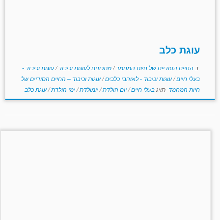
עוגת כלב
ב
החיים הסודיים של חיות המחמד
/
מתכונים לעוגות וכיבוד
/
עוגות וכיבוד -
בעלי חיים
/
עוגות וכיבוד - לאוהבי כלבים
/
עוגות וכיבוד – החיים הסודיים של
חיות המחמד
תויג
בעלי חיים
/
יום הולדת
/
יומולדת
/
ימי הולדת
/
עוגת כלב