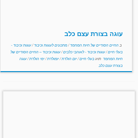
עוגה בצורת עצם כלב
ב
החיים הסודיים של חיות המחמד
/
מתכונים לעוגות וכיבוד
/
עוגות וכיבוד -
בעלי חיים
/
עוגות וכיבוד - לאוהבי כלבים
/
עוגות וכיבוד – החיים הסודיים של
חיות המחמד
תויג
בעלי חיים
/
יום הולדת
/
יומולדת
/
ימי הולדת
/
עוגה
בצורת עצם כלב