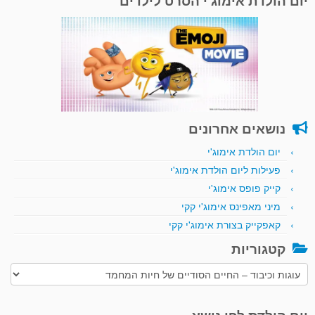
יום הולדת אימוג'י הסרט לילדים
נושאים אחרונים
יום הולדת אימוג'י
פעילות ליום הולדת אימוג'י
קייק פופס אימוג'י
מיני מאפינס אימוג'י קקי
קאפקייק בצורת אימוג'י קקי
קטגוריות
קטגוריות
יום הולדת לפי נושא