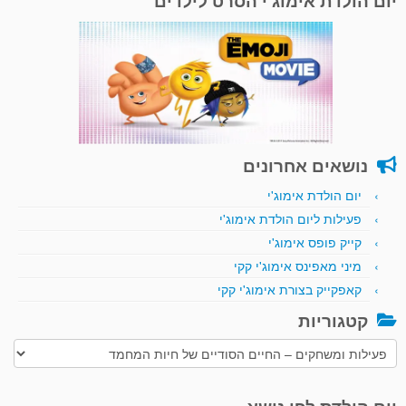
יום הולדת אימוג'י הסרט לילדים
נושאים אחרונים
יום הולדת אימוג'י
פעילות ליום הולדת אימוג'י
קייק פופס אימוג'י
מיני מאפינס אימוג'י קקי
קאפקייק בצורת אימוג'י קקי
קטגוריות
קטגוריות
יום הולדת לפי נושא