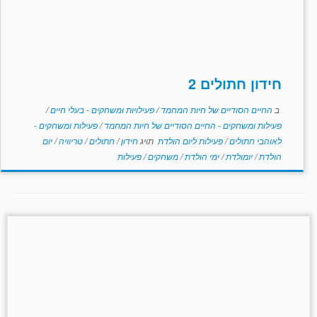
חידון חתולים 2
ב
החיים הסודיים של חיות המחמד
/
פעילויות ומשחקים - בעלי חיים
/
פעילות ומשחקים - החיים הסודיים של חיות המחמד
/
פעילות ומשחקים -
לאוהבי חתולים
/
פעילות ליום הולדת
תויג
חידון
/
חתולים
/
טריוויה
/
יום
הולדת
/
יומולדת
/
ימי הולדת
/
משחקים
/
פעילות