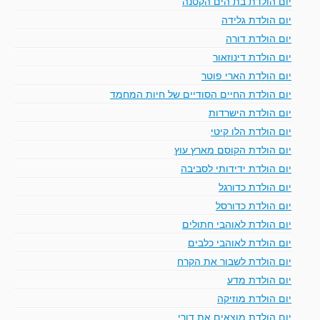
יום הולדת בת הים הקטנה
יום הולדת גלידה
יום הולדת דורה
יום הולדת דינוזאור
יום הולדת הארי פוטר
יום הולדת החיים הסודיים של חיות המחמד
יום הולדת הישרדות
יום הולדת הלו קיטי
יום הולדת הקוסם מארץ עוץ
יום הולדת ידידותי לסביבה
יום הולדת כדורגל
יום הולדת כדורסל
יום הולדת לאוהבי חתולים
יום הולדת לאוהבי כלבים
יום הולדת לשבור את הקרח
יום הולדת מדע
יום הולדת מוזיקה
יום הולדת מוצאים את דורי