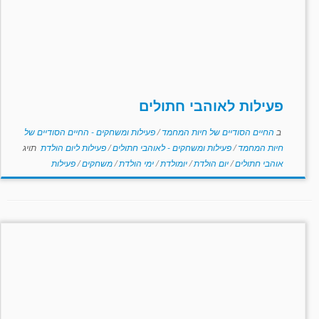
פעילות לאוהבי חתולים
ב
החיים הסודיים של חיות המחמד
/
פעילות ומשחקים - החיים הסודיים של
חיות המחמד
/
פעילות ומשחקים - לאוהבי חתולים
/
פעילות ליום הולדת
תויג
אוהבי חתולים
/
יום הולדת
/
יומולדת
/
ימי הולדת
/
משחקים
/
פעילות