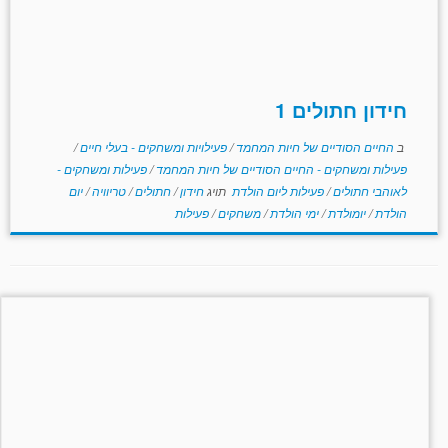
חידון חתולים 1
ב
החיים הסודיים של חיות המחמד
/
פעילויות ומשחקים - בעלי חיים
/
פעילות ומשחקים - החיים הסודיים של חיות המחמד
/
פעילות ומשחקים -
לאוהבי חתולים
/
פעילות ליום הולדת
תויג
חידון
/
חתולים
/
טריוויה
/
יום
הולדת
/
יומולדת
/
ימי הולדת
/
משחקים
/
פעילות