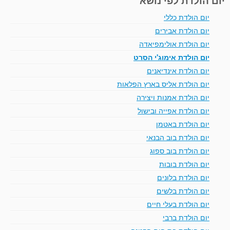
יום הולדת כללי
יום הולדת אבירים
יום הולדת אולימפיאדה
יום הולדת אימוג'י הסרט
יום הולדת אינדיאנים
יום הולדת אליס בארץ הפלאות
יום הולדת אמנות ויצירה
יום הולדת אפייה ובישול
יום הולדת באטמן
יום הולדת בוב הבנאי
יום הולדת בוב ספוג
יום הולדת בובות
יום הולדת בלונים
יום הולדת בלשים
יום הולדת בעלי חיים
יום הולדת ברבי