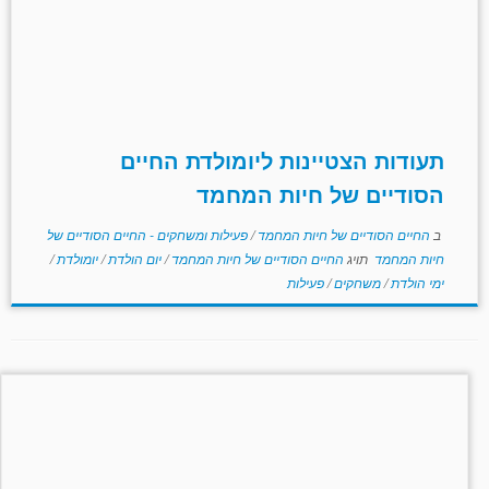
תעודות הצטיינות ליומולדת החיים
הסודיים של חיות המחמד
ב
החיים הסודיים של חיות המחמד
/
פעילות ומשחקים - החיים הסודיים של
חיות המחמד
תויג
החיים הסודיים של חיות המחמד
/
יום הולדת
/
יומולדת
/
ימי הולדת
/
משחקים
/
פעילות