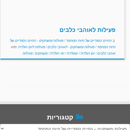
פעילות לאוהבי כלבים
ב
החיים הסודיים של חיות המחמד
/
פעילות ומשחקים - החיים הסודיים של
חיות המחמד
/
פעילות ומשחקים - לאוהבי כלבים
/
פעילות ליום הולדת
תויג
אוהבי כלבים
/
יום הולדת
/
יומולדת
/
ימי הולדת
/
משחקים
/
פעילות
קטגוריות
טגוריות