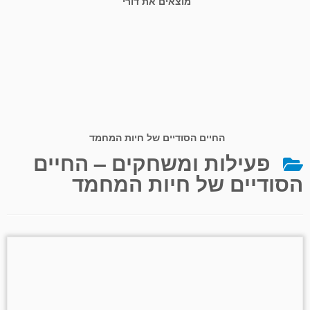
מוצאים את דורי
החיים הסודיים של חיות המחמד
פעילות ומשחקים – החיים
הסודיים של חיות המחמד