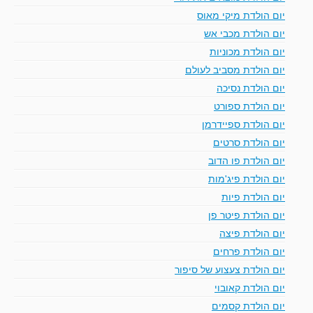
יום הולדת מיקי מאוס
יום הולדת מכבי אש
יום הולדת מכוניות
יום הולדת מסביב לעולם
יום הולדת נסיכה
יום הולדת ספורט
יום הולדת ספיידרמן
יום הולדת סרטים
יום הולדת פו הדוב
יום הולדת פיג'מות
יום הולדת פיות
יום הולדת פיטר פן
יום הולדת פיצה
יום הולדת פרחים
יום הולדת צעצוע של סיפור
יום הולדת קאובוי
יום הולדת קסמים