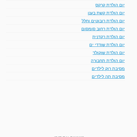
יום הולדת קרקס
יום הולדת קשת בענן
יום הולדת רובוטים וחלל
יום הולדת רחוב סומסום
יום הולדת רקדנית
יום הולדת שודדי ים
יום הולדת שוקולד
יום הולדת תחבורה
מסיבת רוק לילדים
מסיבת תה לילדים