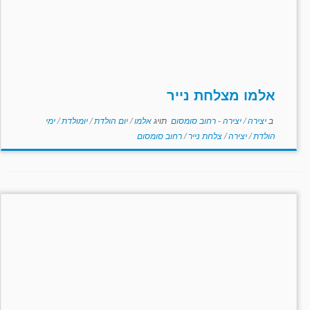
אלמו מצלחת נייר
ב
יצירה
/
יצירה - רחוב סומסום
תויג
אלמו
/
יום הולדת
/
יומולדת
/
ימי
הולדת
/
יצירה
/
צלחת נייר
/
רחוב סומסום