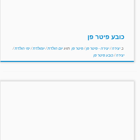
כובע פיטר פן
ב
יצירה
/
יצירה - פיטר פן
/
פיטר פן
תויג
יום הולדת
/
יומולדת
/
ימי הולדת
/
יצירה
/
כובע פיטר פן