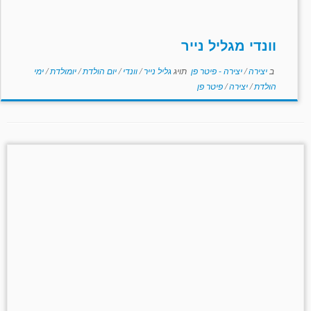
וונדי מגליל נייר
ב
יצירה
/
יצירה - פיטר פן
תויג
גליל נייר
/
וונדי
/
יום הולדת
/
יומולדת
/
ימי
הולדת
/
יצירה
/
פיטר פן