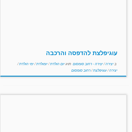
עוגיפלצת להדפסה והרכבה
ב
יצירה
/
יצירה - רחוב סומסום
תויג
יום הולדת
/
יומולדת
/
ימי הולדת
/
יצירה
/
עוגיפלצת
/
רחוב סומסום