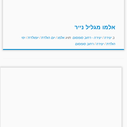
אלמו מגליל נייר
ב
יצירה
/
יצירה - רחוב סומסום
תויג
אלמו
/
יום הולדת
/
יומולדת
/
ימי
הולדת
/
יצירה
/
רחוב סומסום