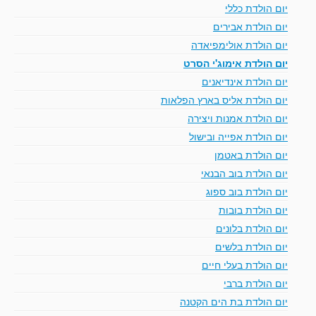
יום הולדת כללי
יום הולדת אבירים
יום הולדת אולימפיאדה
יום הולדת אימוג'י הסרט
יום הולדת אינדיאנים
יום הולדת אליס בארץ הפלאות
יום הולדת אמנות ויצירה
יום הולדת אפייה ובישול
יום הולדת באטמן
יום הולדת בוב הבנאי
יום הולדת בוב ספוג
יום הולדת בובות
יום הולדת בלונים
יום הולדת בלשים
יום הולדת בעלי חיים
יום הולדת ברבי
יום הולדת בת הים הקטנה