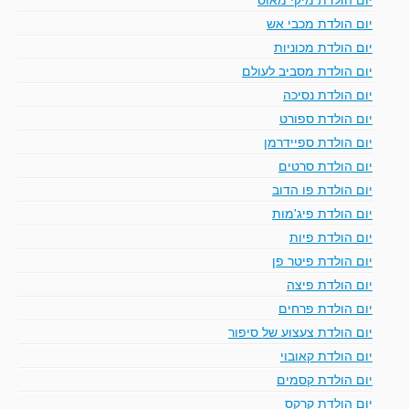
יום הולדת מכבי אש
יום הולדת מכוניות
יום הולדת מסביב לעולם
יום הולדת נסיכה
יום הולדת ספורט
יום הולדת ספיידרמן
יום הולדת סרטים
יום הולדת פו הדוב
יום הולדת פיג'מות
יום הולדת פיות
יום הולדת פיטר פן
יום הולדת פיצה
יום הולדת פרחים
יום הולדת צעצוע של סיפור
יום הולדת קאובוי
יום הולדת קסמים
יום הולדת קרקס