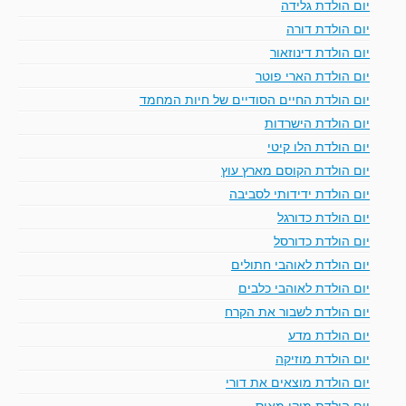
יום הולדת גלידה
יום הולדת דורה
יום הולדת דינוזאור
יום הולדת הארי פוטר
יום הולדת החיים הסודיים של חיות המחמד
יום הולדת הישרדות
יום הולדת הלו קיטי
יום הולדת הקוסם מארץ עוץ
יום הולדת ידידותי לסביבה
יום הולדת כדורגל
יום הולדת כדורסל
יום הולדת לאוהבי חתולים
יום הולדת לאוהבי כלבים
יום הולדת לשבור את הקרח
יום הולדת מדע
יום הולדת מוזיקה
יום הולדת מוצאים את דורי
יום הולדת מיקי מאוס