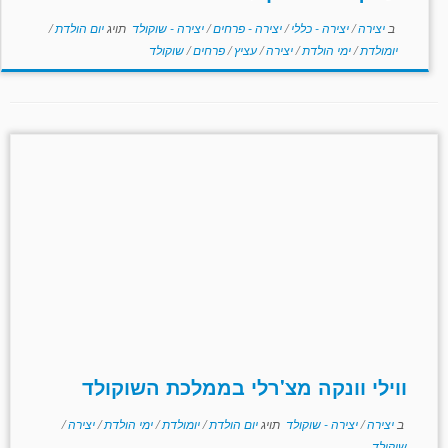
ב
יצירה
/
יצירה - כללי
/
יצירה - פרחים
/
יצירה - שוקולד
תויג
יום הולדת
/
יומולדת
/
ימי הולדת
/
יצירה
/
עציץ
/
פרחים
/
שוקולד
ווילי וונקה מצ'רלי בממלכת השוקולד
ב
יצירה
/
יצירה - שוקולד
תויג
יום הולדת
/
יומולדת
/
ימי הולדת
/
יצירה
/
שוקולד