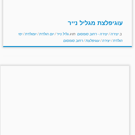
עוגיפלצת מגליל נייר
ב
יצירה
/
יצירה - רחוב סומסום
תויג
גליל נייר
/
יום הולדת
/
יומולדת
/
ימי
הולדת
/
יצירה
/
עוגיפלצת
/
רחוב סומסום