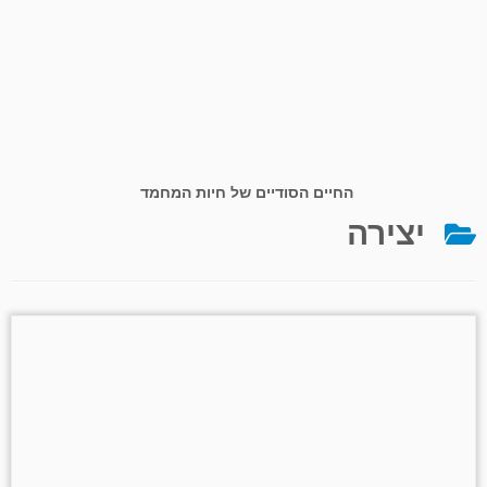
החיים הסודיים של חיות המחמד
יצירה