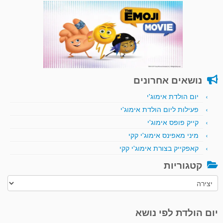
נושאים אחרונים
יום הולדת אימוג'י
פעילות ליום הולדת אימוג'י
קייק פופס אימוג'י
מיני מאפינס אימוג'י קקי
קאפקייק בצורת אימוג'י קקי
קטגוריות
קטגוריות
יום הולדת לפי נושא