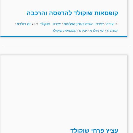
קופסאות שוקולד להדפסה והרכבה
ב
יצירה
/
יצירה - אליס בארץ הפלאות
/
יצירה - שוקולד
תויג
יום הולדת
/
יומולדת
/
ימי הולדת
/
יצירה
/
קופסאות שוקולד
עציץ פרחי שוקולד