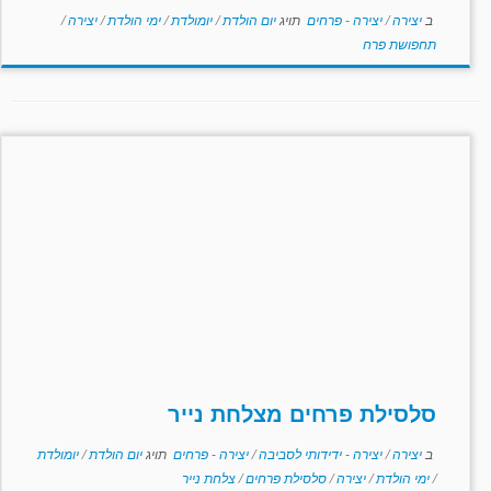
ב
יצירה
/
יצירה - פרחים
תויג
יום הולדת
/
יומולדת
/
ימי הולדת
/
יצירה
/
תחפושת פרח
סלסילת פרחים מצלחת נייר
ב
יצירה
/
יצירה - ידידותי לסביבה
/
יצירה - פרחים
תויג
יום הולדת
/
יומולדת
/
ימי הולדת
/
יצירה
/
סלסילת פרחים
/
צלחת נייר