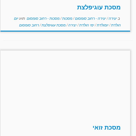
מסכת עוגיפלצת
ב
יצירה
/
יצירה - רחוב סומסום
/
מסכות
/
מסכות - רחוב סומסום
תויג
יום
הולדת
/
יומולדת
/
ימי הולדת
/
יצירה
/
מסכת עוגיפלצת
/
רחוב סומסום
מסכת זואי