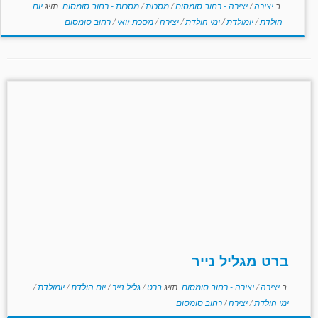
ב
יצירה
/
יצירה - רחוב סומסום
/
מסכות
/
מסכות - רחוב סומסום
תויג
יום
הולדת
/
יומולדת
/
ימי הולדת
/
יצירה
/
מסכת זואי
/
רחוב סומסום
ברט מגליל נייר
ב
יצירה
/
יצירה - רחוב סומסום
תויג
ברט
/
גליל נייר
/
יום הולדת
/
יומולדת
/
ימי הולדת
/
יצירה
/
רחוב סומסום