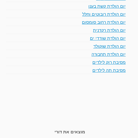
יום הולדת קשת בענן
יום הולדת רובוטים וחלל
יום הולדת רחוב סומסום
יום הולדת רקדנית
יום הולדת שודדי ים
יום הולדת שוקולד
יום הולדת תחבורה
מסיבת רוק לילדים
מסיבת תה לילדים
מוצאים את דורי