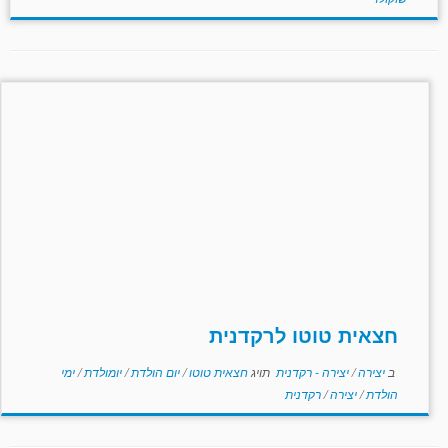
חצאית טוטו לרקדנית
ב
יצירה
/
יצירה - רקדנית
תויג
חצאית טוטו
/
יום הולדת
/
יומולדת
/
ימי
הולדת
/
יצירה
/
רקדנית