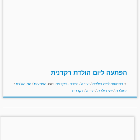
הפתעה ליום הולדת רקדנית
ב
הפתעות ליום הולדת
/
יצירה
/
יצירה - רקדנית
תויג
הפתעות
/
יום הולדת
/
יומולדת
/
ימי הולדת
/
יצירה
/
רקדנית