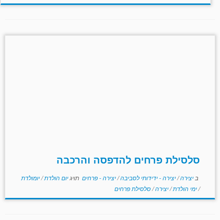
סלסילת פרחים להדפסה והרכבה
ב
יצירה
/
יצירה - ידידותי לסביבה
/
יצירה - פרחים
תויג
יום הולדת
/
יומולדת
/
ימי הולדת
/
יצירה
/
סלסילת פרחים