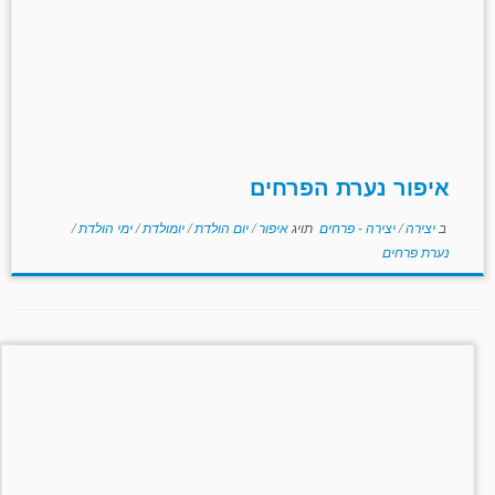
איפור נערת הפרחים
ב
יצירה
/
יצירה - פרחים
תויג
איפור
/
יום הולדת
/
יומולדת
/
ימי הולדת
/
נערת פרחים