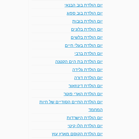
יום הולדת בוב הבנאי
יום הולדת בוב ספוג
יום הולדת בובות
יום הולדת בלונים
יום הולדת בלשים
יום הולדת בעלי חיים
יום הולדת ברבי
יום הולדת בת הים הקטנה
יום הולדת גלידה
יום הולדת דורה
יום הולדת דינוזאור
יום הולדת הארי פוטר
יום הולדת החיים הסודיים של חיות
המחמד
יום הולדת הישרדות
יום הולדת הלו קיטי
יום הולדת הקוסם מארץ עוץ