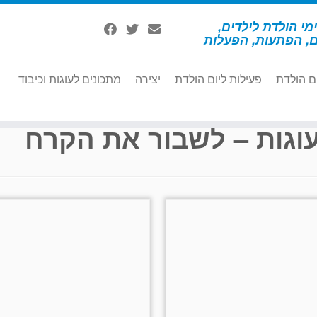
מי הולדת לילדים,
ם, הפתעות, הפעלות
ם הולדת
פעילות ליום הולדת
יצירה
מתכונים לעוגות וכיבוד
וגות – לשבור את הקרח