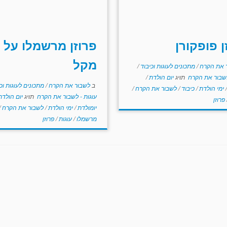
ן פופקורן
פרוזן מרשמלו על
מקל
 את הקרח
/
מתכונים לעוגות וכיבוד
/
לשבור את הקרח
תויג
יום הולדת
/
ב
לשבור את הקרח
/
מתכונים לעוגות וכ
/
ימי הולדת
/
כיבוד
/
לשבור את הקרח
/
עוגות - לשבור את הקרח
תויג
יום הולד
פרוזן
יומולדת
/
ימי הולדת
/
לשבור את הקרח
/
מרשמלו
/
עוגות
/
פרוזן