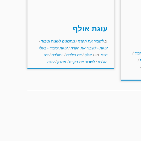
עוגת אולף
ב
לשבור את הקרח
/
מתכונים לעוגות וכיבוד
/
עוגות - לשבור את הקרח
/
עוגות וכיבוד - בעלי
יבוד
/
חיים
תויג
אולף
/
יום הולדת
/
יומולדת
/
ימי
ת
/
הולדת
/
לשבור את הקרח
/
מתכון
/
עוגה