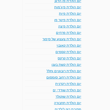
יום הולדת פו הדוב
יום הולדת פיג'מות
יום הולדת פיות
יום הולדת פיטר פן
יום הולדת פיצה
יום הולדת פרחים
יום הולדת צעצוע של סיפור
יום הולדת קאובוי
יום הולדת קסמים
יום הולדת קרקס
יום הולדת קשת בענן
יום הולדת רובוטים וחלל
יום הולדת רחוב סומסום
יום הולדת רקדנית
יום הולדת שודדי ים
יום הולדת שוקולד
יום הולדת תחבורה
מסיבת רוק לילדים