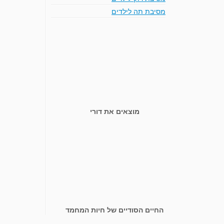
מסיבת תה לילדים
מוצאים את דורי
החיים הסודיים של חיות המחמד