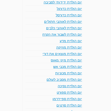
יום הולדת ידידותי לסביבה
יום הולדת כדורגל
יום הולדת כדורסל
יום הולדת לאוהבי חתולים
יום הולדת לאוהבי כלבים
יום הולדת לשבור את הקרח
יום הולדת מדע
יום הולדת מוזיקה
יום הולדת מוצאים את דורי
יום הולדת מיקי מאוס
יום הולדת מכבי אש
יום הולדת מכוניות
יום הולדת מסביב לעולם
יום הולדת נסיכה
יום הולדת ספורט
יום הולדת ספיידרמן
יום הולדת סרטים