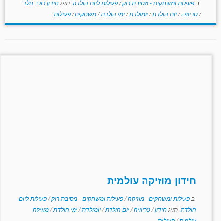
ב
פעילות ומשחקים - מסיבת רוק
/
פעילות ליום הולדת
תויג
חידון כוכב נולד
/
טריוויה
/
יום הולדת
/
יומולדת
/
ימי הולדת
/
משחקים
/
פעילות
חידון מוזיקה עולמית
ב
פעילות ומשחקים - מוזיקה
/
פעילות ומשחקים - מסיבת רוק
/
פעילות ליום
הולדת
תויג
חידון
/
טריוויה
/
יום הולדת
/
יומולדת
/
ימי הולדת
/
מוזיקה
עולמית
/
פעילות