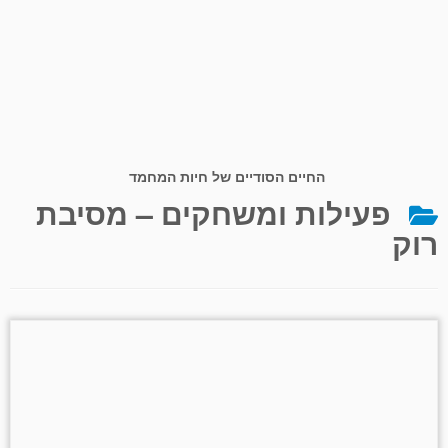
החיים הסודיים של חיות המחמד
פעילות ומשחקים – מסיבת
רוק