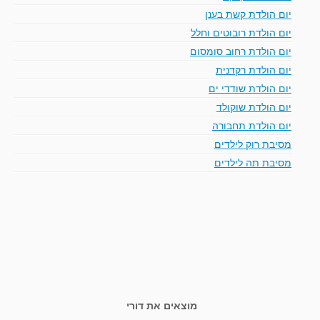
יום הולדת קשת בענן
יום הולדת רובוטים וחלל
יום הולדת רחוב סומסום
יום הולדת רקדנית
יום הולדת שודדי ים
יום הולדת שוקולד
יום הולדת תחבורה
מסיבת רוק לילדים
מסיבת תה לילדים
מוצאים את דורי