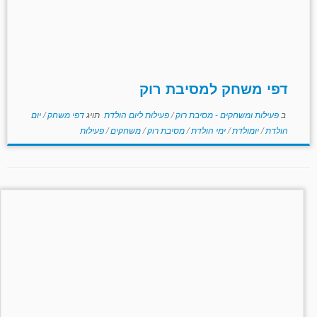
דפי משחק למסיבת רוק
ב
פעילות ומשחקים - מסיבת רוק
/
פעילות ליום הולדת
תויג
דפי משחק
/
יום
הולדת
/
יומולדת
/
ימי הולדת
/
מסיבת רוק
/
משחקים
/
פעילות