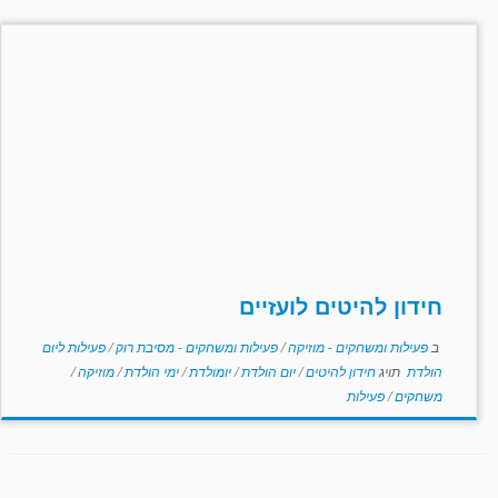
חידון להיטים לועזיים
ב
פעילות ומשחקים - מוזיקה
/
פעילות ומשחקים - מסיבת רוק
/
פעילות ליום
הולדת
תויג
חידון להיטים
/
יום הולדת
/
יומולדת
/
ימי הולדת
/
מוזיקה
/
משחקים
/
פעילות