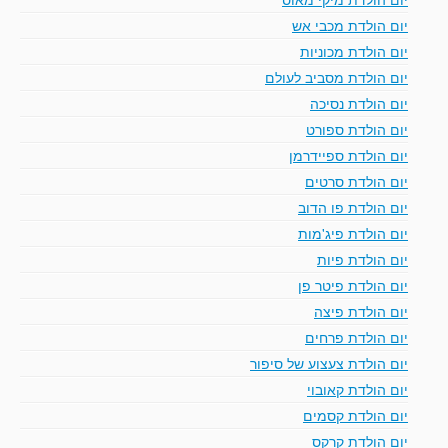
יום הולדת מכבי אש
יום הולדת מכוניות
יום הולדת מסביב לעולם
יום הולדת נסיכה
יום הולדת ספורט
יום הולדת ספיידרמן
יום הולדת סרטים
יום הולדת פו הדוב
יום הולדת פיג'מות
יום הולדת פיות
יום הולדת פיטר פן
יום הולדת פיצה
יום הולדת פרחים
יום הולדת צעצוע של סיפור
יום הולדת קאובוי
יום הולדת קסמים
יום הולדת קרקס