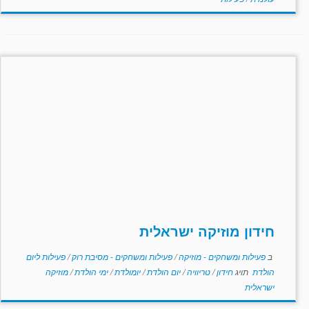
חידון מוזיקה ישראלית
ב
פעילות ומשחקים - מוזיקה
/
פעילות ומשחקים - מסיבת רוק
/
פעילות ליום
הולדת
תויג
חידון
/
טריוויה
/
יום הולדת
/
יומולדת
/
ימי הולדת
/
מוזיקה
ישראלית