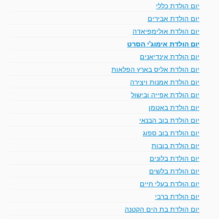
יום הולדת כללי
יום הולדת אבירים
יום הולדת אולימפיאדה
יום הולדת אימוג'י הסרט
יום הולדת אינדיאנים
יום הולדת אליס בארץ הפלאות
יום הולדת אמנות ויצירה
יום הולדת אפייה ובישול
יום הולדת באטמן
יום הולדת בוב הבנאי
יום הולדת בוב ספוג
יום הולדת בובות
יום הולדת בלונים
יום הולדת בלשים
יום הולדת בעלי חיים
יום הולדת ברבי
יום הולדת בת הים הקטנה