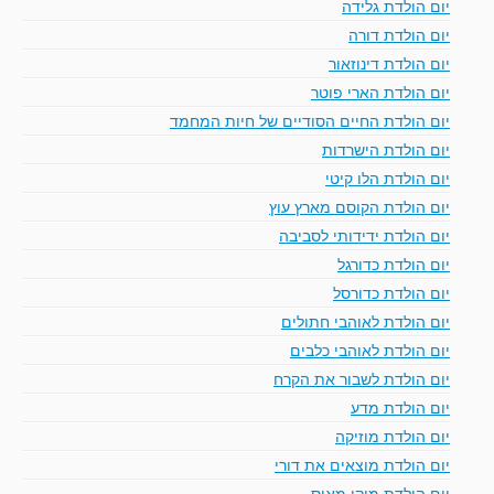
יום הולדת גלידה
יום הולדת דורה
יום הולדת דינוזאור
יום הולדת הארי פוטר
יום הולדת החיים הסודיים של חיות המחמד
יום הולדת הישרדות
יום הולדת הלו קיטי
יום הולדת הקוסם מארץ עוץ
יום הולדת ידידותי לסביבה
יום הולדת כדורגל
יום הולדת כדורסל
יום הולדת לאוהבי חתולים
יום הולדת לאוהבי כלבים
יום הולדת לשבור את הקרח
יום הולדת מדע
יום הולדת מוזיקה
יום הולדת מוצאים את דורי
יום הולדת מיקי מאוס