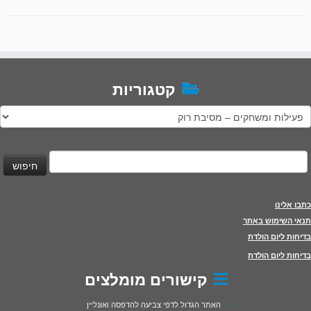
קטגוריות
טגוריות
יפוש:
כתבו אלינו
תנאי השימוש באתר
בדיחות ליום הולדת
בדיחות ליום הולדת
קישורים מומלצים
האתר הגדול לדפי צביעה להדפסה ואונליין