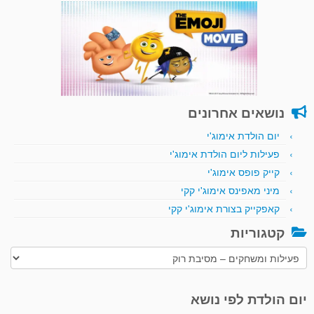
נושאים אחרונים
יום הולדת אימוג'י
פעילות ליום הולדת אימוג'י
קייק פופס אימוג'י
מיני מאפינס אימוג'י קקי
קאפקייק בצורת אימוג'י קקי
קטגוריות
קטגוריות
יום הולדת לפי נושא