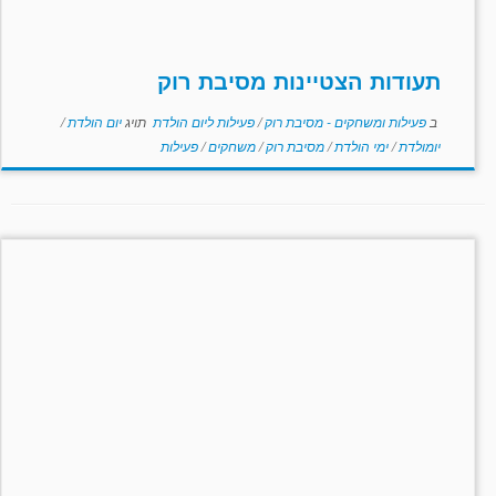
תעודות הצטיינות מסיבת רוק
ב
פעילות ומשחקים - מסיבת רוק
/
פעילות ליום הולדת
תויג
יום הולדת
/
יומולדת
/
ימי הולדת
/
מסיבת רוק
/
משחקים
/
פעילות