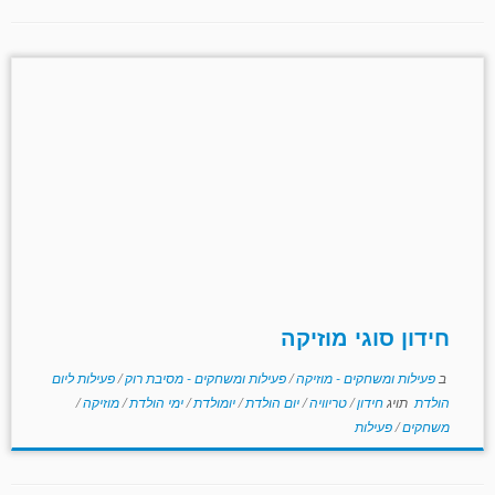
חידון סוגי מוזיקה
ב
פעילות ומשחקים - מוזיקה
/
פעילות ומשחקים - מסיבת רוק
/
פעילות ליום
הולדת
תויג
חידון
/
טריוויה
/
יום הולדת
/
יומולדת
/
ימי הולדת
/
מוזיקה
/
משחקים
/
פעילות