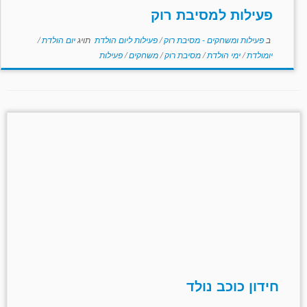
פעילות למסיבת רוק
ב
פעילות ומשחקים - מסיבת רוק
/
פעילות ליום הולדת
תויג
יום הולדת
/
יומולדת
/
ימי הולדת
/
מסיבת רוק
/
משחקים
/
פעילות
חידון כוכב נולד