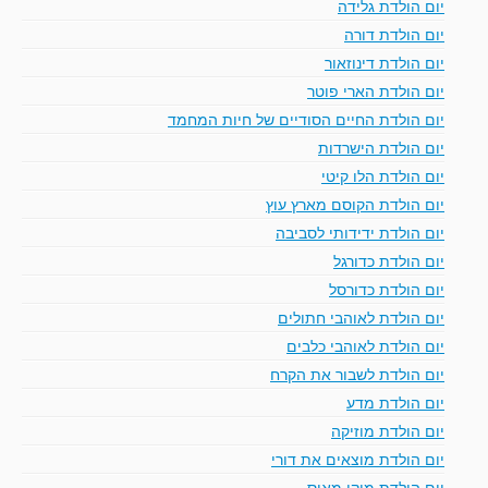
יום הולדת גלידה
יום הולדת דורה
יום הולדת דינוזאור
יום הולדת הארי פוטר
יום הולדת החיים הסודיים של חיות המחמד
יום הולדת הישרדות
יום הולדת הלו קיטי
יום הולדת הקוסם מארץ עוץ
יום הולדת ידידותי לסביבה
יום הולדת כדורגל
יום הולדת כדורסל
יום הולדת לאוהבי חתולים
יום הולדת לאוהבי כלבים
יום הולדת לשבור את הקרח
יום הולדת מדע
יום הולדת מוזיקה
יום הולדת מוצאים את דורי
יום הולדת מיקי מאוס