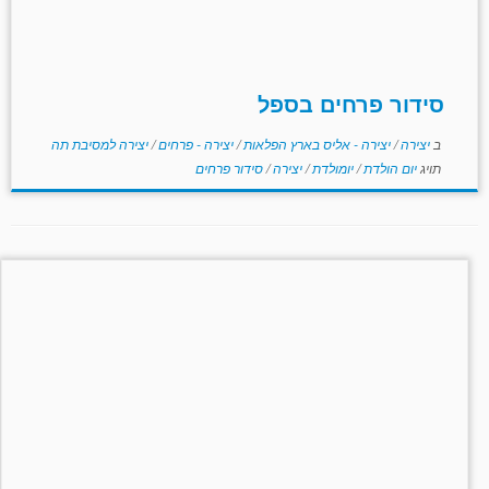
סידור פרחים בספל
ב
יצירה
/
יצירה - אליס בארץ הפלאות
/
יצירה - פרחים
/
יצירה למסיבת תה
תויג
יום הולדת
/
יומולדת
/
יצירה
/
סידור פרחים