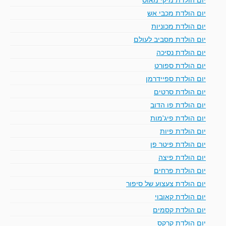
יום הולדת מכבי אש
יום הולדת מכוניות
יום הולדת מסביב לעולם
יום הולדת נסיכה
יום הולדת ספורט
יום הולדת ספיידרמן
יום הולדת סרטים
יום הולדת פו הדוב
יום הולדת פיג'מות
יום הולדת פיות
יום הולדת פיטר פן
יום הולדת פיצה
יום הולדת פרחים
יום הולדת צעצוע של סיפור
יום הולדת קאובוי
יום הולדת קסמים
יום הולדת קרקס