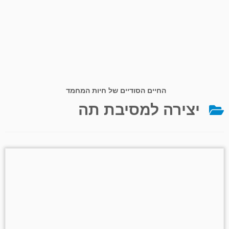
החיים הסודיים של חיות המחמד
יצירה למסיבת תה