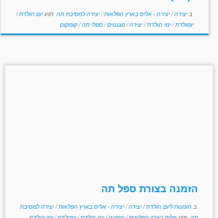
ב
יצירה
/
יצירה - אליס בארץ הפלאות
/
יצירה למסיבת תה
תויג
יום הולדת
/
יומולדת
/
ימי הולדת
/
יצירה
/
מגנטים
/
ספלי תה
/
קומקום
הזמנה בצורת ספל תה
ב
הזמנות ליום הולדת
/
יצירה
/
יצירה - אליס בארץ הפלאות
/
יצירה למסיבת
תה
תויג
אליס בארץ הפלאות
/
הזמנה
/
יום הולדת
/
יומולדת
/
ימי הולדת