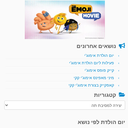
נושאים אחרונים
יום הולדת אימוג'י
פעילות ליום הולדת אימוג'י
קייק פופס אימוג'י
מיני מאפינס אימוג'י קקי
קאפקייק בצורת אימוג'י קקי
קטגוריות
קטגוריות
יום הולדת לפי נושא