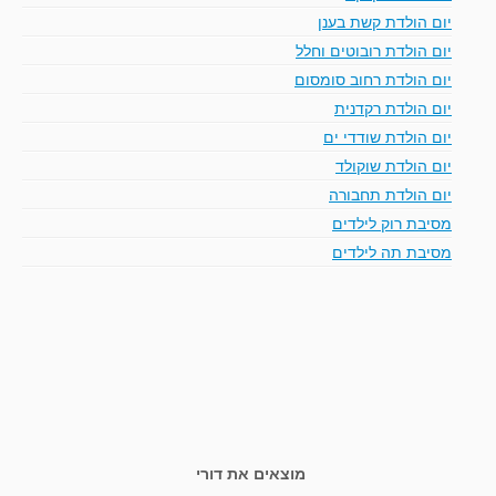
יום הולדת קשת בענן
יום הולדת רובוטים וחלל
יום הולדת רחוב סומסום
יום הולדת רקדנית
יום הולדת שודדי ים
יום הולדת שוקולד
יום הולדת תחבורה
מסיבת רוק לילדים
מסיבת תה לילדים
מוצאים את דורי