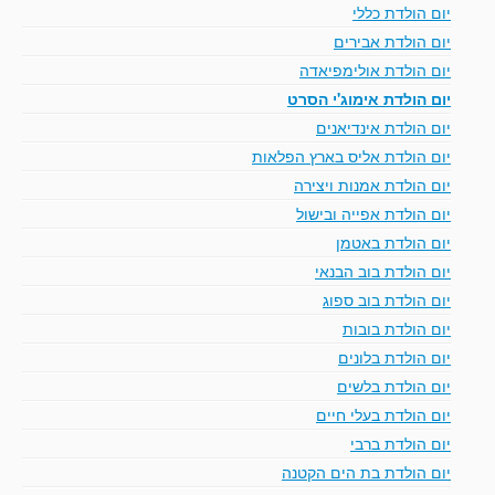
יום הולדת כללי
יום הולדת אבירים
יום הולדת אולימפיאדה
יום הולדת אימוג'י הסרט
יום הולדת אינדיאנים
יום הולדת אליס בארץ הפלאות
יום הולדת אמנות ויצירה
יום הולדת אפייה ובישול
יום הולדת באטמן
יום הולדת בוב הבנאי
יום הולדת בוב ספוג
יום הולדת בובות
יום הולדת בלונים
יום הולדת בלשים
יום הולדת בעלי חיים
יום הולדת ברבי
יום הולדת בת הים הקטנה