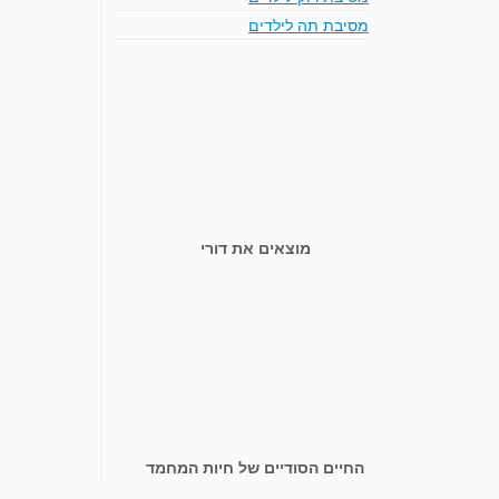
מסיבת תה לילדים
מוצאים את דורי
החיים הסודיים של חיות המחמד