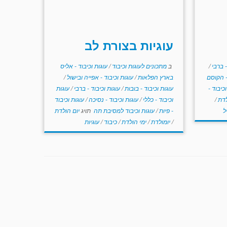
עוגיות בצורת לב
- ברבי
/
ב
מתכונים לעוגות וכיבוד
/
עוגות וכיבוד - אליס
- הקוסם
בארץ הפלאות
/
עוגות וכיבוד - אפייה ובישול
/
כיבוד -
עוגות וכיבוד - בובות
/
עוגות וכיבוד - ברבי
/
עוגות
לדת
/
וכיבוד - כללי
/
עוגות וכיבוד - נסיכה
/
עוגות וכיבוד
ל
- פיות
/
עוגות וכיבוד למסיבת תה
תויג
יום הולדת
/
יומולדת
/
ימי הולדת
/
כיבוד
/
עוגיות