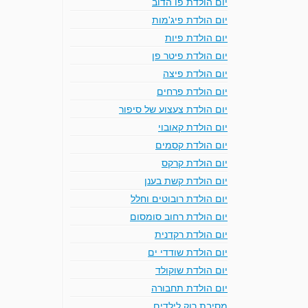
יום הולדת פו הדוב
יום הולדת פיג'מות
יום הולדת פיות
יום הולדת פיטר פן
יום הולדת פיצה
יום הולדת פרחים
יום הולדת צעצוע של סיפור
יום הולדת קאובוי
יום הולדת קסמים
יום הולדת קרקס
יום הולדת קשת בענן
יום הולדת רובוטים וחלל
יום הולדת רחוב סומסום
יום הולדת רקדנית
יום הולדת שודדי ים
יום הולדת שוקולד
יום הולדת תחבורה
מסיבת רוק לילדים