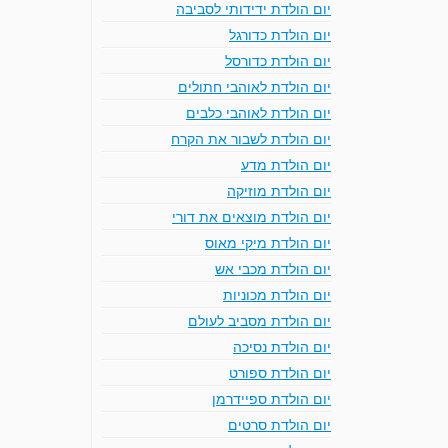
יום הולדת ידידותי לסביבה
יום הולדת כדורגל
יום הולדת כדורסל
יום הולדת לאוהבי חתולים
יום הולדת לאוהבי כלבים
יום הולדת לשבור את הקרח
יום הולדת מדע
יום הולדת מוזיקה
יום הולדת מוצאים את דורי
יום הולדת מיקי מאוס
יום הולדת מכבי אש
יום הולדת מכוניות
יום הולדת מסביב לעולם
יום הולדת נסיכה
יום הולדת ספורט
יום הולדת ספיידרמן
יום הולדת סרטים