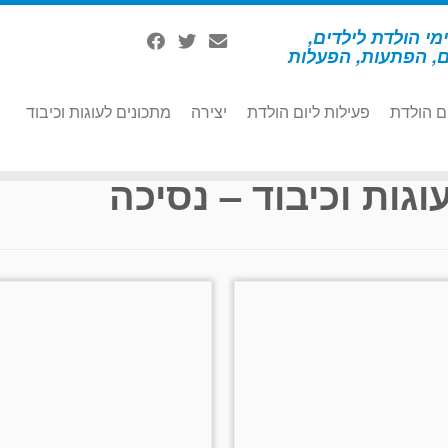
מי הולדת לילדים,
ם, הפתעות, הפעלות
ם הולדת
פעילות ליום הולדת
יצירה
מתכונים לעוגות וכיבוד
וגות וכיבוד – נסיכה