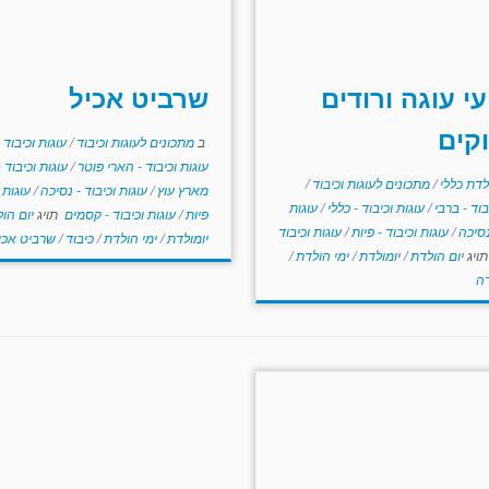
עי עוגה ורודים
שרביט אכיל
קים
ב
מתכונים לעוגות וכיבוד
/
עוגות וכיבוד 
עוגות וכיבוד - הארי פוטר
/
עוגות וכיבוד 
לדת כללי
/
מתכונים לעוגות וכיבוד
/
מארץ עוץ
/
עוגות וכיבוד - נסיכה
/
עוגות ו
בוד - ברבי
/
עוגות וכיבוד - כללי
/
עוגות
פיות
/
עוגות וכיבוד - קסמים
תויג
יום הו
 נסיכה
/
עוגות וכיבוד - פיות
/
עוגות וכיבוד
יומולדת
/
ימי הולדת
/
כיבוד
/
שרביט אכי
ויג
יום הולדת
/
יומולדת
/
ימי הולדת
/
דה