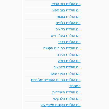
יום הולדת בוב הבנאי
יום הולדת בוב ספוג
יום הולדת בובות
יום הולדת בלונים
יום הולדת בלשים
יום הולדת בעלי חיים
יום הולדת ברבי
יום הולדת בת הים הקטנה
יום הולדת גלידה
יום הולדת דורה
יום הולדת דינוזאור
יום הולדת הארי פוטר
יום הולדת החיים הסודיים של חיות
המחמד
יום הולדת הישרדות
יום הולדת הלו קיטי
יום הולדת הקוסם מארץ עוץ