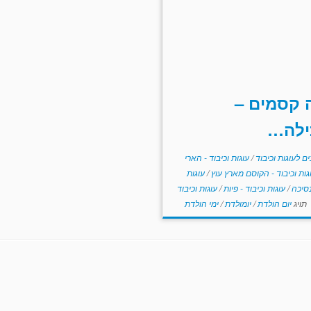
 קסמים –
ילה…
ם לעוגות וכיבוד
/
עוגות וכיבוד - הארי
גות וכיבוד - הקוסם מארץ עוץ
/
עוגות
 נסיכה
/
עוגות וכיבוד - פיות
/
עוגות וכיבוד
תויג
יום הולדת
/
יומולדת
/
ימי הולדת