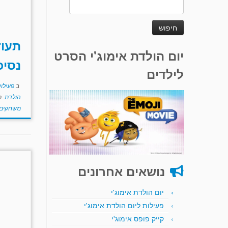
חיפוש:
תעוד
יום הולדת אימוג'י הסרט
נסיכ
לילדים
ב
פעילוי
הולדת
ת
משחקים
נושאים אחרונים
יום הולדת אימוג'י
פעילות ליום הולדת אימוג'י
קייק פופס אימוג'י