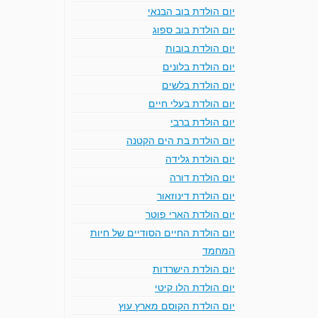
יום הולדת בוב הבנאי
יום הולדת בוב ספוג
יום הולדת בובות
יום הולדת בלונים
יום הולדת בלשים
יום הולדת בעלי חיים
יום הולדת ברבי
יום הולדת בת הים הקטנה
יום הולדת גלידה
יום הולדת דורה
יום הולדת דינוזאור
יום הולדת הארי פוטר
יום הולדת החיים הסודיים של חיות
המחמד
יום הולדת הישרדות
יום הולדת הלו קיטי
יום הולדת הקוסם מארץ עוץ