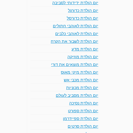
יום הולדת ידידותי לסביבה
יום הולדת כדורגל
יום הולדת כדורסל
יום הולדת לאוהבי חתולים
יום הולדת לאוהבי כלבים
יום הולדת לשבור את הקרח
יום הולדת מדע
יום הולדת מוזיקה
יום הולדת מוצאים את דורי
יום הולדת מיקי מאוס
יום הולדת מכבי אש
יום הולדת מכוניות
יום הולדת מסביב לעולם
יום הולדת נסיכה
יום הולדת ספורט
יום הולדת ספיידרמן
יום הולדת סרטים