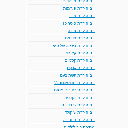
יום הולדת פו הדוב
יום הולדת פיג'מות
יום הולדת פיות
יום הולדת פיטר פן
יום הולדת פיצה
יום הולדת פרחים
יום הולדת צעצוע של סיפור
יום הולדת קאובוי
יום הולדת קסמים
יום הולדת קרקס
יום הולדת קשת בענן
יום הולדת רובוטים וחלל
יום הולדת רחוב סומסום
יום הולדת רקדנית
יום הולדת שודדי ים
יום הולדת שוקולד
יום הולדת תחבורה
מסיבת רוק לילדים