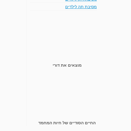
מסיבת תה לילדים
מוצאים את דורי
החיים הסודיים של חיות המחמד