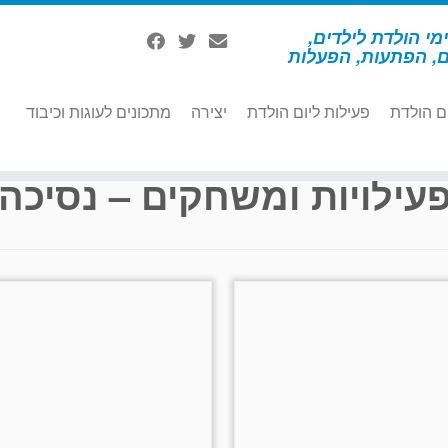
מי הולדת לילדים,
ם, הפתעות, הפעלות
ם הולדת
פעילות ליום הולדת
יצירה
מתכונים לעוגות וכיבוד
עילויות ומשחקים – נסיכה