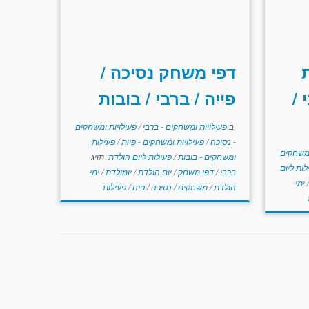
דפי משחק נסיכה /
 /
פייה / ברבי / בובות
ב
פעילויות ומשחקים - ברבי
/
פעילויות ומשחקים
- נסיכה
/
פעילויות ומשחקים - פיות
/
פעילות
ומשחקים
ומשחקים - בובות
/
פעילות ליום הולדת
תויג
לות ליום
ברבי
/
דפי משחק
/
יום הולדת
/
יומולדת
/
ימי
ימי
הולדת
/
משחקים
/
נסיכה
/
פיה
/
פעילות