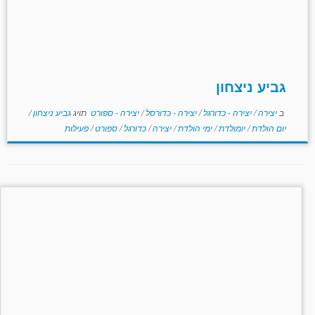
גביע ניצחון
ב
יצירה
/
יצירה - כדורגל
/
יצירה - כדורסל
/
יצירה - ספורט
תויג
גביע ניצחון
/
יום הולדת
/
יומולדת
/
ימי הולדת
/
יצירה
/
כדורגל
/
ספורט
/
פעילות