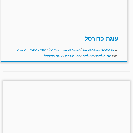
עוגת כדורסל
ב
מתכונים לעוגות וכיבוד
/
עוגות וכיבוד - כדורסל
/
עוגות וכיבוד - ספורט
תויג
יום הולדת
/
יומולדת
/
ימי הולדת
/
עוגת כדורסל