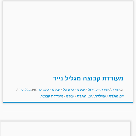
מעודדת קבוצה מגליל נייר
ב
יצירה
/
יצירה - כדורגל
/
יצירה - כדורסל
/
יצירה - ספורט
תויג
גליל נייר
/
יום הולדת
/
יומולדת
/
ימי הולדת
/
יצירה
/
מעודדת קבוצה