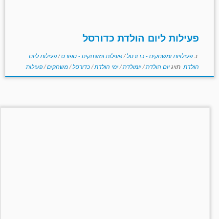
פעילות ליום הולדת כדורסל
ב
פעילויות ומשחקים - כדורסל
/
פעילות ומשחקים - ספורט
/
פעילות ליום
הולדת
תויג
יום הולדת
/
יומולדת
/
ימי הולדת
/
כדורסל
/
משחקים
/
פעילות