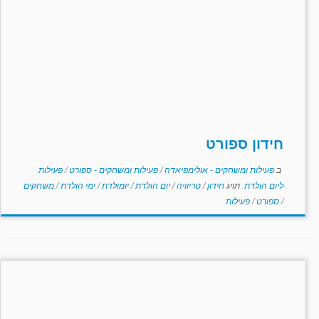
חידון ספורט
ב
פעילות ומשחקים - אולימפיאדה
/
פעילות ומשחקים - ספורט
/
פעילות
ליום הולדת
תויג
חידון
/
טריוויה
/
יום הולדת
/
יומולדת
/
ימי הולדת
/
משחקים
/
ספורט
/
פעילות