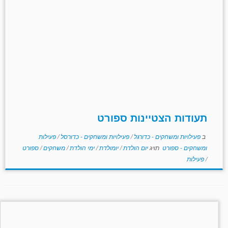
תעודות הצטיינות ספורט
ב
פעילויות ומשחקים - כדורגל
/
פעילויות ומשחקים - כדורסל
/
פעילות
ומשחקים - ספורט
תויג
יום הולדת
/
יומולדת
/
ימי הולדת
/
משחקים
/
ספורט
/
פעילות