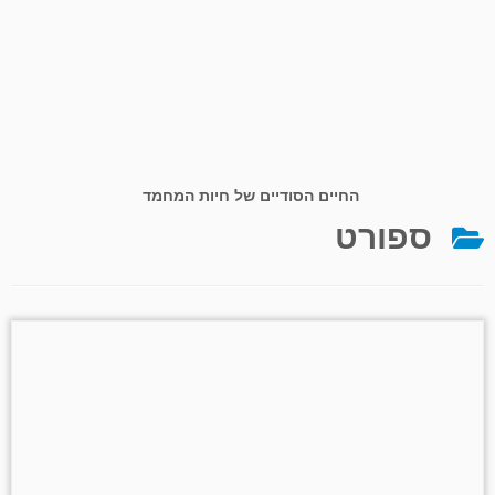
החיים הסודיים של חיות המחמד
ספורט