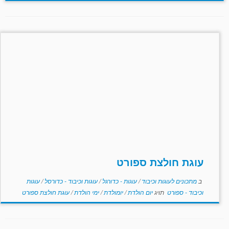
עוגת חולצת ספורט
ב
מתכונים לעוגות וכיבוד
/
עוגות - כדורגל
/
עוגות וכיבוד - כדורסל
/
עוגות
וכיבוד - ספורט
תויג
יום הולדת
/
יומולדת
/
ימי הולדת
/
עוגת חולצת ספורט