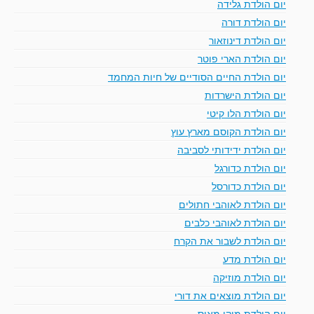
יום הולדת גלידה
יום הולדת דורה
יום הולדת דינוזאור
יום הולדת הארי פוטר
יום הולדת החיים הסודיים של חיות המחמד
יום הולדת הישרדות
יום הולדת הלו קיטי
יום הולדת הקוסם מארץ עוץ
יום הולדת ידידותי לסביבה
יום הולדת כדורגל
יום הולדת כדורסל
יום הולדת לאוהבי חתולים
יום הולדת לאוהבי כלבים
יום הולדת לשבור את הקרח
יום הולדת מדע
יום הולדת מוזיקה
יום הולדת מוצאים את דורי
יום הולדת מיקי מאוס