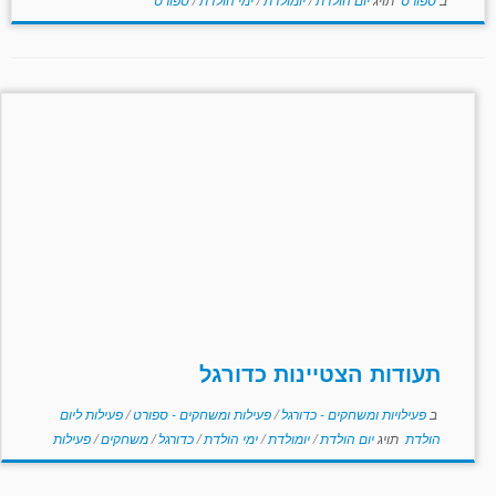
תעודות הצטיינות כדורגל
ב
פעילויות ומשחקים - כדורגל
/
פעילות ומשחקים - ספורט
/
פעילות ליום
הולדת
תויג
יום הולדת
/
יומולדת
/
ימי הולדת
/
כדורגל
/
משחקים
/
פעילות