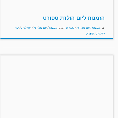
הזמנות ליום הולדת ספורט
ב
הזמנות ליום הולדת
/
ספורט
תויג
הזמנות
/
יום הולדת
/
יומולדת
/
ימי
הולדת
/
ספורט