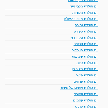
יום הולדת מכבי אש
יום הולדת מכוניות
יום הולדת מסביב לעולם
יום הולדת נסיכה
יום הולדת ספורט
יום הולדת ספיידרמן
יום הולדת סרטים
יום הולדת פו הדוב
יום הולדת פיג'מות
יום הולדת פיות
יום הולדת פיטר פן
יום הולדת פיצה
יום הולדת פרחים
יום הולדת צעצוע של סיפור
יום הולדת קאובוי
יום הולדת קסמים
יום הולדת קרקס