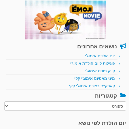
נושאים אחרונים
יום הולדת אימוג'י
פעילות ליום הולדת אימוג'י
קייק פופס אימוג'י
מיני מאפינס אימוג'י קקי
קאפקייק בצורת אימוג'י קקי
קטגוריות
קטגוריות
יום הולדת לפי נושא