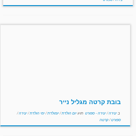
בובת קרטה מגליל נייר
ב
יצירה
/
יצירה - ספורט
תויג
יום הולדת
/
יומולדת
/
ימי הולדת
/
יצירה
/
ספורט
/
קרטה