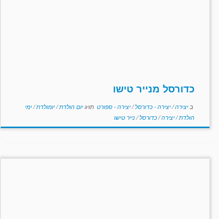
כדורסל מנייר טישו
ב
יצירה
/
יצירה - כדורסל
/
יצירה - ספורט
תויג
יום הולדת
/
יומולדת
/
ימי
הולדת
/
יצירה
/
כדורסל
/
נייר טישו