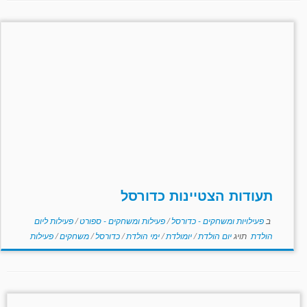
תעודות הצטיינות כדורסל
ב
פעילויות ומשחקים - כדורסל
/
פעילות ומשחקים - ספורט
/
פעילות ליום
הולדת
תויג
יום הולדת
/
יומולדת
/
ימי הולדת
/
כדורסל
/
משחקים
/
פעילות