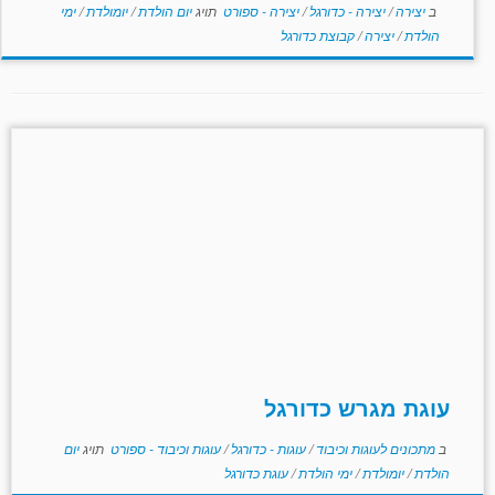
ב
יצירה
/
יצירה - כדורגל
/
יצירה - ספורט
תויג
יום הולדת
/
יומולדת
/
ימי
הולדת
/
יצירה
/
קבוצת כדורגל
עוגת מגרש כדורגל
ב
מתכונים לעוגות וכיבוד
/
עוגות - כדורגל
/
עוגות וכיבוד - ספורט
תויג
יום
הולדת
/
יומולדת
/
ימי הולדת
/
עוגת כדורגל