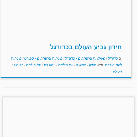
חידון גביע העולם בכדורגל
ב
כדורגל
/
פעילויות ומשחקים - כדורגל
/
פעילות ומשחקים - ספורט
/
פעילות
ליום הולדת
תויג
חידון
/
טריוויה
/
יום הולדת
/
יומולדת
/
ימי הולדת
/
כדורגל
/
פעילות