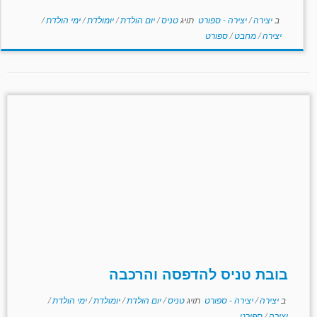
ב
יצירה
/
יצירה - ספורט
תויג
טניס
/
יום הולדת
/
יומולדת
/
ימי הולדת
/
יצירה
/
מחבט
/
ספורט
בובת טניס להדפסה והרכבה
ב
יצירה
/
יצירה - ספורט
תויג
טניס
/
יום הולדת
/
יומולדת
/
ימי הולדת
/
יצירה
/
ספורט