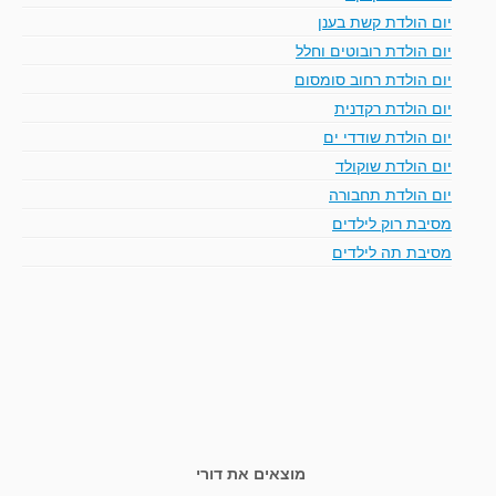
יום הולדת קשת בענן
יום הולדת רובוטים וחלל
יום הולדת רחוב סומסום
יום הולדת רקדנית
יום הולדת שודדי ים
יום הולדת שוקולד
יום הולדת תחבורה
מסיבת רוק לילדים
מסיבת תה לילדים
מוצאים את דורי