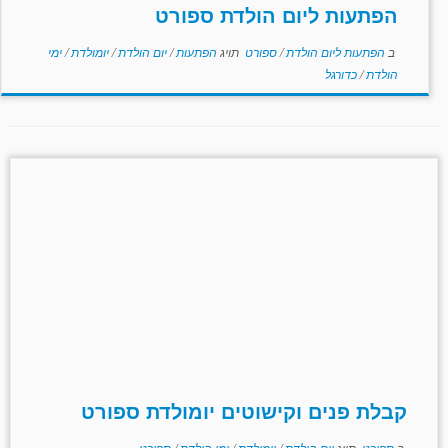
הפתעות ליום הולדת ספורט
ב
הפתעות ליום הולדת
/
ספורט
תויג
הפתעות
/
יום הולדת
/
יומולדת
/
ימי
הולדת
/
כדורגל
קבלת פנים וקישוטים יומולדת ספורט
ב
ספורט
תויג
יום הולדת
/
יומולדת
/
ימי הולדת
/
ספורט