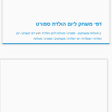
דפי משחק ליום הולדת ספורט
ב
פעילות ומשחקים - ספורט
/
פעילות ליום הולדת
תויג
דפי משחק
/
יום
הולדת
/
יומולדת
/
ימי הולדת
/
משחקים
/
ספורט
/
פעילות