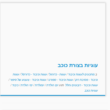
עוגיות בצורת כוכב
ב
מתכונים לעוגות וכיבוד
/
עוגות - כדורגל
/
עוגות וכיבוד - כדורסל
/
עוגות
וכיבוד - מסיבת רוק
/
עוגות וכיבוד - ספורט
/
עוגות וכיבוד - צעצוע של סיפור
/
עוגות וכיבוד - רובוטים וחלל
תויג
יום הולדת
/
יומולדת
/
ימי הולדת
/
כיבוד
/
עוגיות כוכב