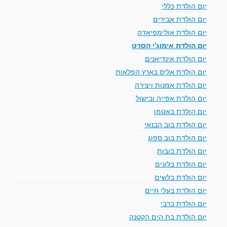
יום הולדת כללי
יום הולדת אבירים
יום הולדת אולימפיאדה
יום הולדת אימוג'י הסרט
יום הולדת אינדיאנים
יום הולדת אליס בארץ הפלאות
יום הולדת אמנות ויצירה
יום הולדת אפייה ובישול
יום הולדת באטמן
יום הולדת בוב הבנאי
יום הולדת בוב ספוג
יום הולדת בובות
יום הולדת בלונים
יום הולדת בלשים
יום הולדת בעלי חיים
יום הולדת ברבי
יום הולדת בת הים הקטנה