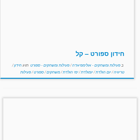
חידון ספורט – קל
ב
פעילות ומשחקים - אולימפיאדה
/
פעילות ומשחקים - ספורט
תויג
חידון
/
טריוויה
/
יום הולדת
/
יומולדת
/
ימי הולדת
/
משחקים
/
ספורט
/
פעילות