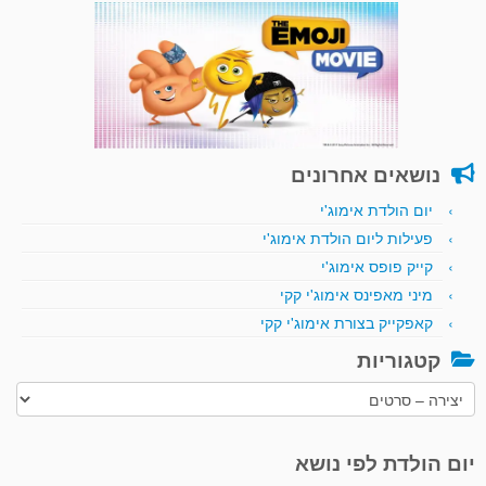
נושאים אחרונים
יום הולדת אימוג'י
פעילות ליום הולדת אימוג'י
קייק פופס אימוג'י
מיני מאפינס אימוג'י קקי
קאפקייק בצורת אימוג'י קקי
קטגוריות
קטגוריות
יום הולדת לפי נושא