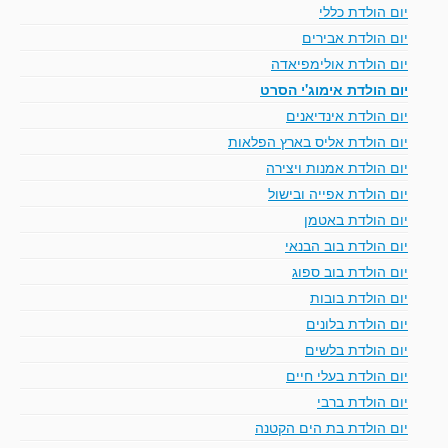
יום הולדת כללי
יום הולדת אבירים
יום הולדת אולימפיאדה
יום הולדת אימוג'י הסרט
יום הולדת אינדיאנים
יום הולדת אליס בארץ הפלאות
יום הולדת אמנות ויצירה
יום הולדת אפייה ובישול
יום הולדת באטמן
יום הולדת בוב הבנאי
יום הולדת בוב ספוג
יום הולדת בובות
יום הולדת בלונים
יום הולדת בלשים
יום הולדת בעלי חיים
יום הולדת ברבי
יום הולדת בת הים הקטנה