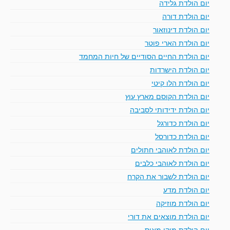
יום הולדת גלידה
יום הולדת דורה
יום הולדת דינוזאור
יום הולדת הארי פוטר
יום הולדת החיים הסודיים של חיות המחמד
יום הולדת הישרדות
יום הולדת הלו קיטי
יום הולדת הקוסם מארץ עוץ
יום הולדת ידידותי לסביבה
יום הולדת כדורגל
יום הולדת כדורסל
יום הולדת לאוהבי חתולים
יום הולדת לאוהבי כלבים
יום הולדת לשבור את הקרח
יום הולדת מדע
יום הולדת מוזיקה
יום הולדת מוצאים את דורי
יום הולדת מיקי מאוס