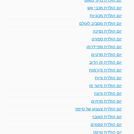
יום הולדת מכבי אש
יום הולדת מכוניות
יום הולדת מסביב לעולם
יום הולדת נסיכה
יום הולדת ספורט
יום הולדת ספיידרמן
יום הולדת סרטים
יום הולדת פו הדוב
יום הולדת פיג'מות
יום הולדת פיות
יום הולדת פיטר פן
יום הולדת פיצה
יום הולדת פרחים
יום הולדת צעצוע של סיפור
יום הולדת קאובוי
יום הולדת קסמים
יום הולדת קרקס