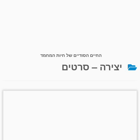
החיים הסודיים של חיות המחמד
יצירה – סרטים