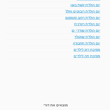
יום הולדת קשת בענן
יום הולדת רובוטים וחלל
יום הולדת רחוב סומסום
יום הולדת רקדנית
יום הולדת שודדי ים
יום הולדת שוקולד
יום הולדת תחבורה
מסיבת רוק לילדים
מסיבת תה לילדים
מוצאים את דורי