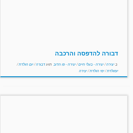
דבורה להדפסה והרכבה
ב
יצירה
/
יצירה - בעלי חיים
/
יצירה - פו הדוב
תויג
דבורה
/
יום הולדת
/
יומולדת
/
ימי הולדת
/
יצירה