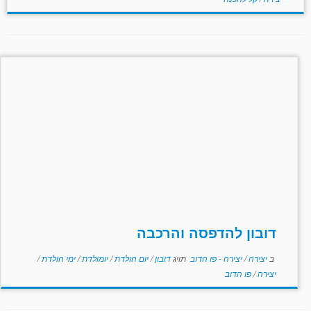
דובון להדפסה והרכבה
ב
יצירה
/
יצירה - פו הדוב
תויג
דובון
/
יום הולדת
/
יומולדת
/
ימי הולדת
/
יצירה
/
פו הדוב