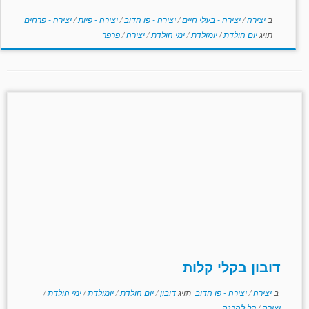
ב
יצירה
/
יצירה - בעלי חיים
/
יצירה - פו הדוב
/
יצירה - פיות
/
יצירה - פרחים
תויג
יום הולדת
/
יומולדת
/
ימי הולדת
/
יצירה
/
פרפר
דובון בקלי קלות
ב
יצירה
/
יצירה - פו הדוב
תויג
דובון
/
יום הולדת
/
יומולדת
/
ימי הולדת
/
יצירה
/
קל להכנה