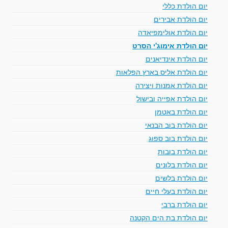
יום הולדת כללי
יום הולדת אבירים
יום הולדת אולימפיאדה
יום הולדת אימוג'י הסרט
יום הולדת אינדיאנים
יום הולדת אליס בארץ הפלאות
יום הולדת אמנות ויצירה
יום הולדת אפייה ובישול
יום הולדת באטמן
יום הולדת בוב הבנאי
יום הולדת בוב ספוג
יום הולדת בובות
יום הולדת בלונים
יום הולדת בלשים
יום הולדת בעלי חיים
יום הולדת ברבי
יום הולדת בת הים הקטנה