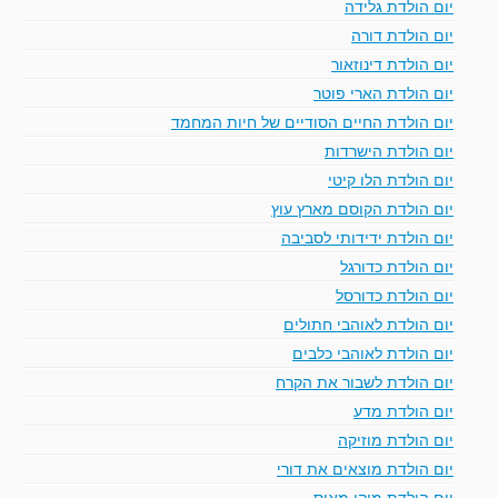
יום הולדת גלידה
יום הולדת דורה
יום הולדת דינוזאור
יום הולדת הארי פוטר
יום הולדת החיים הסודיים של חיות המחמד
יום הולדת הישרדות
יום הולדת הלו קיטי
יום הולדת הקוסם מארץ עוץ
יום הולדת ידידותי לסביבה
יום הולדת כדורגל
יום הולדת כדורסל
יום הולדת לאוהבי חתולים
יום הולדת לאוהבי כלבים
יום הולדת לשבור את הקרח
יום הולדת מדע
יום הולדת מוזיקה
יום הולדת מוצאים את דורי
יום הולדת מיקי מאוס