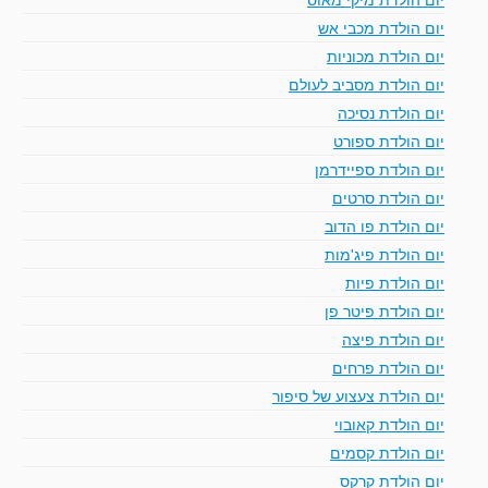
יום הולדת מכבי אש
יום הולדת מכוניות
יום הולדת מסביב לעולם
יום הולדת נסיכה
יום הולדת ספורט
יום הולדת ספיידרמן
יום הולדת סרטים
יום הולדת פו הדוב
יום הולדת פיג'מות
יום הולדת פיות
יום הולדת פיטר פן
יום הולדת פיצה
יום הולדת פרחים
יום הולדת צעצוע של סיפור
יום הולדת קאובוי
יום הולדת קסמים
יום הולדת קרקס