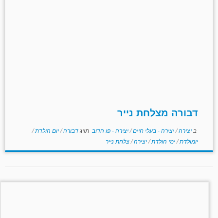
דבורה מצלחת נייר
ב
יצירה
/
יצירה - בעלי חיים
/
יצירה - פו הדוב
תויג
דבורה
/
יום הולדת
/
יומולדת
/
ימי הולדת
/
יצירה
/
צלחת נייר