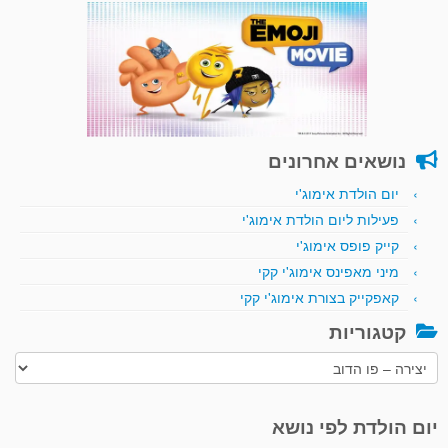
נושאים אחרונים
יום הולדת אימוג'י
פעילות ליום הולדת אימוג'י
קייק פופס אימוג'י
מיני מאפינס אימוג'י קקי
קאפקייק בצורת אימוג'י קקי
קטגוריות
קטגוריות
יום הולדת לפי נושא