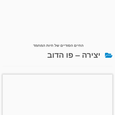
החיים הסודיים של חיות המחמד
יצירה – פו הדוב