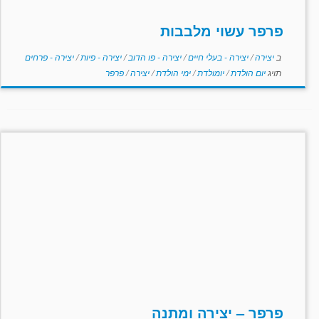
פרפר עשוי מלבבות
ב
יצירה
/
יצירה - בעלי חיים
/
יצירה - פו הדוב
/
יצירה - פיות
/
יצירה - פרחים
תויג
יום הולדת
/
יומולדת
/
ימי הולדת
/
יצירה
/
פרפר
פרפר – יצירה ומתנה