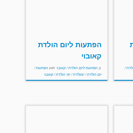
הפתעות ליום הולדת
קאובוי
ולדת
/
ב
הפתעות ליום הולדת
/
קאובוי
תויג
הפתעות
/
יום הולדת
/
יומולדת
/
ימי הולדת
/
קאובוי