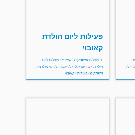
פעילות ליום הולדת
קאובוי
ום
ב
פעילות ומשחקים - קאובוי
/
פעילות ליום
ולדת
/
הולדת
תויג
יום הולדת
/
יומולדת
/
ימי הולדת
/
משחקים
/
פעילות
/
קאובוי