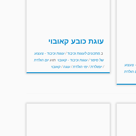
עוגת כובע קאובוי
ב
מתכונים לעוגות וכיבוד
/
עוגות וכיבוד - צעצוע
של סיפור
/
עוגות וכיבוד - קאובוי
תויג
יום הולדת
- צעצוע
/
יומולדת
/
ימי הולדת
/
עוגה
/
קאובוי
ם הולדת