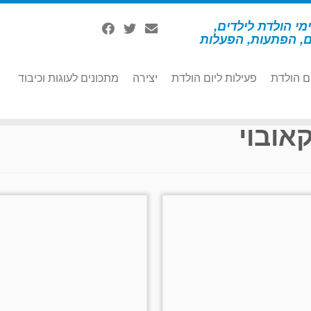
מי הולדת לילדים,
ם, הפתעות, הפעלות
ם הולדת
פעילות ליום הולדת
יצירה
מתכונים לעוגות וכיבוד
אובוי