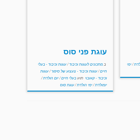
עוגת פני סוס
לדת
/
ימי
ב
מתכונים לעוגות וכיבוד
/
עוגות וכיבוד - בעלי
חיים
/
עוגות וכיבוד - צעצוע של סיפור
/
עוגות
וכיבוד - קאובוי
תויג
בעלי חיים
/
יום הולדת
/
יומולדת
/
ימי הולדת
/
עוגת סוס