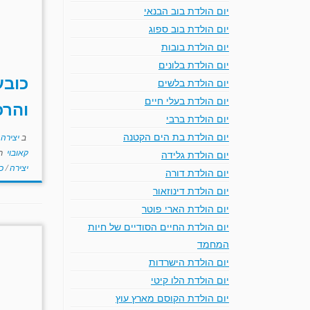
יום הולדת בוב הבנאי
יום הולדת בוב ספוג
יום הולדת בובות
יום הולדת בלונים
כובע
יום הולדת בלשים
יום הולדת בעלי חיים
והרכ
יום הולדת ברבי
יום הולדת בת הים הקטנה
ב
יצירה
קאובוי
תו
יום הולדת גלידה
יצירה
/
כ
יום הולדת דורה
יום הולדת דינוזאור
יום הולדת הארי פוטר
יום הולדת החיים הסודיים של חיות
המחמד
יום הולדת הישרדות
יום הולדת הלו קיטי
יום הולדת הקוסם מארץ עוץ