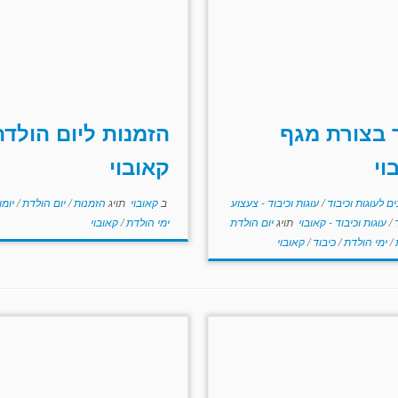
 בצורת מגף
הזמנות ליום הולדת
וי
קאובוי
ם לעוגות וכיבוד
/
עוגות וכיבוד - צעצוע
ב
קאובוי
תויג
הזמנות
/
יום הולדת
/
יומ
ר
/
עוגות וכיבוד - קאובוי
תויג
יום הולדת
ימי הולדת
/
קאובוי
ת
/
ימי הולדת
/
כיבוד
/
קאובוי