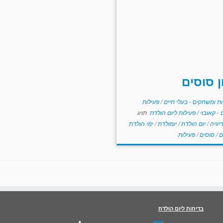
ן סוסים
ות ומשחקים - בעלי חיים
/
פעילות
- קאובוי
/
פעילות ליום הולדת
תויג
יוויה
/
יום הולדת
/
יומולדת
/
ימי הולדת
ם
/
סוסים
/
פעילות
בדיחות ליום הולדת