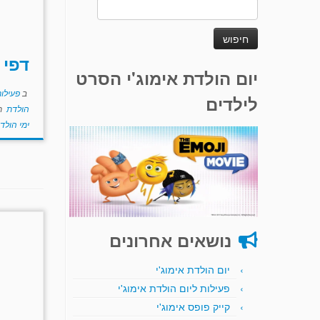
חיפוש:
דפי 
יום הולדת אימוג'י הסרט
ב
פעילות
לילדים
הולדת
ת
ימי הולד
נושאים אחרונים
יום הולדת אימוג'י
פעילות ליום הולדת אימוג'י
קייק פופס אימוג'י