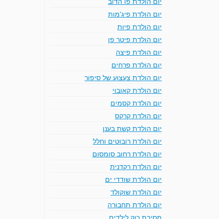
יום הולדת פו הדוב
יום הולדת פיג'מות
יום הולדת פיות
יום הולדת פיטר פן
יום הולדת פיצה
יום הולדת פרחים
יום הולדת צעצוע של סיפור
יום הולדת קאובוי
יום הולדת קסמים
יום הולדת קרקס
יום הולדת קשת בענן
יום הולדת רובוטים וחלל
יום הולדת רחוב סומסום
יום הולדת רקדנית
יום הולדת שודדי ים
יום הולדת שוקולד
יום הולדת תחבורה
מסיבת רוק לילדים