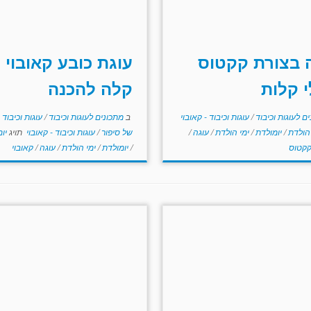
 בצורת קקטוס
עוגת כובע קאובוי
 קלות
קלה להכנה
ם לעוגות וכיבוד
/
עוגות וכיבוד - קאובוי
ב
מתכונים לעוגות וכיבוד
/
עוגות וכיבוד 
 הולדת
/
יומולדת
/
ימי הולדת
/
עוגה
/
של סיפור
/
עוגות וכיבוד - קאובוי
תויג
יו
קטוס
/
יומולדת
/
ימי הולדת
/
עוגה
/
קאובוי