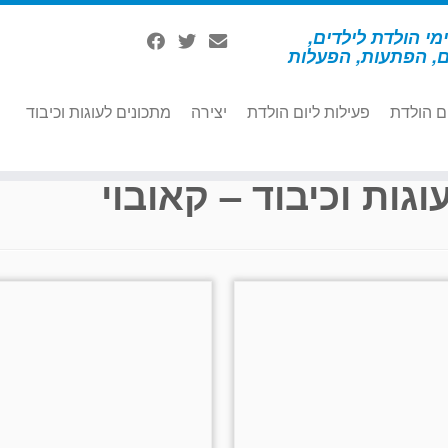
מי הולדת לילדים,
ם, הפתעות, הפעלות
ם הולדת
פעילות ליום הולדת
יצירה
מתכונים לעוגות וכיבוד
וגות וכיבוד – קאובוי