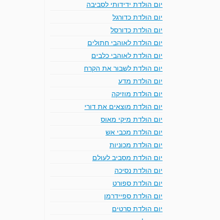
יום הולדת ידידותי לסביבה
יום הולדת כדורגל
יום הולדת כדורסל
יום הולדת לאוהבי חתולים
יום הולדת לאוהבי כלבים
יום הולדת לשבור את הקרח
יום הולדת מדע
יום הולדת מוזיקה
יום הולדת מוצאים את דורי
יום הולדת מיקי מאוס
יום הולדת מכבי אש
יום הולדת מכוניות
יום הולדת מסביב לעולם
יום הולדת נסיכה
יום הולדת ספורט
יום הולדת ספיידרמן
יום הולדת סרטים