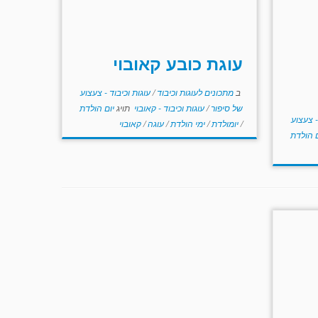
עוגת כובע קאובוי
ב
מתכונים לעוגות וכיבוד
/
עוגות וכיבוד - צעצוע
של סיפור
/
עוגות וכיבוד - קאובוי
תויג
יום הולדת
- צעצוע
/
יומולדת
/
ימי הולדת
/
עוגה
/
קאובוי
ם הולדת