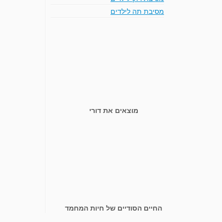
מסיבת תה לילדים
מוצאים את דורי
החיים הסודיים של חיות המחמד