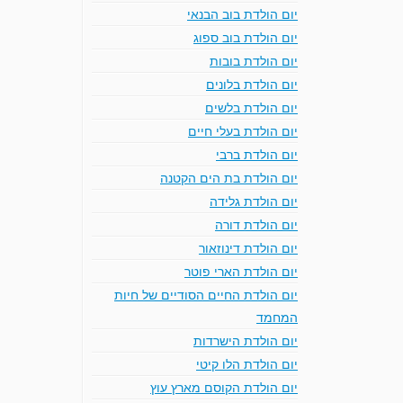
יום הולדת בוב הבנאי
יום הולדת בוב ספוג
יום הולדת בובות
יום הולדת בלונים
יום הולדת בלשים
יום הולדת בעלי חיים
יום הולדת ברבי
יום הולדת בת הים הקטנה
יום הולדת גלידה
יום הולדת דורה
יום הולדת דינוזאור
יום הולדת הארי פוטר
יום הולדת החיים הסודיים של חיות
המחמד
יום הולדת הישרדות
יום הולדת הלו קיטי
יום הולדת הקוסם מארץ עוץ