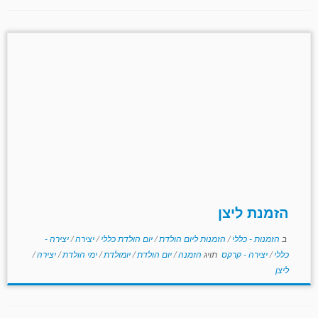
הזמנת ליצן
ב
הזמנות - כללי
/
הזמנות ליום הולדת
/
יום הולדת כללי
/
יצירה
/
יצירה -
כללי
/
יצירה - קרקס
תויג
הזמנה
/
יום הולדת
/
יומולדת
/
ימי הולדת
/
יצירה
/
ליצן