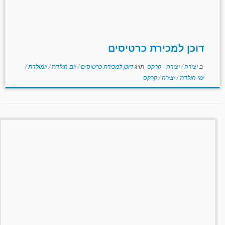
דוכן למכירת כרטיסים
ב
יצירה
/
יצירה - קרקס
תויג
דוכן למכירת כרטיסים
/
יום הולדת
/
יומולדת
/
ימי הולדת
/
יצירה
/
קרקס