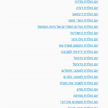
יום הולדת גלידה
יום הולדת דורה
יום הולדת דינוזאור
יום הולדת הארי פוטר
יום הולדת החיים הסודיים של חיות המחמד
יום הולדת הישרדות
יום הולדת הלו קיטי
יום הולדת הקוסם מארץ עוץ
יום הולדת ידידותי לסביבה
יום הולדת כדורגל
יום הולדת כדורסל
יום הולדת לאוהבי חתולים
יום הולדת לאוהבי כלבים
יום הולדת לשבור את הקרח
יום הולדת מדע
יום הולדת מוזיקה
יום הולדת מוצאים את דורי
יום הולדת מיקי מאוס