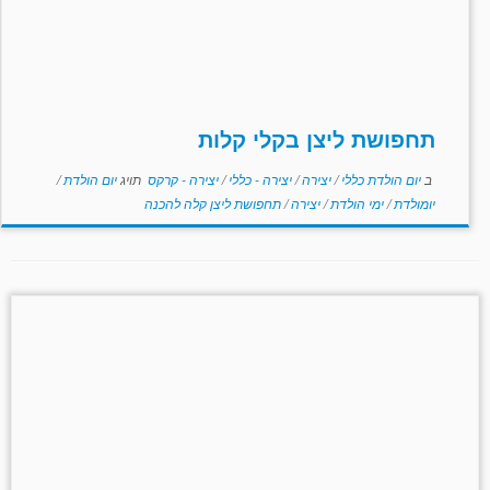
תחפושת ליצן בקלי קלות
ב
יום הולדת כללי
/
יצירה
/
יצירה - כללי
/
יצירה - קרקס
תויג
יום הולדת
/
יומולדת
/
ימי הולדת
/
יצירה
/
תחפושת ליצן קלה להכנה