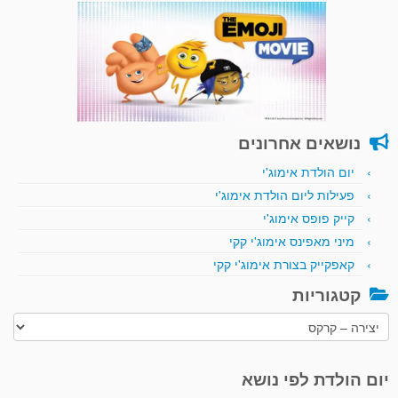
נושאים אחרונים
יום הולדת אימוג'י
פעילות ליום הולדת אימוג'י
קייק פופס אימוג'י
מיני מאפינס אימוג'י קקי
קאפקייק בצורת אימוג'י קקי
קטגוריות
קטגוריות
יום הולדת לפי נושא