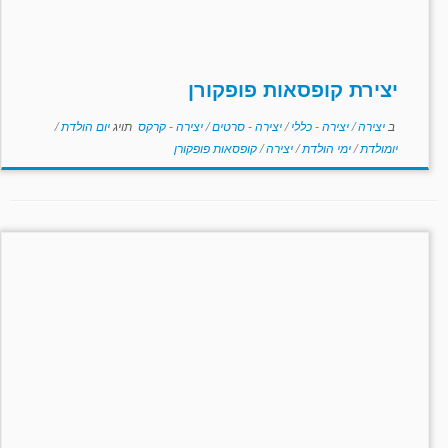
יצירת קופסאות פופקורן
ב
יצירה
/
יצירה - כללי
/
יצירה - סרטים
/
יצירה - קרקס
תויג
יום הולדת
/
יומולדת
/
ימי הולדת
/
יצירה
/
קופסאות פופקורן