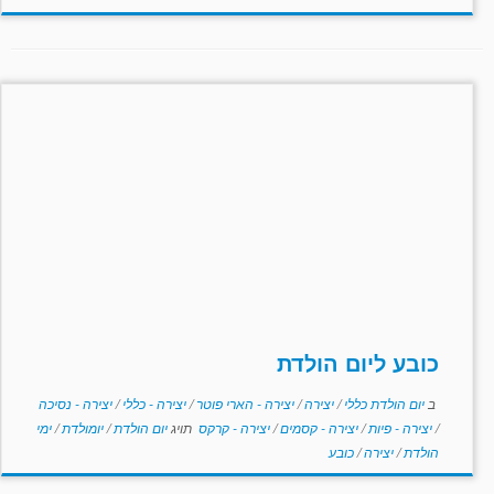
כובע ליום הולדת
ב
יום הולדת כללי
/
יצירה
/
יצירה - הארי פוטר
/
יצירה - כללי
/
יצירה - נסיכה
/
יצירה - פיות
/
יצירה - קסמים
/
יצירה - קרקס
תויג
יום הולדת
/
יומולדת
/
ימי
הולדת
/
יצירה
/
כובע