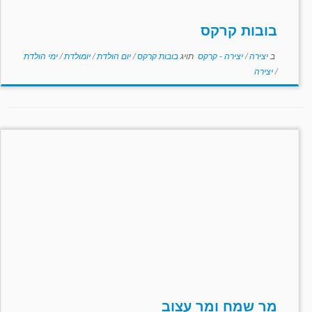
בובות קרקס
ב
יצירה
/
יצירה - קרקס
תויג
בובות קרקס
/
יום הולדת
/
יומולדת
/
ימי הולדת
/
יצירה
מר שמח ומר עצוב