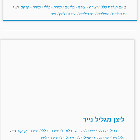
ב
יום הולדת כללי
/
יצירה
/
יצירה - בלונים
/
יצירה - כללי
/
יצירה - קרקס
תויג
יום הולדת
/
יומולדת
/
ימי הולדת
/
יצירה
/
ליצן
/
נייר
ליצן מגליל נייר
ב
יום הולדת כללי
/
יצירה
/
יצירה - בלונים
/
יצירה - כללי
/
יצירה - קרקס
תויג
גליל נייר
/
יום הולדת
/
יומולדת
/
ימי הולדת
/
יצירה
/
ליצן