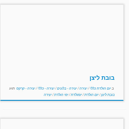
בובת ליצן
ב
יום הולדת כללי
/
יצירה
/
יצירה - בלונים
/
יצירה - כללי
/
יצירה - קרקס
תויג
בובת ליצן
/
יום הולדת
/
יומולדת
/
ימי הולדת
/
יצירה