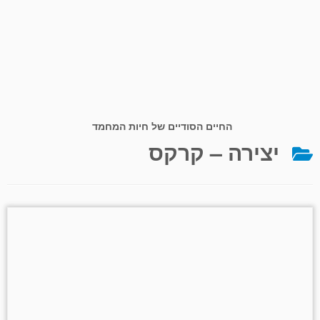
החיים הסודיים של חיות המחמד
יצירה – קרקס