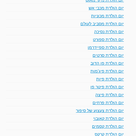
יום הולדת מכבי אש
יום הולדת מכוניות
יום הולדת מסביב לעולם
יום הולדת נסיכה
יום הולדת ספורט
יום הולדת ספיידרמן
יום הולדת סרטים
יום הולדת פו הדוב
יום הולדת פיג'מות
יום הולדת פיות
יום הולדת פיטר פן
יום הולדת פיצה
יום הולדת פרחים
יום הולדת צעצוע של סיפור
יום הולדת קאובוי
יום הולדת קסמים
יום הולדת קרקס