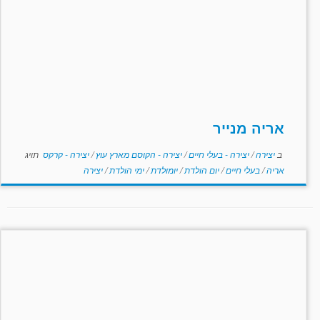
אריה מנייר
ב
יצירה
/
יצירה - בעלי חיים
/
יצירה - הקוסם מארץ עוץ
/
יצירה - קרקס
תויג
אריה
/
בעלי חיים
/
יום הולדת
/
יומולדת
/
ימי הולדת
/
יצירה