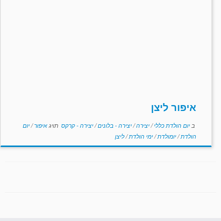
איפור ליצן
ב
יום הולדת כללי
/
יצירה
/
יצירה - בלונים
/
יצירה - קרקס
תויג
איפור
/
יום
הולדת
/
יומולדת
/
ימי הולדת
/
ליצן