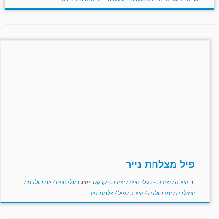
פיל מצלחת נייר
ב
יצירה
/
יצירה - בעלי חיים
/
יצירה - קרקס
תויג
בעלי חיים
/
יום הולדת
/
יומולדת
/
ימי הולדת
/
יצירה
/
פיל
/
צלחת נייר