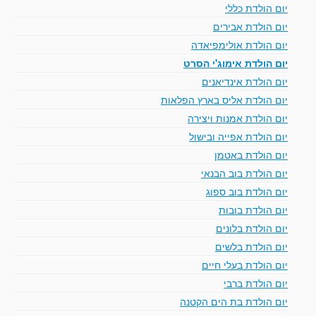
יום הולדת כללי
יום הולדת אבירים
יום הולדת אולימפיאדה
יום הולדת אימוג'י הסרט
יום הולדת אינדיאנים
יום הולדת אליס בארץ הפלאות
יום הולדת אמנות ויצירה
יום הולדת אפייה ובישול
יום הולדת באטמן
יום הולדת בוב הבנאי
יום הולדת בוב ספוג
יום הולדת בובות
יום הולדת בלונים
יום הולדת בלשים
יום הולדת בעלי חיים
יום הולדת ברבי
יום הולדת בת הים הקטנה