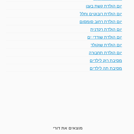
יום הולדת קשת בענן
יום הולדת רובוטים וחלל
יום הולדת רחוב סומסום
יום הולדת רקדנית
יום הולדת שודדי ים
יום הולדת שוקולד
יום הולדת תחבורה
מסיבת רוק לילדים
מסיבת תה לילדים
מוצאים את דורי