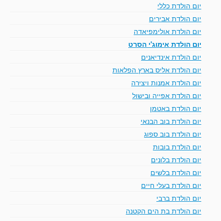
יום הולדת כללי
יום הולדת אבירים
יום הולדת אולימפיאדה
יום הולדת אימוג'י הסרט
יום הולדת אינדיאנים
יום הולדת אליס בארץ הפלאות
יום הולדת אמנות ויצירה
יום הולדת אפייה ובישול
יום הולדת באטמן
יום הולדת בוב הבנאי
יום הולדת בוב ספוג
יום הולדת בובות
יום הולדת בלונים
יום הולדת בלשים
יום הולדת בעלי חיים
יום הולדת ברבי
יום הולדת בת הים הקטנה