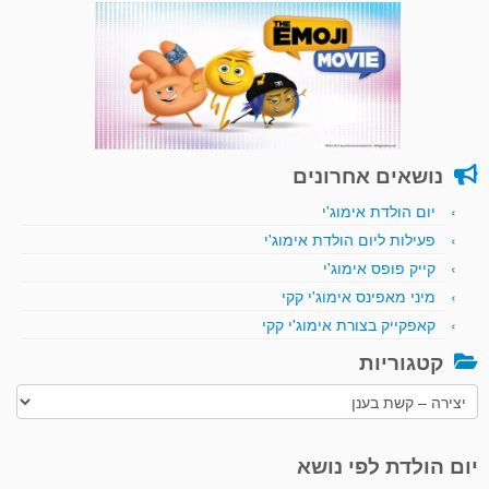
נושאים אחרונים
יום הולדת אימוג'י
פעילות ליום הולדת אימוג'י
קייק פופס אימוג'י
מיני מאפינס אימוג'י קקי
קאפקייק בצורת אימוג'י קקי
קטגוריות
קטגוריות
יום הולדת לפי נושא