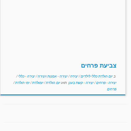
צביעת פרחים
ב
יום הולדת כללי לילדים
/
יצירה
/
יצירה - אמנות ויצירה
/
יצירה - כללי
/
יצירה - פרחים
/
יצירה - קשת בענן
תויג
יום הולדת
/
יומולדת
/
ימי הולדת
/
פרחים