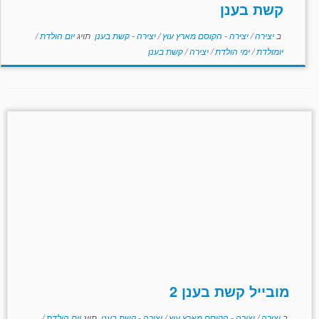
קשת בענן
ב
יצירה
/
יצירה - הקוסם מארץ עוץ
/
יצירה - קשת בענן
תויג
יום הולדת
/
יומולדת
/
ימי הולדת
/
יצירה
/
קשת בענן
מובייל קשת בענן 2
ב
יצירה
/
יצירה - הקוסם מארץ עוץ
/
יצירה - קשת בענן
תויג
יום הולדת
/