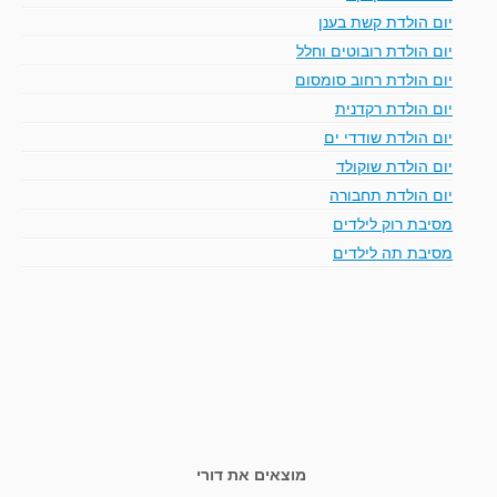
יום הולדת קשת בענן
יום הולדת רובוטים וחלל
יום הולדת רחוב סומסום
יום הולדת רקדנית
יום הולדת שודדי ים
יום הולדת שוקולד
יום הולדת תחבורה
מסיבת רוק לילדים
מסיבת תה לילדים
מוצאים את דורי