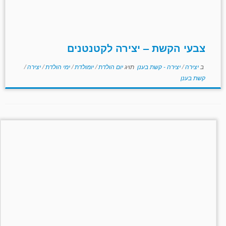
צבעי הקשת – יצירה לקטנטנים
ב
יצירה
/
יצירה - קשת בענן
תויג
יום הולדת
/
יומולדת
/
ימי הולדת
/
יצירה
/
קשת בענן