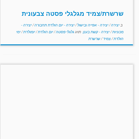
שרשרת/צמיד מגלגלי פסטה צבעונית
ב
יצירה
/
יצירה - אפייה ובישול
/
יצירה - יום הולדת תחבורה
/
יצירה -
מכוניות
/
יצירה - קשת בענן
תויג
גלגלי פסטה
/
יום הולדת
/
יומולדת
/
ימי
הולדת
/
צמיד
/
שרשרת