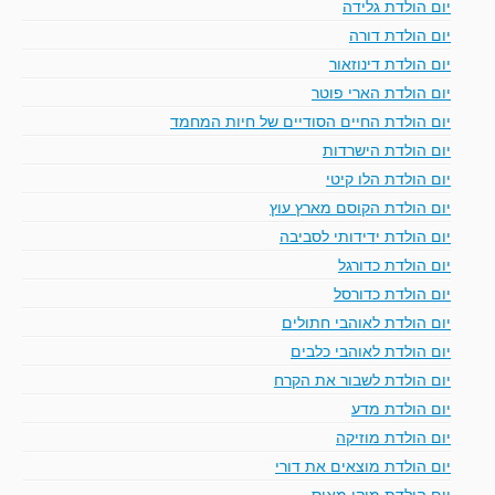
יום הולדת גלידה
יום הולדת דורה
יום הולדת דינוזאור
יום הולדת הארי פוטר
יום הולדת החיים הסודיים של חיות המחמד
יום הולדת הישרדות
יום הולדת הלו קיטי
יום הולדת הקוסם מארץ עוץ
יום הולדת ידידותי לסביבה
יום הולדת כדורגל
יום הולדת כדורסל
יום הולדת לאוהבי חתולים
יום הולדת לאוהבי כלבים
יום הולדת לשבור את הקרח
יום הולדת מדע
יום הולדת מוזיקה
יום הולדת מוצאים את דורי
יום הולדת מיקי מאוס