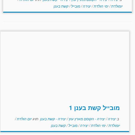
יומולדת
/
ימי הולדת
/
יצירה
/
מובייל
/
קשת בענן
מובייל קשת בענן 1
ב
יצירה
/
יצירה - הקוסם מארץ עוץ
/
יצירה - קשת בענן
תויג
יום הולדת
/
יומולדת
/
ימי הולדת
/
יצירה
/
מובייל
/
קשת בענן