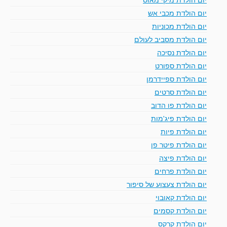
יום הולדת מכבי אש
יום הולדת מכוניות
יום הולדת מסביב לעולם
יום הולדת נסיכה
יום הולדת ספורט
יום הולדת ספיידרמן
יום הולדת סרטים
יום הולדת פו הדוב
יום הולדת פיג'מות
יום הולדת פיות
יום הולדת פיטר פן
יום הולדת פיצה
יום הולדת פרחים
יום הולדת צעצוע של סיפור
יום הולדת קאובוי
יום הולדת קסמים
יום הולדת קרקס