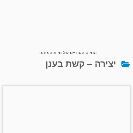
החיים הסודיים של חיות המחמד
יצירה – קשת בענן