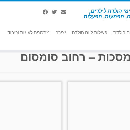
מי הולדת לילדים,
ם, הפתעות, הפעלות
ם הולדת
פעילות ליום הולדת
יצירה
מתכונים לעוגות וכיבוד
סכות – רחוב סומסום