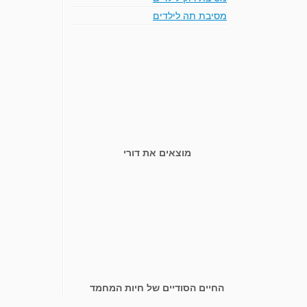
מסיבת תה לילדים
מוצאים את דורי
החיים הסודיים של חיות המחמד