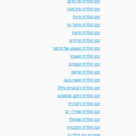
יום הולדת פו הדוב
יום הולדת פיג'מות
יום הולדת פיות
יום הולדת פיטר פן
יום הולדת פיצה
יום הולדת פרחים
יום הולדת צעצוע של סיפור
יום הולדת קאובוי
יום הולדת קסמים
יום הולדת קרקס
יום הולדת קשת בענן
יום הולדת רובוטים וחלל
יום הולדת רחוב סומסום
יום הולדת רקדנית
יום הולדת שודדי ים
יום הולדת שוקולד
יום הולדת תחבורה
מסיבת רוק לילדים