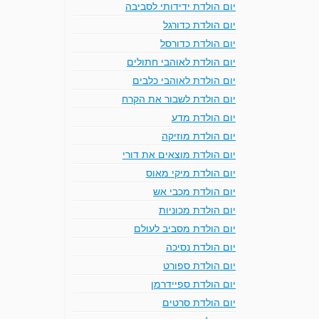
יום הולדת ידידותי לסביבה
יום הולדת כדורגל
יום הולדת כדורסל
יום הולדת לאוהבי חתולים
יום הולדת לאוהבי כלבים
יום הולדת לשבור את הקרח
יום הולדת מדע
יום הולדת מוזיקה
יום הולדת מוצאים את דורי
יום הולדת מיקי מאוס
יום הולדת מכבי אש
יום הולדת מכוניות
יום הולדת מסביב לעולם
יום הולדת נסיכה
יום הולדת ספורט
יום הולדת ספיידרמן
יום הולדת סרטים