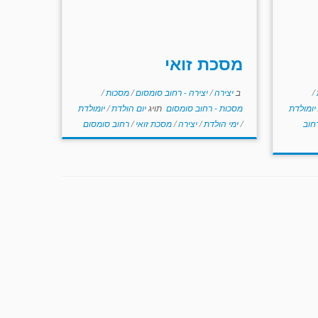
מסכת זואי
/
ב
יצירה
/
יצירה - רחוב סומסום
/
מסכות
/
יומולדת
מסכות - רחוב סומסום
תויג
יום הולדת
/
יומולדת
חוב
/
ימי הולדת
/
יצירה
/
מסכת זואי
/
רחוב סומסום