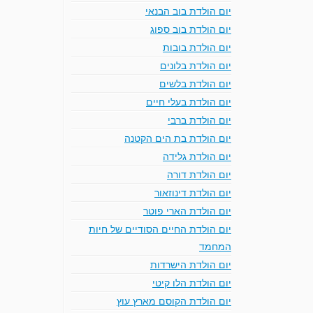
יום הולדת בוב הבנאי
יום הולדת בוב ספוג
יום הולדת בובות
יום הולדת בלונים
יום הולדת בלשים
יום הולדת בעלי חיים
יום הולדת ברבי
יום הולדת בת הים הקטנה
יום הולדת גלידה
יום הולדת דורה
יום הולדת דינוזאור
יום הולדת הארי פוטר
יום הולדת החיים הסודיים של חיות
המחמד
יום הולדת הישרדות
יום הולדת הלו קיטי
יום הולדת הקוסם מארץ עוץ