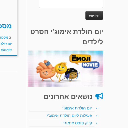
חיפוש:
מסכת
יום הולדת אימוג'י הסרט
ב
מסכו
לילדים
יום הולד
סומסום
נושאים אחרונים
יום הולדת אימוג'י
פעילות ליום הולדת אימוג'י
קייק פופס אימוג'י