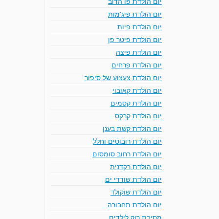
יום הולדת פו הדוב
יום הולדת פיג'מות
יום הולדת פיות
יום הולדת פיטר פן
יום הולדת פיצה
יום הולדת פרחים
יום הולדת צעצוע של סיפור
יום הולדת קאובוי
יום הולדת קסמים
יום הולדת קרקס
יום הולדת קשת בענן
יום הולדת רובוטים וחלל
יום הולדת רחוב סומסום
יום הולדת רקדנית
יום הולדת שודדי ים
יום הולדת שוקולד
יום הולדת תחבורה
מסיבת רוק לילדים