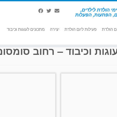
מי הולדת לילדים,
ם, הפתעות, הפעלות
ם הולדת
פעילות ליום הולדת
יצירה
מתכונים לעוגות וכיבוד
וגות וכיבוד – רחוב סומסום