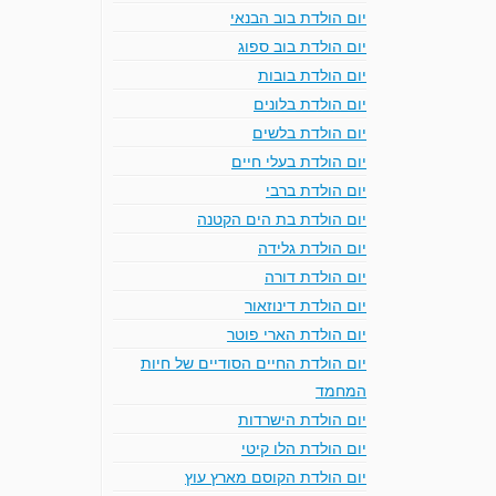
יום הולדת בוב הבנאי
יום הולדת בוב ספוג
יום הולדת בובות
יום הולדת בלונים
יום הולדת בלשים
יום הולדת בעלי חיים
יום הולדת ברבי
יום הולדת בת הים הקטנה
יום הולדת גלידה
יום הולדת דורה
יום הולדת דינוזאור
יום הולדת הארי פוטר
יום הולדת החיים הסודיים של חיות
המחמד
יום הולדת הישרדות
יום הולדת הלו קיטי
יום הולדת הקוסם מארץ עוץ