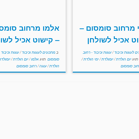
 מרחוב סומסום –
אלמו מרחוב סומס
ט אכיל לשולחן
– קישוט אכיל לשו
ם לעוגות וכיבוד
/
עוגות וכיבוד - רחוב
ב
מתכונים לעוגות וכיבוד
/
עוגות וכיבוד 
תויג
יום הולדת
/
יומולדת
/
ימי הולדת
/
סומסום
תויג
אלמו
/
יום הולדת
/
יומולד
חוב סומסום
הולדת
/
עוגה
/
רחוב סומסום