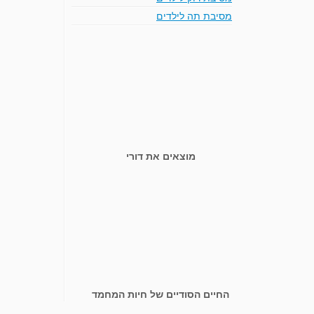
מסיבת תה לילדים
מוצאים את דורי
החיים הסודיים של חיות המחמד