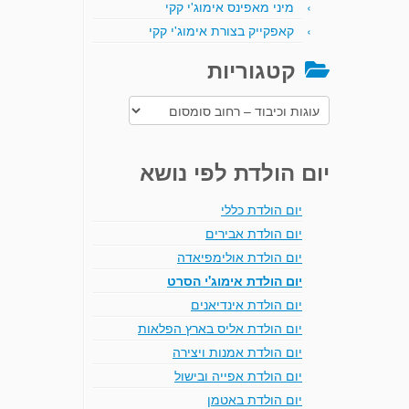
מיני מאפינס אימוג'י קקי
קאפקייק בצורת אימוג'י קקי
קטגוריות
קטגוריות
יום הולדת לפי נושא
יום הולדת כללי
יום הולדת אבירים
יום הולדת אולימפיאדה
יום הולדת אימוג'י הסרט
יום הולדת אינדיאנים
יום הולדת אליס בארץ הפלאות
יום הולדת אמנות ויצירה
יום הולדת אפייה ובישול
יום הולדת באטמן