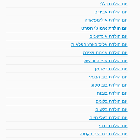
יום הולדת כללי
יום הולדת אבירים
יום הולדת אולימפיאדה
יום הולדת אימוג'י הסרט
יום הולדת אינדיאנים
יום הולדת אליס בארץ הפלאות
יום הולדת אמנות ויצירה
יום הולדת אפייה ובישול
יום הולדת באטמן
יום הולדת בוב הבנאי
יום הולדת בוב ספוג
יום הולדת בובות
יום הולדת בלונים
יום הולדת בלשים
יום הולדת בעלי חיים
יום הולדת ברבי
יום הולדת בת הים הקטנה