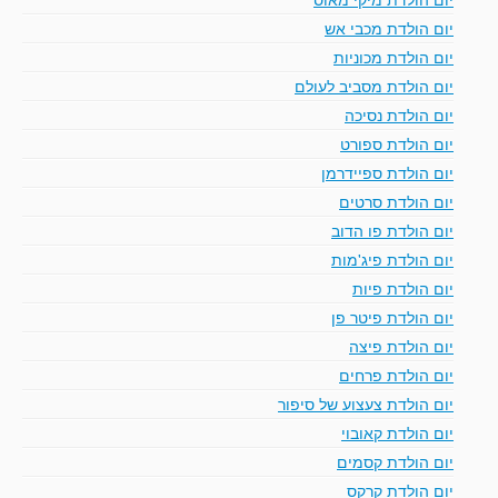
יום הולדת מכבי אש
יום הולדת מכוניות
יום הולדת מסביב לעולם
יום הולדת נסיכה
יום הולדת ספורט
יום הולדת ספיידרמן
יום הולדת סרטים
יום הולדת פו הדוב
יום הולדת פיג'מות
יום הולדת פיות
יום הולדת פיטר פן
יום הולדת פיצה
יום הולדת פרחים
יום הולדת צעצוע של סיפור
יום הולדת קאובוי
יום הולדת קסמים
יום הולדת קרקס