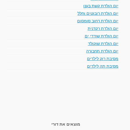
יום הולדת קשת בענן
יום הולדת רובוטים וחלל
יום הולדת רחוב סומסום
יום הולדת רקדנית
יום הולדת שודדי ים
יום הולדת שוקולד
יום הולדת תחבורה
מסיבת רוק לילדים
מסיבת תה לילדים
מוצאים את דורי