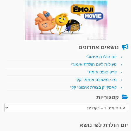
נושאים אחרונים
יום הולדת אימוג'י
פעילות ליום הולדת אימוג'י
קייק פופס אימוג'י
מיני מאפינס אימוג'י קקי
קאפקייק בצורת אימוג'י קקי
קטגוריות
קטגוריות
יום הולדת לפי נושא