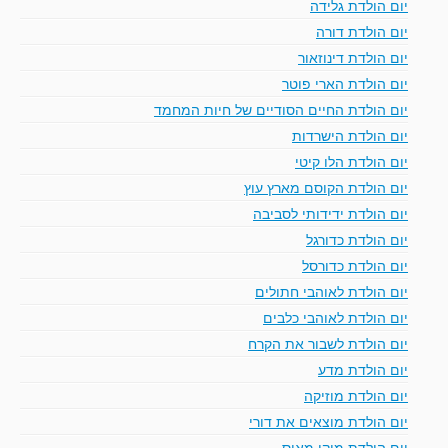
יום הולדת גלידה
יום הולדת דורה
יום הולדת דינוזאור
יום הולדת הארי פוטר
יום הולדת החיים הסודיים של חיות המחמד
יום הולדת הישרדות
יום הולדת הלו קיטי
יום הולדת הקוסם מארץ עוץ
יום הולדת ידידותי לסביבה
יום הולדת כדורגל
יום הולדת כדורסל
יום הולדת לאוהבי חתולים
יום הולדת לאוהבי כלבים
יום הולדת לשבור את הקרח
יום הולדת מדע
יום הולדת מוזיקה
יום הולדת מוצאים את דורי
יום הולדת מיקי מאוס