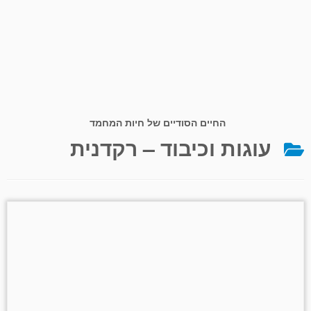
החיים הסודיים של חיות המחמד
עוגות וכיבוד – רקדנית