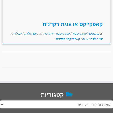
קאפקייקס או עוגת רקדנית
ב
מתכונים לעוגות וכיבוד
/
עוגות וכיבוד - רקדנית
תויג
יום הולדת
/
יומולדת
/
ימי הולדת
/
עוגה
/
קאפקייקס
/
רקדנית
קטגוריות
טגוריות