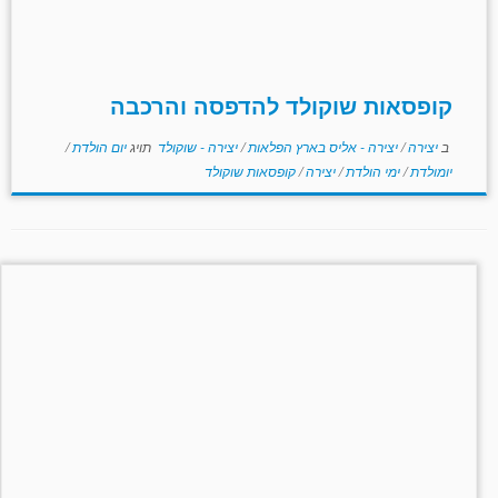
קופסאות שוקולד להדפסה והרכבה
ב
יצירה
/
יצירה - אליס בארץ הפלאות
/
יצירה - שוקולד
תויג
יום הולדת
/
יומולדת
/
ימי הולדת
/
יצירה
/
קופסאות שוקולד