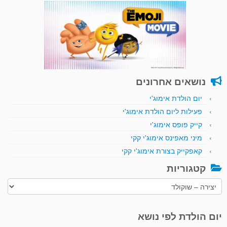
נושאים אחרונים
יום הולדת אימוג'י
פעילות ליום הולדת אימוג'י
קייק פופס אימוג'י
מיני מאפינס אימוג'י קקי
קאפקייק בצורת אימוג'י קקי
קטגוריות
קטגוריות
יום הולדת לפי נושא