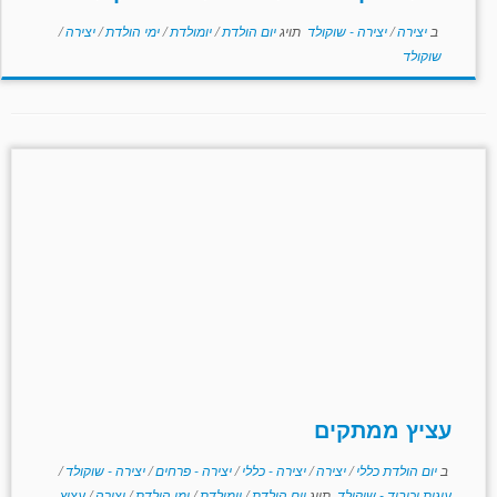
ב
יצירה
/
יצירה - שוקולד
תויג
יום הולדת
/
יומולדת
/
ימי הולדת
/
יצירה
/
שוקולד
עציץ ממתקים
ב
יום הולדת כללי
/
יצירה
/
יצירה - כללי
/
יצירה - פרחים
/
יצירה - שוקולד
/
עוגות וכיבוד - שוקולד
תויג
יום הולדת
/
יומולדת
/
ימי הולדת
/
יצירה
/
עציץ