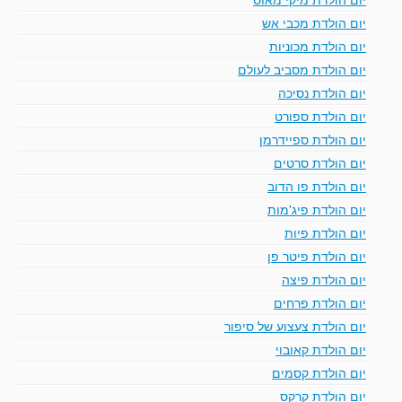
יום הולדת מכבי אש
יום הולדת מכוניות
יום הולדת מסביב לעולם
יום הולדת נסיכה
יום הולדת ספורט
יום הולדת ספיידרמן
יום הולדת סרטים
יום הולדת פו הדוב
יום הולדת פיג'מות
יום הולדת פיות
יום הולדת פיטר פן
יום הולדת פיצה
יום הולדת פרחים
יום הולדת צעצוע של סיפור
יום הולדת קאובוי
יום הולדת קסמים
יום הולדת קרקס