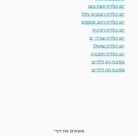
יום הולדת קשת בענן
יום הולדת רובוטים וחלל
יום הולדת רחוב סומסום
יום הולדת רקדנית
יום הולדת שודדי ים
יום הולדת שוקולד
יום הולדת תחבורה
מסיבת רוק לילדים
מסיבת תה לילדים
מוצאים את דורי