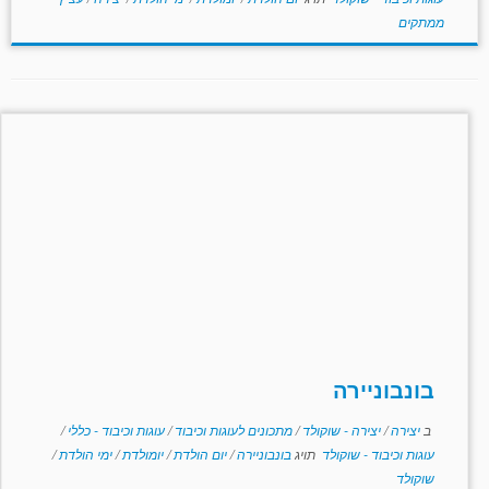
ממתקים
בונבוניירה
ב
יצירה
/
יצירה - שוקולד
/
מתכונים לעוגות וכיבוד
/
עוגות וכיבוד - כללי
/
עוגות וכיבוד - שוקולד
תויג
בונבוניירה
/
יום הולדת
/
יומולדת
/
ימי הולדת
/
שוקולד