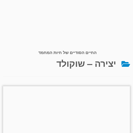
החיים הסודיים של חיות המחמד
יצירה – שוקולד