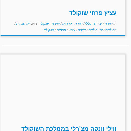
עציץ פרחי שוקולד
ב
יצירה
/
יצירה - כללי
/
יצירה - פרחים
/
יצירה - שוקולד
תויג
יום הולדת
/
יומולדת
/
ימי הולדת
/
יצירה
/
עציץ
/
פרחים
/
שוקולד
ווילי וונקה מצ'רלי בממלכת השוקולד