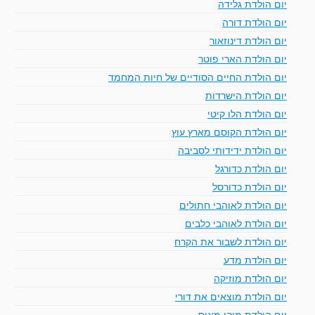
יום הולדת גלידה
יום הולדת דורה
יום הולדת דינוזאור
יום הולדת הארי פוטר
יום הולדת החיים הסודיים של חיות המחמד
יום הולדת הישרדות
יום הולדת הלו קיטי
יום הולדת הקוסם מארץ עוץ
יום הולדת ידידותי לסביבה
יום הולדת כדורגל
יום הולדת כדורסל
יום הולדת לאוהבי חתולים
יום הולדת לאוהבי כלבים
יום הולדת לשבור את הקרח
יום הולדת מדע
יום הולדת מוזיקה
יום הולדת מוצאים את דורי
יום הולדת מיקי מאוס