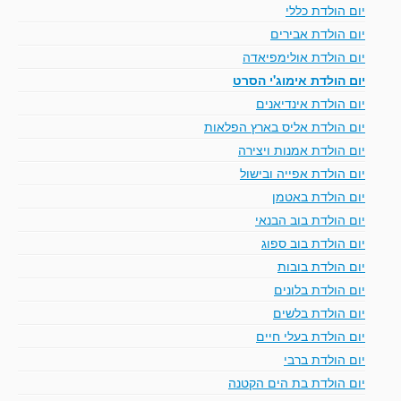
יום הולדת כללי
יום הולדת אבירים
יום הולדת אולימפיאדה
יום הולדת אימוג'י הסרט
יום הולדת אינדיאנים
יום הולדת אליס בארץ הפלאות
יום הולדת אמנות ויצירה
יום הולדת אפייה ובישול
יום הולדת באטמן
יום הולדת בוב הבנאי
יום הולדת בוב ספוג
יום הולדת בובות
יום הולדת בלונים
יום הולדת בלשים
יום הולדת בעלי חיים
יום הולדת ברבי
יום הולדת בת הים הקטנה