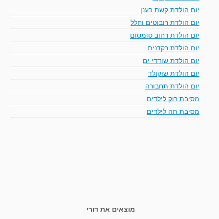
יום הולדת קשת בענן
יום הולדת רובוטים וחלל
יום הולדת רחוב סומסום
יום הולדת רקדנית
יום הולדת שודדי ים
יום הולדת שוקולד
יום הולדת תחבורה
מסיבת רוק לילדים
מסיבת תה לילדים
מוצאים את דורי