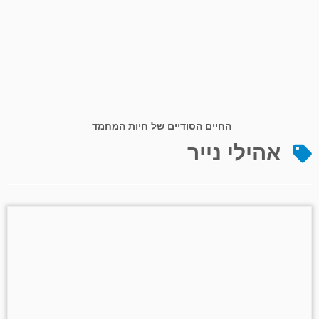
החיים הסודיים של חיות המחמד
אהילי נייר