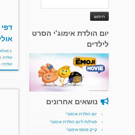
חיפוש:
דפי 
יום הולדת אימוג'י הסרט
אולי
לילדים
ב
פעילו
הולדת
ת
הולדת
/
נושאים אחרונים
יום הולדת אימוג'י
פעילות ליום הולדת אימוג'י
קייק פופס אימוג'י