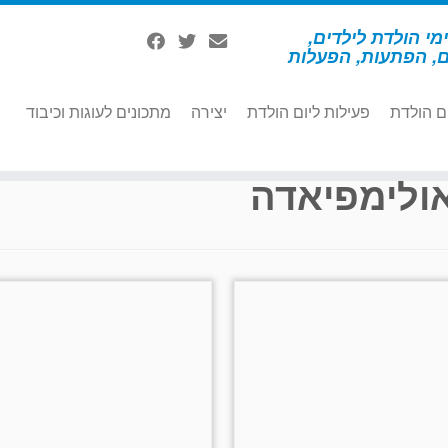
מי הולדת לילדים,
ם, הפתעות, הפעלות
ם הולדת
פעילות ליום הולדת
יצירה
מתכונים לעוגות וכיבוד
ולימפיאדה