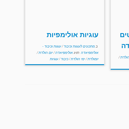
ים
עוגיות אולימפיות
דה
ב
מתכונים לעוגות וכיבוד
/
עוגות וכיבוד -
אולימפיאדה
תויג
אולימפיאדה
/
יום הולדת
/
הולדת
/
יומולדת
/
ימי הולדת
/
כיבוד
/
עוגיות