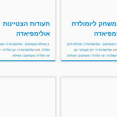
משחק ליומולדת
תעודות הצטיינות
מפיאדה
אולימפיאדה
ת ומשחקים - אולימפיאדה
/
פעילות ליום
ב
פעילות ומשחקים - אולימפיאדה
/
פעי
ויג
אולימפיאדה
/
דפי משחק
/
יום
הולדת
תויג
אולימפיאדה
/
יום הולדת
/
י
יומולדת
/
ימי הולדת
/
משחקים
/
פעילות
ימי הולדת
/
משחקים
/
פעילות