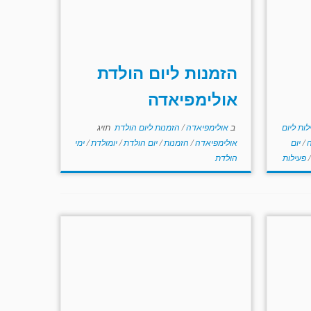
הזמנות ליום הולדת
אולימפיאדה
לות ליום
ב
אולימפיאדה
/
הזמנות ליום הולדת
תויג
ה
/
יום
אולימפיאדה
/
הזמנות
/
יום הולדת
/
יומולדת
/
ימי
/
פעילות
הולדת