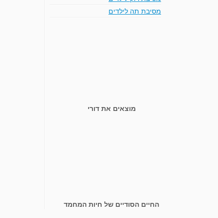
מסיבת תה לילדים
מוצאים את דורי
החיים הסודיים של חיות המחמד