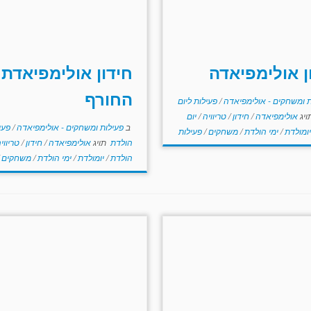
ן אולימפיאדה
חידון אולימפיאדת
החורף
ת ומשחקים - אולימפיאדה
/
פעילות ליום
ויג
אולימפיאדה
/
חידון
/
טריוויה
/
יום
ב
פעילות ומשחקים - אולימפיאדה
/
פעי
יומולדת
/
ימי הולדת
/
משחקים
/
פעילות
הולדת
תויג
אולימפיאדה
/
חידון
/
טריווי
הולדת
/
יומולדת
/
ימי הולדת
/
משחקים