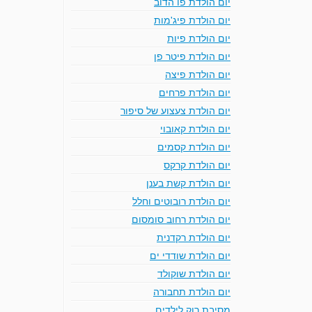
יום הולדת פו הדוב
יום הולדת פיג'מות
יום הולדת פיות
יום הולדת פיטר פן
יום הולדת פיצה
יום הולדת פרחים
יום הולדת צעצוע של סיפור
יום הולדת קאובוי
יום הולדת קסמים
יום הולדת קרקס
יום הולדת קשת בענן
יום הולדת רובוטים וחלל
יום הולדת רחוב סומסום
יום הולדת רקדנית
יום הולדת שודדי ים
יום הולדת שוקולד
יום הולדת תחבורה
מסיבת רוק לילדים