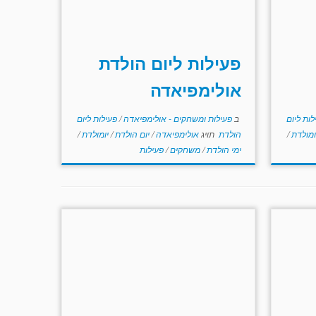
פעילות ליום הולדת
אולימפיאדה
לות ליום
ב
פעילות ומשחקים - אולימפיאדה
/
פעילות ליום
ומולדת
/
הולדת
תויג
אולימפיאדה
/
יום הולדת
/
יומולדת
/
ימי הולדת
/
משחקים
/
פעילות