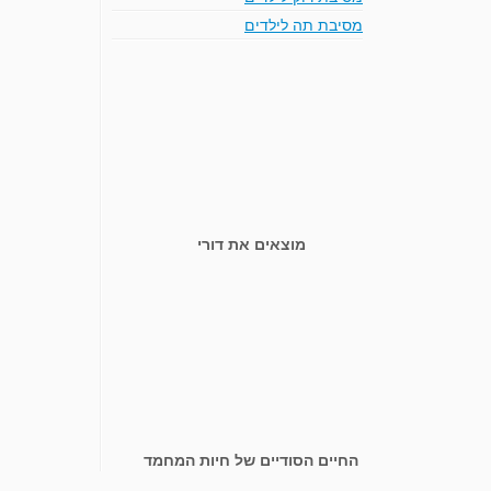
מסיבת תה לילדים
מוצאים את דורי
החיים הסודיים של חיות המחמד