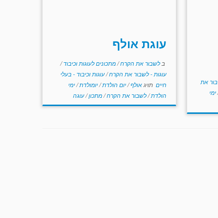
עוגת אולף
ב
לשבור את הקרח
/
מתכונים לעוגות וכיבוד
/
עוגות - לשבור את הקרח
/
עוגות וכיבוד - בעלי
ור את
חיים
תויג
אולף
/
יום הולדת
/
יומולדת
/
ימי
ימי
הולדת
/
לשבור את הקרח
/
מתכון
/
עוגה