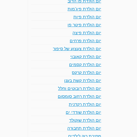
יום הולדת פו הדוב
יום הולדת פיג'מות
יום הולדת פיות
יום הולדת פיטר פן
יום הולדת פיצה
יום הולדת פרחים
יום הולדת צעצוע של סיפור
יום הולדת קאובוי
יום הולדת קסמים
יום הולדת קרקס
יום הולדת קשת בענן
יום הולדת רובוטים וחלל
יום הולדת רחוב סומסום
יום הולדת רקדנית
יום הולדת שודדי ים
יום הולדת שוקולד
יום הולדת תחבורה
מסיבת רוק לילדים