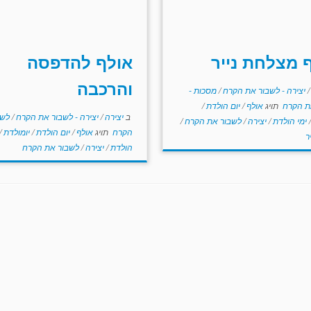
 מצלחת נייר
אולף להדפסה
והרכבה
/
יצירה - לשבור את הקרח
/
מסכות -
ת הקרח
תויג
אולף
/
יום הולדת
/
ב
יצירה
/
יצירה - לשבור את הקרח
/
לשב
/
ימי הולדת
/
יצירה
/
לשבור את הקרח
/
הקרח
תויג
אולף
/
יום הולדת
/
יומולדת
/
ר
הולדת
/
יצירה
/
לשבור את הקרח