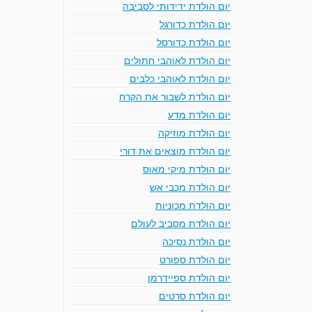
יום הולדת ידידותי לסביבה
יום הולדת כדורגל
יום הולדת כדורסל
יום הולדת לאוהבי חתולים
יום הולדת לאוהבי כלבים
יום הולדת לשבור את הקרח
יום הולדת מדע
יום הולדת מוזיקה
יום הולדת מוצאים את דורי
יום הולדת מיקי מאוס
יום הולדת מכבי אש
יום הולדת מכוניות
יום הולדת מסביב לעולם
יום הולדת נסיכה
יום הולדת ספורט
יום הולדת ספיידרמן
יום הולדת סרטים