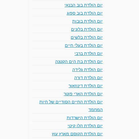
יום הולדת בוב הבנאי
יום הולדת בוב ספוג
יום הולדת בובות
יום הולדת בלונים
יום הולדת בלשים
יום הולדת בעלי חיים
יום הולדת ברבי
יום הולדת בת הים הקטנה
יום הולדת גלידה
יום הולדת דורה
יום הולדת דינוזאור
יום הולדת הארי פוטר
יום הולדת החיים הסודיים של חיות
המחמד
יום הולדת הישרדות
יום הולדת הלו קיטי
יום הולדת הקוסם מארץ עוץ