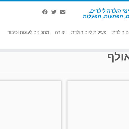
מי הולדת לילדים,
ם, הפתעות, הפעלות
ם הולדת
פעילות ליום הולדת
יצירה
מתכונים לעוגות וכיבוד
ולף