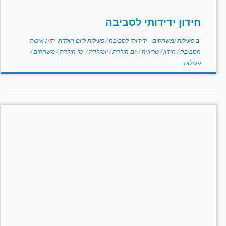
חידון ידידותי לסביבה
ב
פעילות ומשחקים - ידידותי לסביבה
/
פעילות ליום הולדת
תויג
איכות
הסביבה
/
חידון
/
טריוויה
/
יום הולדת
/
יומולדת
/
ימי הולדת
/
משחקים
/
פעילות