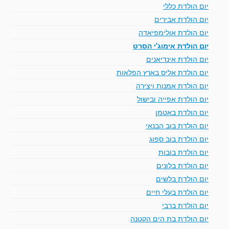
יום הולדת כללי
יום הולדת אבירים
יום הולדת אולימפיאדה
יום הולדת אימוג'י הסרט
יום הולדת אינדיאנים
יום הולדת אליס בארץ הפלאות
יום הולדת אמנות ויצירה
יום הולדת אפייה ובישול
יום הולדת באטמן
יום הולדת בוב הבנאי
יום הולדת בוב ספוג
יום הולדת בובות
יום הולדת בלונים
יום הולדת בלשים
יום הולדת בעלי חיים
יום הולדת ברבי
יום הולדת בת הים הקטנה