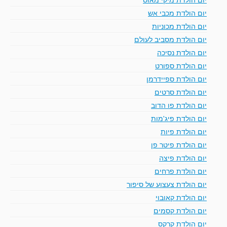
יום הולדת מכבי אש
יום הולדת מכוניות
יום הולדת מסביב לעולם
יום הולדת נסיכה
יום הולדת ספורט
יום הולדת ספיידרמן
יום הולדת סרטים
יום הולדת פו הדוב
יום הולדת פיג'מות
יום הולדת פיות
יום הולדת פיטר פן
יום הולדת פיצה
יום הולדת פרחים
יום הולדת צעצוע של סיפור
יום הולדת קאובוי
יום הולדת קסמים
יום הולדת קרקס