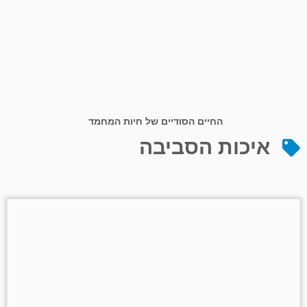
החיים הסודיים של חיות המחמד
איכות הסביבה