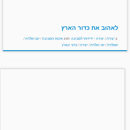
לאהוב את כדור הארץ
ב
יצירה
/
יצירה - ידידותי לסביבה
תויג
איכות הסביבה
/
יום הולדת
/
יומולדת
/
ימי הולדת
/
יצירה
/
כדור הארץ