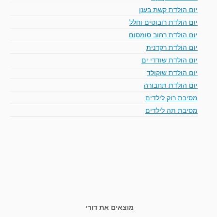
יום הולדת קשת בענן
יום הולדת רובוטים וחלל
יום הולדת רחוב סומסום
יום הולדת רקדנית
יום הולדת שודדי ים
יום הולדת שוקולד
יום הולדת תחבורה
מסיבת רוק לילדים
מסיבת תה לילדים
מוצאים את דורי