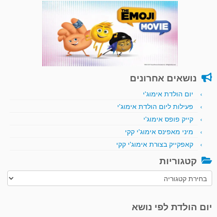
נושאים אחרונים
יום הולדת אימוג'י
פעילות ליום הולדת אימוג'י
קייק פופס אימוג'י
מיני מאפינס אימוג'י קקי
קאפקייק בצורת אימוג'י קקי
קטגוריות
קטגוריות
יום הולדת לפי נושא