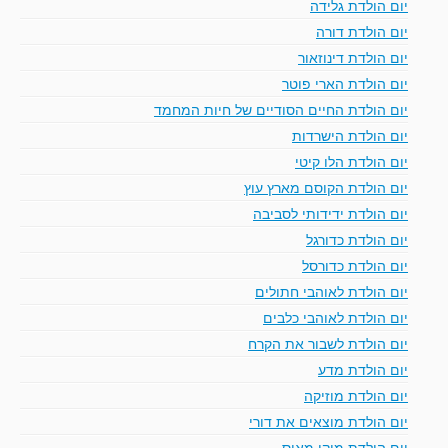
יום הולדת גלידה
יום הולדת דורה
יום הולדת דינוזאור
יום הולדת הארי פוטר
יום הולדת החיים הסודיים של חיות המחמד
יום הולדת הישרדות
יום הולדת הלו קיטי
יום הולדת הקוסם מארץ עוץ
יום הולדת ידידותי לסביבה
יום הולדת כדורגל
יום הולדת כדורסל
יום הולדת לאוהבי חתולים
יום הולדת לאוהבי כלבים
יום הולדת לשבור את הקרח
יום הולדת מדע
יום הולדת מוזיקה
יום הולדת מוצאים את דורי
יום הולדת מיקי מאוס