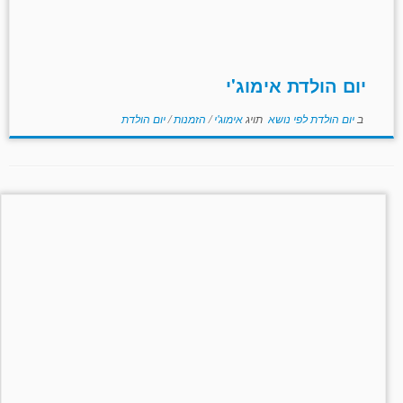
יום הולדת אימוג'י
ב
יום הולדת לפי נושא
תויג
אימוג'י
/
הזמנות
/
יום הולדת