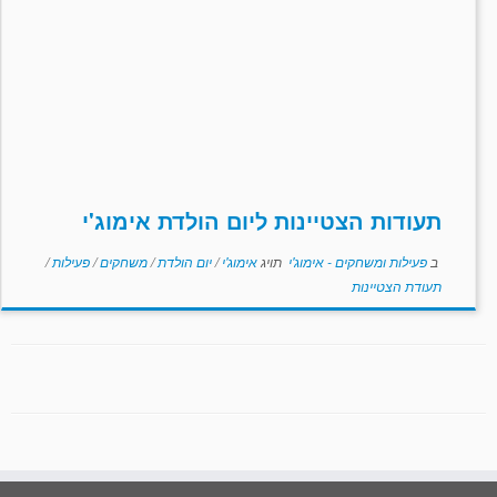
תעודות הצטיינות ליום הולדת אימוג'י
ב
פעילות ומשחקים - אימוג'י
תויג
אימוג'י
/
יום הולדת
/
משחקים
/
פעילות
/
תעודת הצטיינות