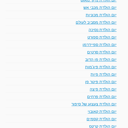
יום הולדת מכבי אש
יום הולדת מכוניות
יום הולדת מסביב לעולם
יום הולדת נסיכה
יום הולדת ספורט
יום הולדת ספיידרמן
יום הולדת סרטים
יום הולדת פו הדוב
יום הולדת פיג'מות
יום הולדת פיות
יום הולדת פיטר פן
יום הולדת פיצה
יום הולדת פרחים
יום הולדת צעצוע של סיפור
יום הולדת קאובוי
יום הולדת קסמים
יום הולדת קרקס