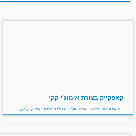
קאפקייק בצורת אימוג'י קקי
ב
עוגות וכיבוד - אימוג'י
תויג
אימוג'י
/
יום הולדת
/
כיבוד
/
קאפקייק
/
קקי