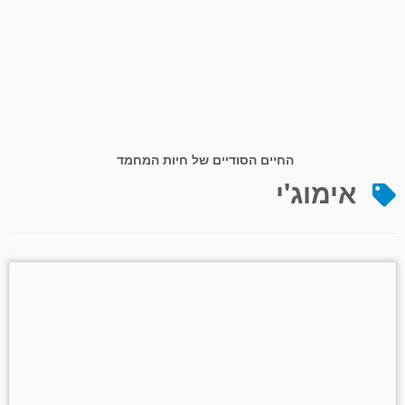
החיים הסודיים של חיות המחמד
אימוג'י