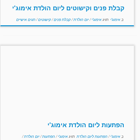
קבלת פנים וקישוטים ליום הולדת אימוג'י
ב
אימוג'י
תויג
אימוג'י
/
יום הולדת
/
קבלת פנים
/
קישוטים
/
תגים אישיים
הפתעות ליום הולדת אימוג'י
ב
אימוג'י
/
הפתעות ליום הולדת
תויג
אימוג'י
/
הפתעות
/
יום הולדת
/