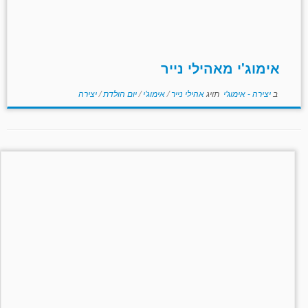
אימוג'י מאהילי נייר
ב
יצירה - אימוג'י
תויג
אהילי נייר
/
אימוג'י
/
יום הולדת
/
יצירה