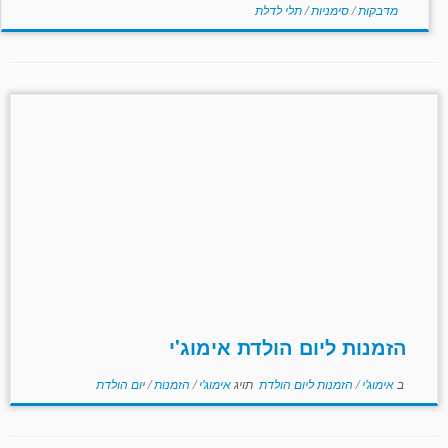
מדבקות
/
סימניות
/
תלי לדלת
הזמנות ליום הולדת אימוג'י
ב
אימוג'י
/
הזמנות ליום הולדת
תויג
אימוג'י
/
הזמנות
/
יום הולדת