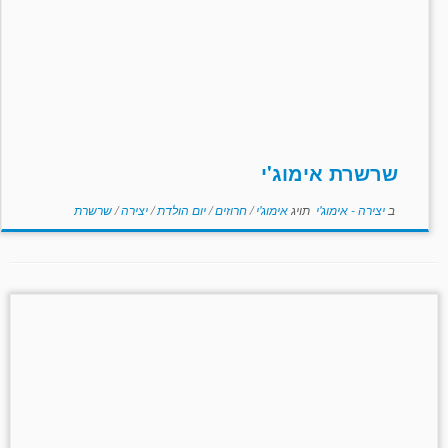
שרשרת אימוג'י
ב
יצירה - אימוג'י
תויג
אימוג'י
/
חרוזים
/
יום הולדת
/
יצירה
/
שרשרת