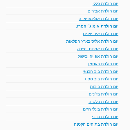
יום הולדת כללי
יום הולדת אבירים
יום הולדת אולימפיאדה
יום הולדת אימוג'י הסרט
יום הולדת אינדיאנים
יום הולדת אליס בארץ הפלאות
יום הולדת אמנות ויצירה
יום הולדת אפייה ובישול
יום הולדת באטמן
יום הולדת בוב הבנאי
יום הולדת בוב ספוג
יום הולדת בובות
יום הולדת בלונים
יום הולדת בלשים
יום הולדת בעלי חיים
יום הולדת ברבי
יום הולדת בת הים הקטנה