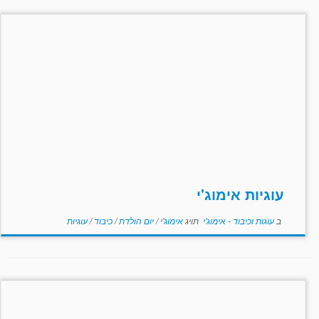
עוגיות אימוג'י
ב
עוגות וכיבוד - אימוג'י
תויג
אימוג'י
/
יום הולדת
/
כיבוד
/
עוגיות