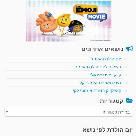
נושאים אחרונים
יום הולדת אימוג'י
פעילות ליום הולדת אימוג'י
קייק פופס אימוג'י
מיני מאפינס אימוג'י קקי
קאפקייק בצורת אימוג'י קקי
קטגוריות
קטגוריות
יום הולדת לפי נושא