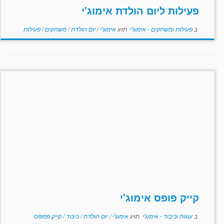
פעילות ליום הולדת אימוג'י
ב
פעילות ומשחקים - אימוג'י
תויג
אימוג'י
/
יום הולדת
/
משחקים
/
פעילות
קייק פופס אימוג'י
ב
עוגות וכיבוד - אימוג'י
תויג
אימוג'י
/
יום הולדת
/
כיבוד
/
קייק פפופס