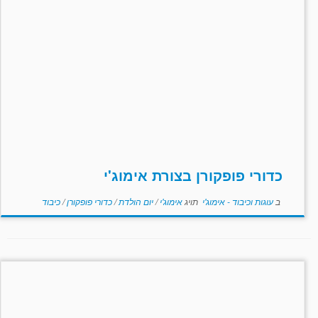
כדורי פופקורן בצורת אימוג'י
ב
עוגות וכיבוד - אימוג'י
תויג
אימוג'י
/
יום הולדת
/
כדורי פופקורן
/
כיבוד