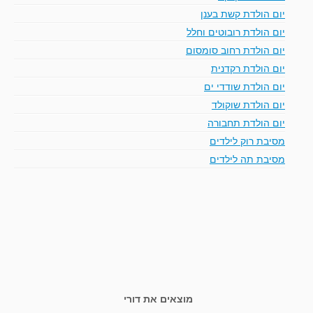
יום הולדת קשת בענן
יום הולדת רובוטים וחלל
יום הולדת רחוב סומסום
יום הולדת רקדנית
יום הולדת שודדי ים
יום הולדת שוקולד
יום הולדת תחבורה
מסיבת רוק לילדים
מסיבת תה לילדים
מוצאים את דורי