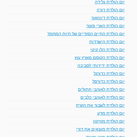
יום הולדת גלידה
יום הולדת דורה
יום הולדת דינוזאור
יום הולדת הארי פוטר
יום הולדת החיים הסודיים של חיות המחמד
יום הולדת הישרדות
יום הולדת הלו קיטי
יום הולדת הקוסם מארץ עוץ
יום הולדת ידידותי לסביבה
יום הולדת כדורגל
יום הולדת כדורסל
יום הולדת לאוהבי חתולים
יום הולדת לאוהבי כלבים
יום הולדת לשבור את הקרח
יום הולדת מדע
יום הולדת מוזיקה
יום הולדת מוצאים את דורי
יום הולדת מיקי מאוס