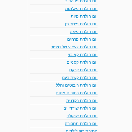
יום הולדת פו הדוב
יום הולדת פיג'מות
יום הולדת פיות
יום הולדת פיטר פן
יום הולדת פיצה
יום הולדת פרחים
יום הולדת צעצוע של סיפור
יום הולדת קאובוי
יום הולדת קסמים
יום הולדת קרקס
יום הולדת קשת בענן
יום הולדת רובוטים וחלל
יום הולדת רחוב סומסום
יום הולדת רקדנית
יום הולדת שודדי ים
יום הולדת שוקולד
יום הולדת תחבורה
מסיבת רוק לילדים