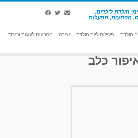
מי הולדת לילדים,
ם, הפתעות, הפעלות
ם הולדת
פעילות ליום הולדת
יצירה
מתכונים לעוגות וכיבוד
יפור כלב