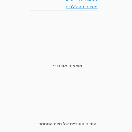
מסיבת תה לילדים
מוצאים את דורי
החיים הסודיים של חיות המחמד