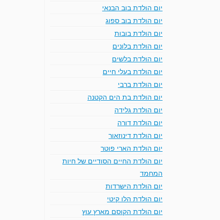
יום הולדת בוב הבנאי
יום הולדת בוב ספוג
יום הולדת בובות
יום הולדת בלונים
יום הולדת בלשים
יום הולדת בעלי חיים
יום הולדת ברבי
יום הולדת בת הים הקטנה
יום הולדת גלידה
יום הולדת דורה
יום הולדת דינוזאור
יום הולדת הארי פוטר
יום הולדת החיים הסודיים של חיות
המחמד
יום הולדת הישרדות
יום הולדת הלו קיטי
יום הולדת הקוסם מארץ עוץ