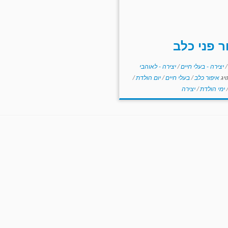
ר פני כלב
/
יצירה - בעלי חיים
/
יצירה - לאוהבי
יג
איפור כלב
/
בעלי חיים
/
יום הולדת
/
/
ימי הולדת
/
יצירה