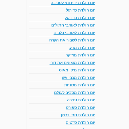
יום הולדת ידידותי לסביבה
יום הולדת כדורגל
יום הולדת כדורסל
יום הולדת לאוהבי חתולים
יום הולדת לאוהבי כלבים
יום הולדת לשבור את הקרח
יום הולדת מדע
יום הולדת מוזיקה
יום הולדת מוצאים את דורי
יום הולדת מיקי מאוס
יום הולדת מכבי אש
יום הולדת מכוניות
יום הולדת מסביב לעולם
יום הולדת נסיכה
יום הולדת ספורט
יום הולדת ספיידרמן
יום הולדת סרטים