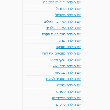
יום הולדת ידידותי לסביבה
יום הולדת כדורגל
יום הולדת כדורסל
יום הולדת לאוהבי חתולים
יום הולדת לאוהבי כלבים
יום הולדת לשבור את הקרח
יום הולדת מדע
יום הולדת מוזיקה
יום הולדת מוצאים את דורי
יום הולדת מיקי מאוס
יום הולדת מכבי אש
יום הולדת מכוניות
יום הולדת מסביב לעולם
יום הולדת נסיכה
יום הולדת ספורט
יום הולדת ספיידרמן
יום הולדת סרטים