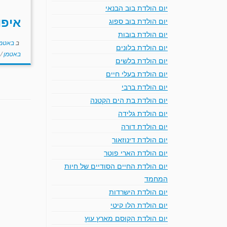
יום הולדת בוב הבנאי
איפו
יום הולדת בוב ספוג
יום הולדת בובות
ב
באטמ
יום הולדת בלונים
באטמן
/
יום הולדת בלשים
יום הולדת בעלי חיים
יום הולדת ברבי
יום הולדת בת הים הקטנה
יום הולדת גלידה
יום הולדת דורה
יום הולדת דינוזאור
יום הולדת הארי פוטר
יום הולדת החיים הסודיים של חיות
המחמד
יום הולדת הישרדות
יום הולדת הלו קיטי
יום הולדת הקוסם מארץ עוץ