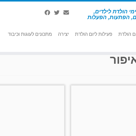
מי הולדת לילדים,
ם, הפתעות, הפעלות
ם הולדת
פעילות ליום הולדת
יצירה
מתכונים לעוגות וכיבוד
יפור