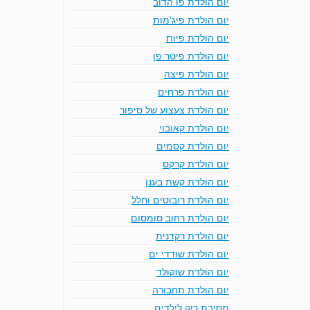
יום הולדת פו הדוב
יום הולדת פיג'מות
יום הולדת פיות
יום הולדת פיטר פן
יום הולדת פיצה
יום הולדת פרחים
יום הולדת צעצוע של סיפור
יום הולדת קאובוי
יום הולדת קסמים
יום הולדת קרקס
יום הולדת קשת בענן
יום הולדת רובוטים וחלל
יום הולדת רחוב סומסום
יום הולדת רקדנית
יום הולדת שודדי ים
יום הולדת שוקולד
יום הולדת תחבורה
מסיבת רוק לילדים