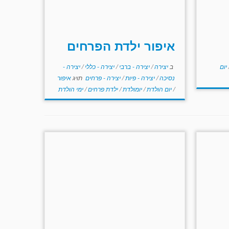
איפור ילדת הפרחים
יום
ב
יצירה
/
יצירה - ברבי
/
יצירה - כללי
/
יצירה -
נסיכה
/
יצירה - פיות
/
יצירה - פרחים
תויג
איפור
/
יום הולדת
/
יומולדת
/
ילדת פרחים
/
ימי הולדת