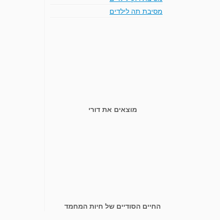
מסיבת תה לילדים
מוצאים את דורי
החיים הסודיים של חיות המחמד