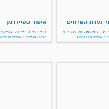
ר נערת הפרחים
איפור ספיידרמן
/
יצירה - פרחים
תויג
איפור
/
יום הולדת
ב
יצירה
/
יצירה - ספיידרמן
תויג
איפור
/
ת
/
ימי הולדת
/
נערת פרחים
הולדת
/
יומולדת
/
ימי הולדת
/
ספיידרמן