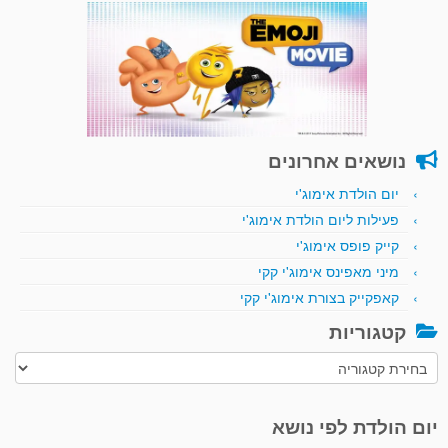
נושאים אחרונים
יום הולדת אימוג'י
פעילות ליום הולדת אימוג'י
קייק פופס אימוג'י
מיני מאפינס אימוג'י קקי
קאפקייק בצורת אימוג'י קקי
קטגוריות
קטגוריות
יום הולדת לפי נושא