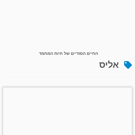
החיים הסודיים של חיות המחמד
אליס