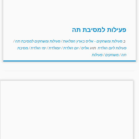
פעילות למסיבת תה
ב
פעילות ומשחקים - אליס בארץ הפלאות
/
פעילות ומשחקים למסיבת תה
/
פעילות ליום הולדת
תויג
אליס
/
יום הולדת
/
יומולדת
/
ימי הולדת
/
מסיבת
תה
/
משחקים
/
פעילות