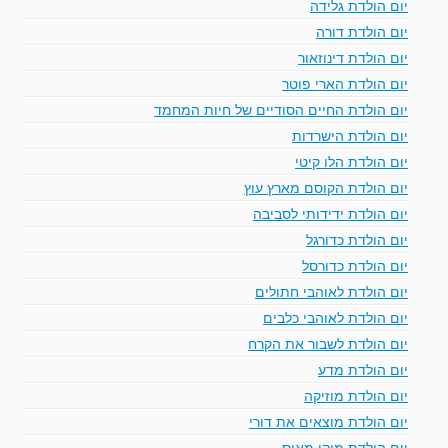
יום הולדת גלידה
יום הולדת דורה
יום הולדת דינוזאור
יום הולדת הארי פוטר
יום הולדת החיים הסודיים של חיות המחמד
יום הולדת הישרדות
יום הולדת הלו קיטי
יום הולדת הקוסם מארץ עוץ
יום הולדת ידידותי לסביבה
יום הולדת כדורגל
יום הולדת כדורסל
יום הולדת לאוהבי חתולים
יום הולדת לאוהבי כלבים
יום הולדת לשבור את הקרח
יום הולדת מדע
יום הולדת מוזיקה
יום הולדת מוצאים את דורי
יום הולדת מיקי מאוס