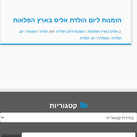
הזמנות ליום הולדת אליס בארץ הפלאות
ב
אליס בארץ הפלאות
/
הזמנות ליום הולדת
תויג
אליס
/
הזמנות
/
יום
הולדת
/
יומולדת
/
ימי הולדת
קטגוריות
טגוריות
יפוש: