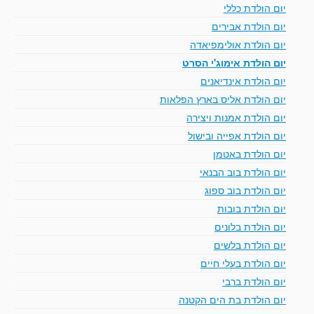
יום הולדת כללי
יום הולדת אבירים
יום הולדת אולימפיאדה
יום הולדת אימוג'י הסרט
יום הולדת אינדיאנים
יום הולדת אליס בארץ הפלאות
יום הולדת אמנות ויצירה
יום הולדת אפייה ובישול
יום הולדת באטמן
יום הולדת בוב הבנאי
יום הולדת בוב ספוג
יום הולדת בובות
יום הולדת בלונים
יום הולדת בלשים
יום הולדת בעלי חיים
יום הולדת ברבי
יום הולדת בת הים הקטנה