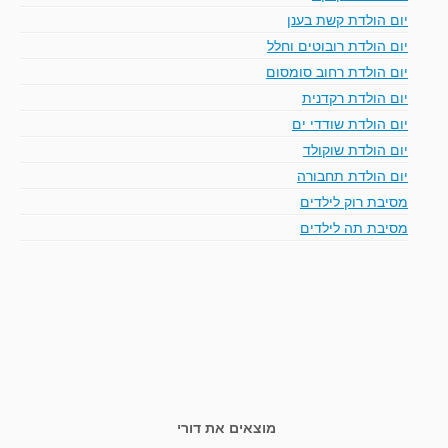
יום הולדת קשת בענן
יום הולדת רובוטים וחלל
יום הולדת רחוב סומסום
יום הולדת רקדנית
יום הולדת שודדי ים
יום הולדת שוקולד
יום הולדת תחבורה
מסיבת רוק לילדים
מסיבת תה לילדים
מוצאים את דורי