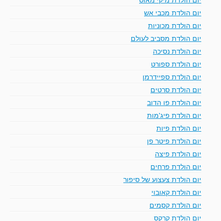
יום הולדת מכבי אש
יום הולדת מכוניות
יום הולדת מסביב לעולם
יום הולדת נסיכה
יום הולדת ספורט
יום הולדת ספיידרמן
יום הולדת סרטים
יום הולדת פו הדוב
יום הולדת פיג'מות
יום הולדת פיות
יום הולדת פיטר פן
יום הולדת פיצה
יום הולדת פרחים
יום הולדת צעצוע של סיפור
יום הולדת קאובוי
יום הולדת קסמים
יום הולדת קרקס