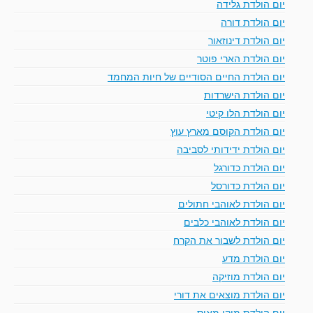
יום הולדת גלידה
יום הולדת דורה
יום הולדת דינוזאור
יום הולדת הארי פוטר
יום הולדת החיים הסודיים של חיות המחמד
יום הולדת הישרדות
יום הולדת הלו קיטי
יום הולדת הקוסם מארץ עוץ
יום הולדת ידידותי לסביבה
יום הולדת כדורגל
יום הולדת כדורסל
יום הולדת לאוהבי חתולים
יום הולדת לאוהבי כלבים
יום הולדת לשבור את הקרח
יום הולדת מדע
יום הולדת מוזיקה
יום הולדת מוצאים את דורי
יום הולדת מיקי מאוס