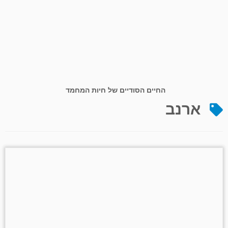
החיים הסודיים של חיות המחמד
ארנב