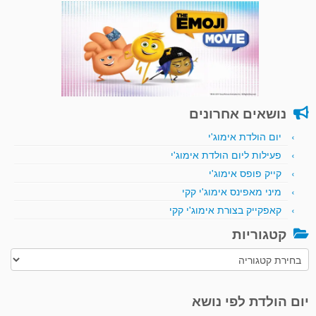
נושאים אחרונים
יום הולדת אימוג'י
פעילות ליום הולדת אימוג'י
קייק פופס אימוג'י
מיני מאפינס אימוג'י קקי
קאפקייק בצורת אימוג'י קקי
קטגוריות
קטגוריות
יום הולדת לפי נושא