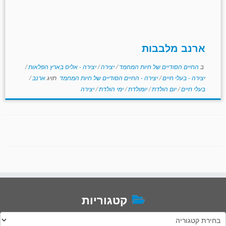
ארנב מלבבות
ב
החיים הסודיים של חיות המחמד
/
יצירה
/
יצירה - אליס בארץ הפלאות
/
יצירה - בעלי חיים
/
יצירה - החיים הסודיים של חיות המחמד
תויג
ארנב
/
בעלי חיים
/
יום הולדת
/
יומולדת
/
ימי הולדת
/
יצירה
קטגוריות
טגוריות