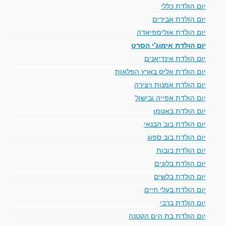
יום הולדת כללי
יום הולדת אבירים
יום הולדת אולימפיאדה
יום הולדת אימוג'י הסרט
יום הולדת אינדיאנים
יום הולדת אליס בארץ הפלאות
יום הולדת אמנות ויצירה
יום הולדת אפייה ובישול
יום הולדת באטמן
יום הולדת בוב הבנאי
יום הולדת בוב ספוג
יום הולדת בובות
יום הולדת בלונים
יום הולדת בלשים
יום הולדת בעלי חיים
יום הולדת ברבי
יום הולדת בת הים הקטנה