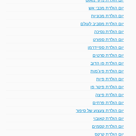
יום הולדת מכבי אש
יום הולדת מכוניות
יום הולדת מסביב לעולם
יום הולדת נסיכה
יום הולדת ספורט
יום הולדת ספיידרמן
יום הולדת סרטים
יום הולדת פו הדוב
יום הולדת פיג'מות
יום הולדת פיות
יום הולדת פיטר פן
יום הולדת פיצה
יום הולדת פרחים
יום הולדת צעצוע של סיפור
יום הולדת קאובוי
יום הולדת קסמים
יום הולדת קרקס