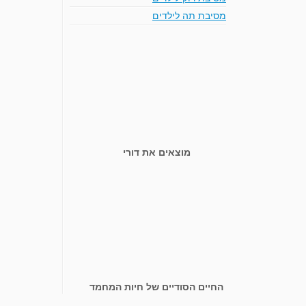
מסיבת תה לילדים
מוצאים את דורי
החיים הסודיים של חיות המחמד