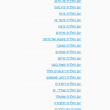
יום הולדת פו הדוב
יום הולדת פיג'מות
יום הולדת פיות
יום הולדת פיטר פן
יום הולדת פיצה
יום הולדת פרחים
יום הולדת צעצוע של סיפור
יום הולדת קאובוי
יום הולדת קסמים
יום הולדת קרקס
יום הולדת קשת בענן
יום הולדת רובוטים וחלל
יום הולדת רחוב סומסום
יום הולדת רקדנית
יום הולדת שודדי ים
יום הולדת שוקולד
יום הולדת תחבורה
מסיבת רוק לילדים