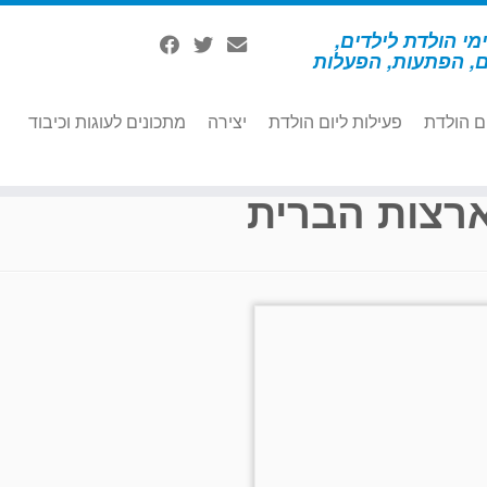
מי הולדת לילדים,
ם, הפתעות, הפעלות
ם הולדת
פעילות ליום הולדת
יצירה
מתכונים לעוגות וכיבוד
רצות הברית