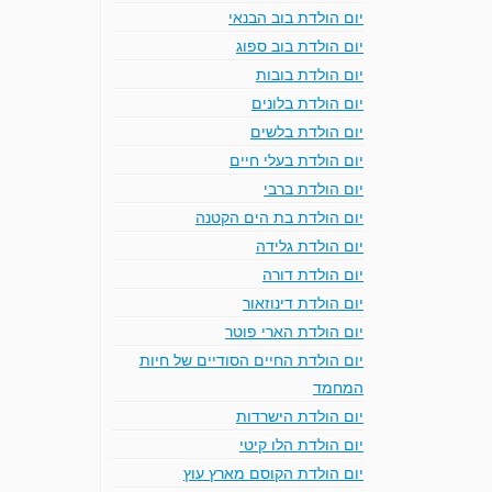
יום הולדת בוב הבנאי
יום הולדת בוב ספוג
יום הולדת בובות
יום הולדת בלונים
יום הולדת בלשים
יום הולדת בעלי חיים
יום הולדת ברבי
יום הולדת בת הים הקטנה
יום הולדת גלידה
יום הולדת דורה
יום הולדת דינוזאור
יום הולדת הארי פוטר
יום הולדת החיים הסודיים של חיות
המחמד
יום הולדת הישרדות
יום הולדת הלו קיטי
יום הולדת הקוסם מארץ עוץ