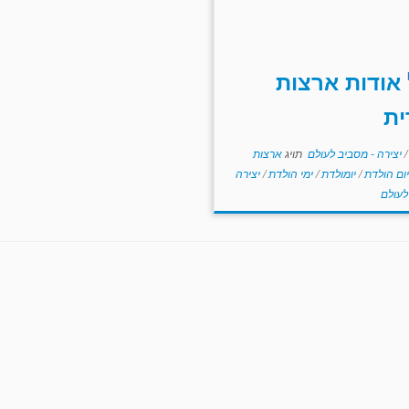
אודות ארצות
ית
/
יצירה - מסביב לעולם
תויג
ארצות
יום הולדת
/
יומולדת
/
ימי הולדת
/
יצירה
לעולם