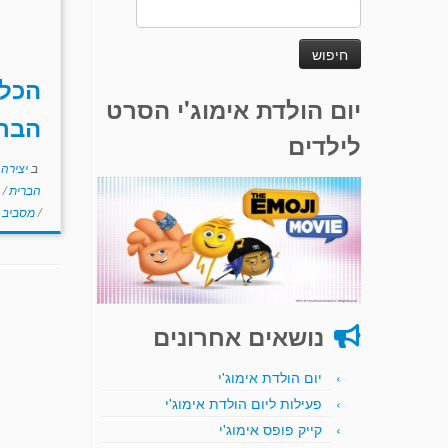
חיפוש:
הכל 
יום הולדת אימוג'י הסרט
הבר
לילדים
ב
יצירה
הברית
/
/
מסביב 
נושאים אחרונים
יום הולדת אימוג'י
פעילות ליום הולדת אימוג'י
קייק פופס אימוג'י