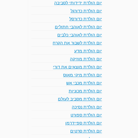
יום הולדת ידידותי לסביבה
יום הולדת כדורגל
יום הולדת כדורסל
יום הולדת לאוהבי חתולים
יום הולדת לאוהבי כלבים
יום הולדת לשבור את הקרח
יום הולדת מדע
יום הולדת מוזיקה
יום הולדת מוצאים את דורי
יום הולדת מיקי מאוס
יום הולדת מכבי אש
יום הולדת מכוניות
יום הולדת מסביב לעולם
יום הולדת נסיכה
יום הולדת ספורט
יום הולדת ספיידרמן
יום הולדת סרטים