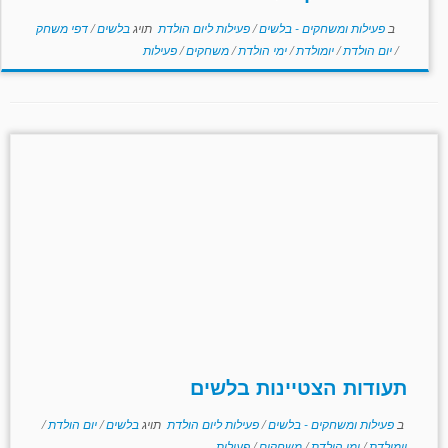
ב
פעילות ומשחקים - בלשים
/
פעילות ליום הולדת
תויג
בלשים
/
דפי משחק
/
יום הולדת
/
יומולדת
/
ימי הולדת
/
משחקים
/
פעילות
תעודות הצטיינות בלשים
ב
פעילות ומשחקים - בלשים
/
פעילות ליום הולדת
תויג
בלשים
/
יום הולדת
/
יומולדת
/
ימי הולדת
/
משחקים
/
פעילות