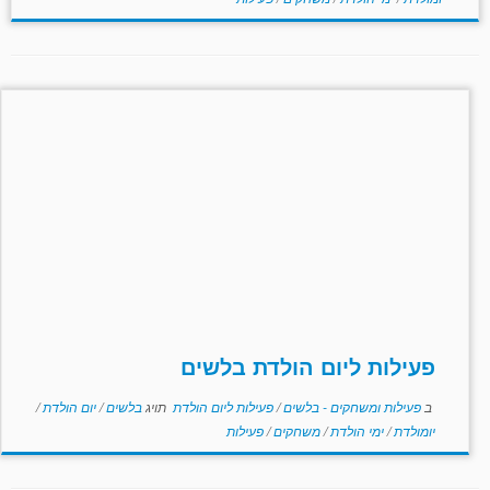
פעילות ליום הולדת בלשים
ב
פעילות ומשחקים - בלשים
/
פעילות ליום הולדת
תויג
בלשים
/
יום הולדת
/
יומולדת
/
ימי הולדת
/
משחקים
/
פעילות