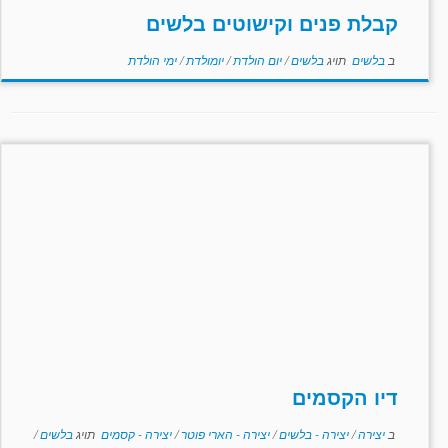
קבלת פנים וקישוטים בלשים
ב
בלשים
תויג
בלשים
/
יום הולדת
/
יומולדת
/
ימי הולדת
דיו הקסמים
ב
יצירה
/
יצירה - בלשים
/
יצירה - הארי פוטר
/
יצירה - קסמים
תויג
בלשים
/