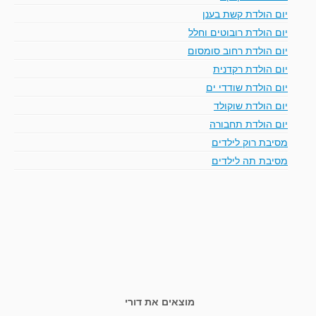
יום הולדת קשת בענן
יום הולדת רובוטים וחלל
יום הולדת רחוב סומסום
יום הולדת רקדנית
יום הולדת שודדי ים
יום הולדת שוקולד
יום הולדת תחבורה
מסיבת רוק לילדים
מסיבת תה לילדים
מוצאים את דורי