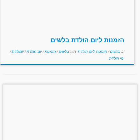
הזמנות ליום הולדת בלשים
ב
בלשים
/
הזמנות ליום הולדת
תויג
בלשים
/
הזמנות
/
יום הולדת
/
יומולדת
/
ימי הולדת