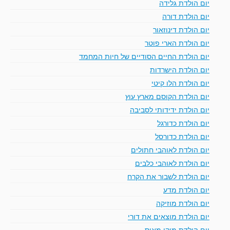
יום הולדת גלידה
יום הולדת דורה
יום הולדת דינוזאור
יום הולדת הארי פוטר
יום הולדת החיים הסודיים של חיות המחמד
יום הולדת הישרדות
יום הולדת הלו קיטי
יום הולדת הקוסם מארץ עוץ
יום הולדת ידידותי לסביבה
יום הולדת כדורגל
יום הולדת כדורסל
יום הולדת לאוהבי חתולים
יום הולדת לאוהבי כלבים
יום הולדת לשבור את הקרח
יום הולדת מדע
יום הולדת מוזיקה
יום הולדת מוצאים את דורי
יום הולדת מיקי מאוס