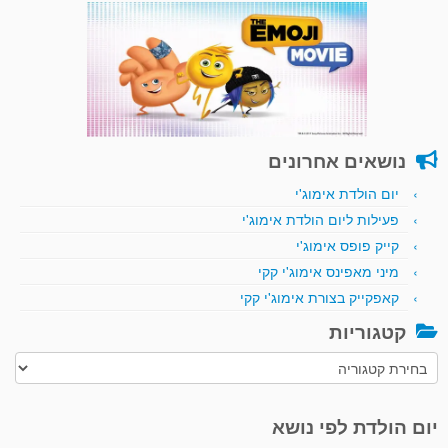
נושאים אחרונים
יום הולדת אימוג'י
פעילות ליום הולדת אימוג'י
קייק פופס אימוג'י
מיני מאפינס אימוג'י קקי
קאפקייק בצורת אימוג'י קקי
קטגוריות
קטגוריות
יום הולדת לפי נושא