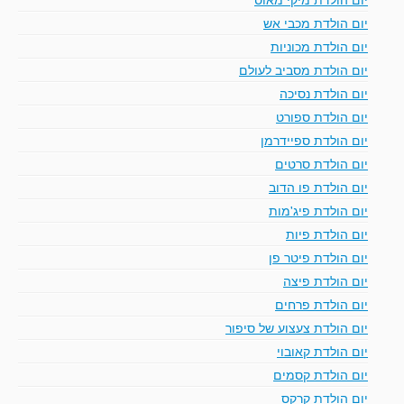
יום הולדת מכבי אש
יום הולדת מכוניות
יום הולדת מסביב לעולם
יום הולדת נסיכה
יום הולדת ספורט
יום הולדת ספיידרמן
יום הולדת סרטים
יום הולדת פו הדוב
יום הולדת פיג'מות
יום הולדת פיות
יום הולדת פיטר פן
יום הולדת פיצה
יום הולדת פרחים
יום הולדת צעצוע של סיפור
יום הולדת קאובוי
יום הולדת קסמים
יום הולדת קרקס