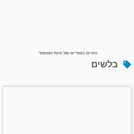
החיים הסודיים של חיות המחמד
בלשים