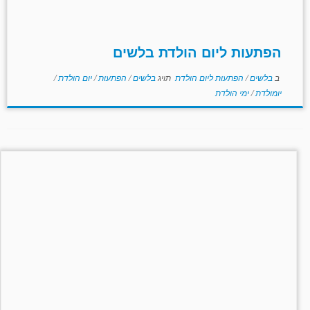
הפתעות ליום הולדת בלשים
ב
בלשים
/
הפתעות ליום הולדת
תויג
בלשים
/
הפתעות
/
יום הולדת
/
יומולדת
/
ימי הולדת