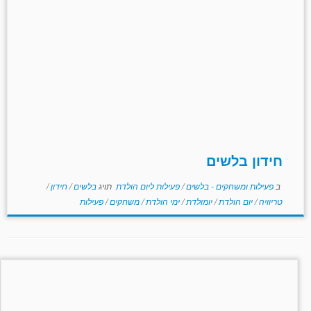
חידון בלשים
ב
פעילות ומשחקים - בלשים
/
פעילות ליום הולדת
תויג
בלשים
/
חידון
/
טריוויה
/
יום הולדת
/
יומולדת
/
ימי הולדת
/
משחקים
/
פעילות