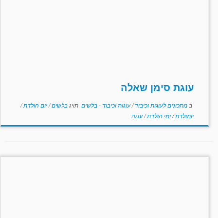
עוגת סימן שאלה
ב
מתכונים לעוגות וכיבוד
/
עוגות וכיבוד - בלשים
תויג
בלשים
/
יום הולדת
/
יומולדת
/
ימי הולדת
/
עוגה