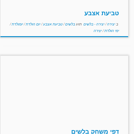
טביעת אצבע
ב
יצירה
/
יצירה - בלשים
תויג
בלשים
/
טביעת אצבע
/
יום הולדת
/
יומולדת
/
ימי הולדת
/
יצירה
דפי משחק בלשים