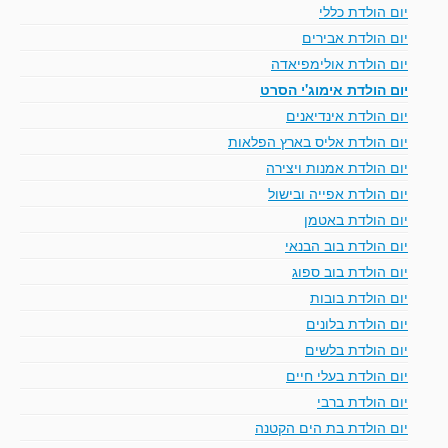
יום הולדת כללי
יום הולדת אבירים
יום הולדת אולימפיאדה
יום הולדת אימוג'י הסרט
יום הולדת אינדיאנים
יום הולדת אליס בארץ הפלאות
יום הולדת אמנות ויצירה
יום הולדת אפייה ובישול
יום הולדת באטמן
יום הולדת בוב הבנאי
יום הולדת בוב ספוג
יום הולדת בובות
יום הולדת בלונים
יום הולדת בלשים
יום הולדת בעלי חיים
יום הולדת ברבי
יום הולדת בת הים הקטנה