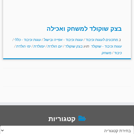
בצק שוקולד למשחק ואכילה
ב
מתכונים לעוגות וכיבוד
/
עוגות וכיבוד - אפייה ובישול
/
עוגות וכיבוד - כללי
/
עוגות וכיבוד - שוקולד
תויג
בצק שוקולד
/
יום הולדת
/
יומולדת
/
ימי הולדת
/
כיבוד
/
משחק
קטגוריות
טגוריות