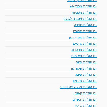
יום הולדת מכבי אש
יום הולדת מכוניות
יום הולדת מסביב לעולם
יום הולדת נסיכה
יום הולדת ספורט
יום הולדת ספיידרמן
יום הולדת סרטים
יום הולדת פו הדוב
יום הולדת פיג'מות
יום הולדת פיות
יום הולדת פיטר פן
יום הולדת פיצה
יום הולדת פרחים
יום הולדת צעצוע של סיפור
יום הולדת קאובוי
יום הולדת קסמים
יום הולדת קרקס