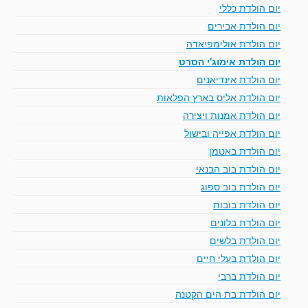
יום הולדת כללי
יום הולדת אבירים
יום הולדת אולימפיאדה
יום הולדת אימוג'י הסרט
יום הולדת אינדיאנים
יום הולדת אליס בארץ הפלאות
יום הולדת אמנות ויצירה
יום הולדת אפייה ובישול
יום הולדת באטמן
יום הולדת בוב הבנאי
יום הולדת בוב ספוג
יום הולדת בובות
יום הולדת בלונים
יום הולדת בלשים
יום הולדת בעלי חיים
יום הולדת ברבי
יום הולדת בת הים הקטנה