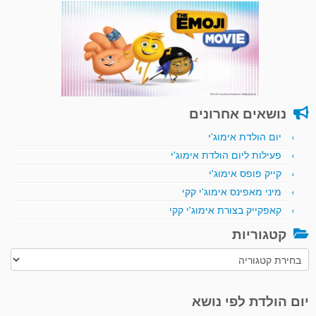
נושאים אחרונים
יום הולדת אימוג'י
פעילות ליום הולדת אימוג'י
קייק פופס אימוג'י
מיני מאפינס אימוג'י קקי
קאפקייק בצורת אימוג'י קקי
קטגוריות
קטגוריות
יום הולדת לפי נושא