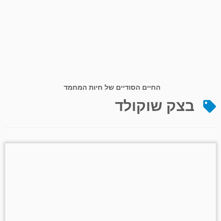
החיים הסודיים של חיות המחמד
בצק שוקולד