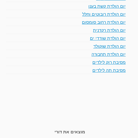
יום הולדת קשת בענן
יום הולדת רובוטים וחלל
יום הולדת רחוב סומסום
יום הולדת רקדנית
יום הולדת שודדי ים
יום הולדת שוקולד
יום הולדת תחבורה
מסיבת רוק לילדים
מסיבת תה לילדים
מוצאים את דורי