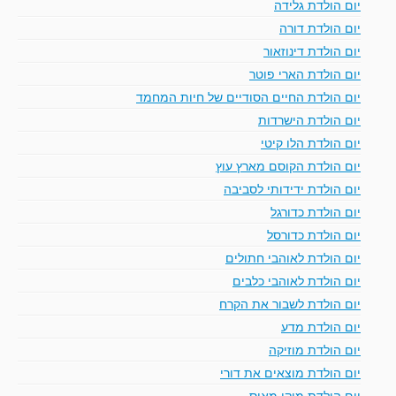
יום הולדת גלידה
יום הולדת דורה
יום הולדת דינוזאור
יום הולדת הארי פוטר
יום הולדת החיים הסודיים של חיות המחמד
יום הולדת הישרדות
יום הולדת הלו קיטי
יום הולדת הקוסם מארץ עוץ
יום הולדת ידידותי לסביבה
יום הולדת כדורגל
יום הולדת כדורסל
יום הולדת לאוהבי חתולים
יום הולדת לאוהבי כלבים
יום הולדת לשבור את הקרח
יום הולדת מדע
יום הולדת מוזיקה
יום הולדת מוצאים את דורי
יום הולדת מיקי מאוס