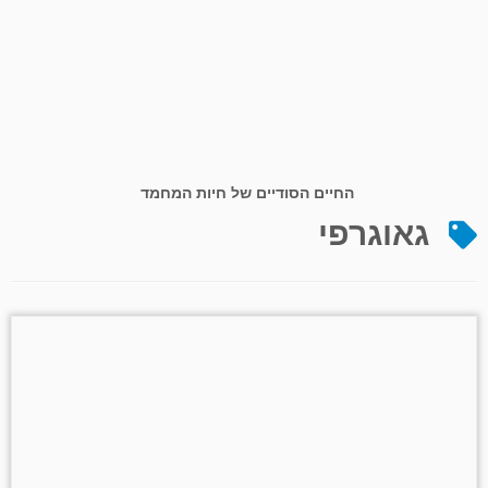
החיים הסודיים של חיות המחמד
גאוגרפי