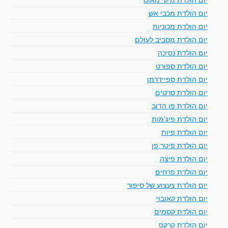
יום הולדת מכבי אש
יום הולדת מכוניות
יום הולדת מסביב לעולם
יום הולדת נסיכה
יום הולדת ספורט
יום הולדת ספיידרמן
יום הולדת סרטים
יום הולדת פו הדוב
יום הולדת פיג'מות
יום הולדת פיות
יום הולדת פיטר פן
יום הולדת פיצה
יום הולדת פרחים
יום הולדת צעצוע של סיפור
יום הולדת קאובוי
יום הולדת קסמים
יום הולדת קרקס