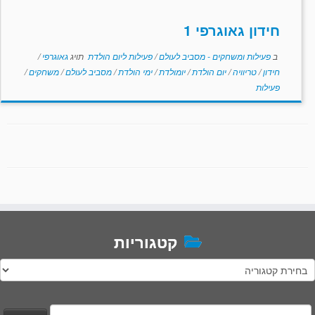
חידון גאוגרפי 1
ב
פעילות ומשחקים - מסביב לעולם
/
פעילות ליום הולדת
תויג
גאוגרפי
/
חידון
/
טריוויה
/
יום הולדת
/
יומולדת
/
ימי הולדת
/
מסביב לעולם
/
משחקים
/
פעילות
קטגוריות
טגוריות
יפוש: