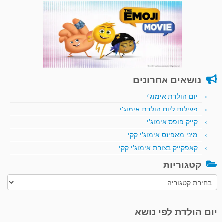
נושאים אחרונים
יום הולדת אימוג'י
פעילות ליום הולדת אימוג'י
קייק פופס אימוג'י
מיני מאפינס אימוג'י קקי
קאפקייק בצורת אימוג'י קקי
קטגוריות
קטגוריות
יום הולדת לפי נושא