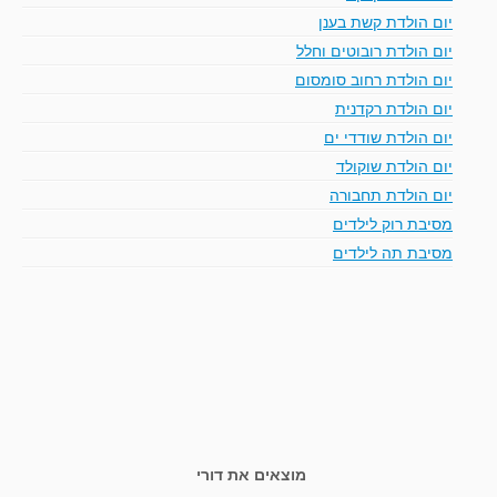
יום הולדת קשת בענן
יום הולדת רובוטים וחלל
יום הולדת רחוב סומסום
יום הולדת רקדנית
יום הולדת שודדי ים
יום הולדת שוקולד
יום הולדת תחבורה
מסיבת רוק לילדים
מסיבת תה לילדים
מוצאים את דורי