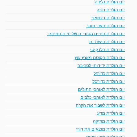
יום הולדת גלידה
יום הולדת דורה
יום הולדת דינוזאור
יום הולדת הארי פוטר
יום הולדת החיים הסודיים של חיות המחמד
יום הולדת הישרדות
יום הולדת הלו קיטי
יום הולדת הקוסם מארץ עוץ
יום הולדת ידידותי לסביבה
יום הולדת כדורגל
יום הולדת כדורסל
יום הולדת לאוהבי חתולים
יום הולדת לאוהבי כלבים
יום הולדת לשבור את הקרח
יום הולדת מדע
יום הולדת מוזיקה
יום הולדת מוצאים את דורי
יום הולדת מיקי מאוס