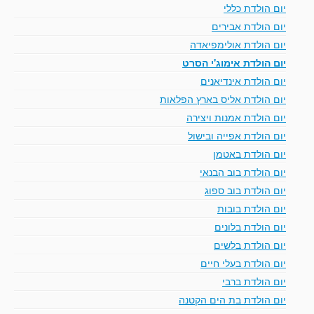
יום הולדת כללי
יום הולדת אבירים
יום הולדת אולימפיאדה
יום הולדת אימוג'י הסרט
יום הולדת אינדיאנים
יום הולדת אליס בארץ הפלאות
יום הולדת אמנות ויצירה
יום הולדת אפייה ובישול
יום הולדת באטמן
יום הולדת בוב הבנאי
יום הולדת בוב ספוג
יום הולדת בובות
יום הולדת בלונים
יום הולדת בלשים
יום הולדת בעלי חיים
יום הולדת ברבי
יום הולדת בת הים הקטנה