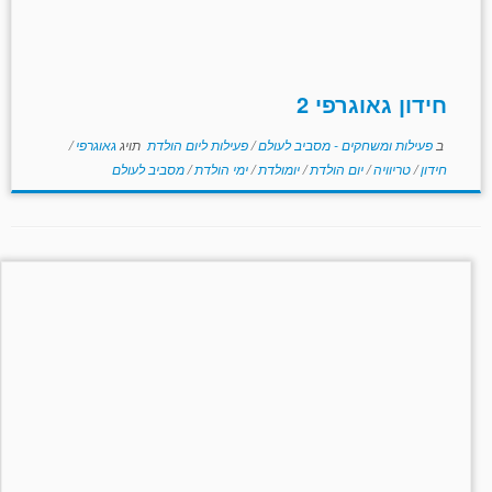
חידון גאוגרפי 2
ב
פעילות ומשחקים - מסביב לעולם
/
פעילות ליום הולדת
תויג
גאוגרפי
/
חידון
/
טריוויה
/
יום הולדת
/
יומולדת
/
ימי הולדת
/
מסביב לעולם