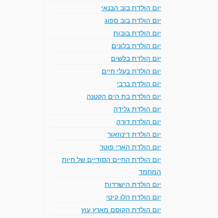
יום הולדת בוב הבנאי
יום הולדת בוב ספוג
יום הולדת בובות
יום הולדת בלונים
יום הולדת בלשים
יום הולדת בעלי חיים
יום הולדת ברבי
יום הולדת בת הים הקטנה
יום הולדת גלידה
יום הולדת דורה
יום הולדת דינוזאור
יום הולדת הארי פוטר
יום הולדת החיים הסודיים של חיות
המחמד
יום הולדת הישרדות
יום הולדת הלו קיטי
יום הולדת הקוסם מארץ עוץ