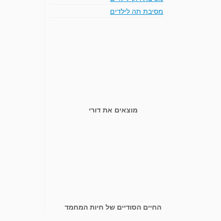
מסיבת תה לילדים
מוצאים את דורי
החיים הסודיים של חיות המחמד