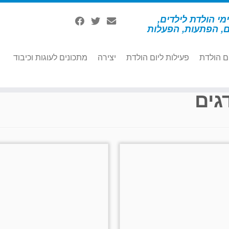
מי הולדת לילדים,
ם, הפתעות, הפעלות
ם הולדת
פעילות ליום הולדת
יצירה
מתכונים לעוגות וכיבוד
גים