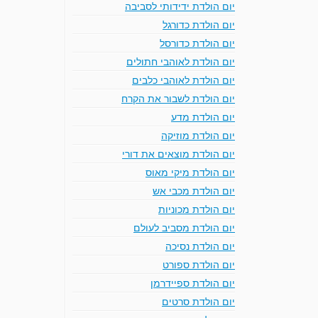
יום הולדת ידידותי לסביבה
יום הולדת כדורגל
יום הולדת כדורסל
יום הולדת לאוהבי חתולים
יום הולדת לאוהבי כלבים
יום הולדת לשבור את הקרח
יום הולדת מדע
יום הולדת מוזיקה
יום הולדת מוצאים את דורי
יום הולדת מיקי מאוס
יום הולדת מכבי אש
יום הולדת מכוניות
יום הולדת מסביב לעולם
יום הולדת נסיכה
יום הולדת ספורט
יום הולדת ספיידרמן
יום הולדת סרטים