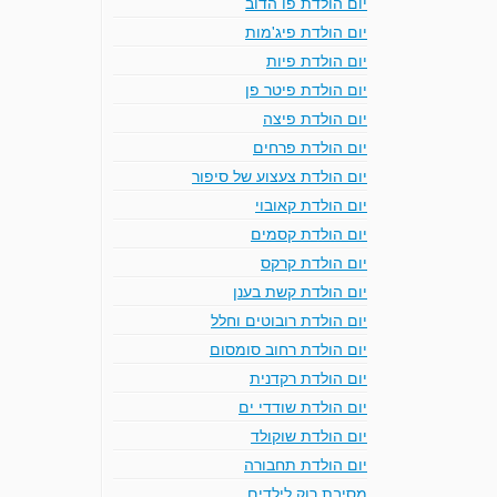
יום הולדת פו הדוב
יום הולדת פיג'מות
יום הולדת פיות
יום הולדת פיטר פן
יום הולדת פיצה
יום הולדת פרחים
יום הולדת צעצוע של סיפור
יום הולדת קאובוי
יום הולדת קסמים
יום הולדת קרקס
יום הולדת קשת בענן
יום הולדת רובוטים וחלל
יום הולדת רחוב סומסום
יום הולדת רקדנית
יום הולדת שודדי ים
יום הולדת שוקולד
יום הולדת תחבורה
מסיבת רוק לילדים