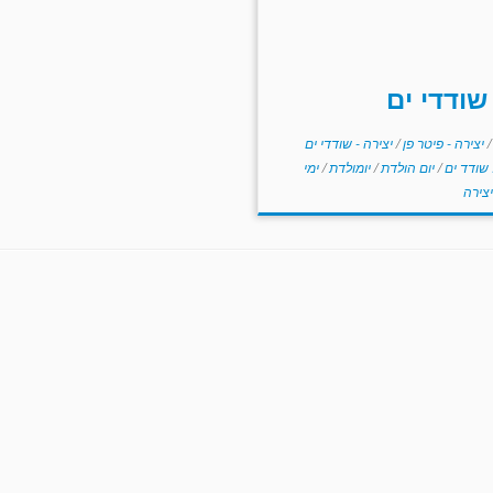
שודדי ים
/
יצירה - פיטר פן
/
יצירה - שודדי ים
 שודד ים
/
יום הולדת
/
יומולדת
/
ימי
יצירה