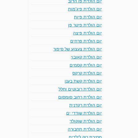
יום הולדת פו הדוב
יום הולדת פיג'מות
יום הולדת פיות
יום הולדת פיטר פן
יום הולדת פיצה
יום הולדת פרחים
יום הולדת צעצוע של סיפור
יום הולדת קאובוי
יום הולדת קסמים
יום הולדת קרקס
יום הולדת קשת בענן
יום הולדת רובוטים וחלל
יום הולדת רחוב סומסום
יום הולדת רקדנית
יום הולדת שודדי ים
יום הולדת שוקולד
יום הולדת תחבורה
מסיבת רוק לילדים