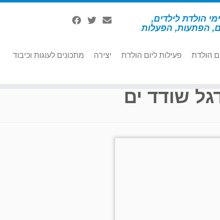
מי הולדת לילדים,
ם, הפתעות, הפעלות
ם הולדת
פעילות ליום הולדת
יצירה
מתכונים לעוגות וכיבוד
גל שודד ים