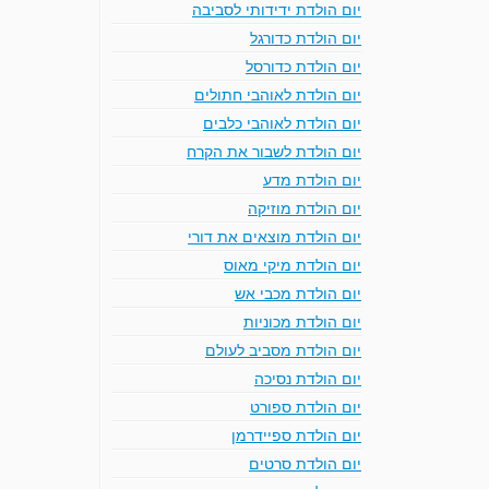
יום הולדת ידידותי לסביבה
יום הולדת כדורגל
יום הולדת כדורסל
יום הולדת לאוהבי חתולים
יום הולדת לאוהבי כלבים
יום הולדת לשבור את הקרח
יום הולדת מדע
יום הולדת מוזיקה
יום הולדת מוצאים את דורי
יום הולדת מיקי מאוס
יום הולדת מכבי אש
יום הולדת מכוניות
יום הולדת מסביב לעולם
יום הולדת נסיכה
יום הולדת ספורט
יום הולדת ספיידרמן
יום הולדת סרטים