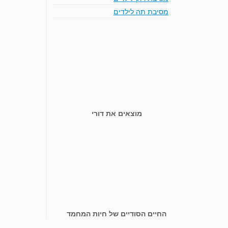
מסיבת תה לילדים
מוצאים את דורי
החיים הסודיים של חיות המחמד