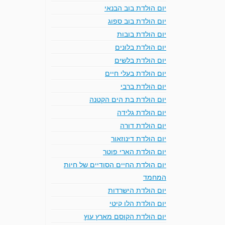
יום הולדת בוב הבנאי
יום הולדת בוב ספוג
יום הולדת בובות
יום הולדת בלונים
יום הולדת בלשים
יום הולדת בעלי חיים
יום הולדת ברבי
יום הולדת בת הים הקטנה
יום הולדת גלידה
יום הולדת דורה
יום הולדת דינוזאור
יום הולדת הארי פוטר
יום הולדת החיים הסודיים של חיות
המחמד
יום הולדת הישרדות
יום הולדת הלו קיטי
יום הולדת הקוסם מארץ עוץ