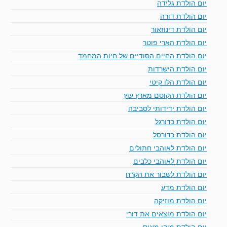
יום הולדת גלידה
יום הולדת דורה
יום הולדת דינוזאור
יום הולדת הארי פוטר
יום הולדת החיים הסודיים של חיות המחמד
יום הולדת הישרדות
יום הולדת הלו קיטי
יום הולדת הקוסם מארץ עוץ
יום הולדת ידידותי לסביבה
יום הולדת כדורגל
יום הולדת כדורסל
יום הולדת לאוהבי חתולים
יום הולדת לאוהבי כלבים
יום הולדת לשבור את הקרח
יום הולדת מדע
יום הולדת מוזיקה
יום הולדת מוצאים את דורי
יום הולדת מיקי מאוס