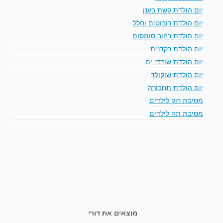
יום הולדת קשת בענן
יום הולדת רובוטים וחלל
יום הולדת רחוב סומסום
יום הולדת רקדנית
יום הולדת שודדי ים
יום הולדת שוקולד
יום הולדת תחבורה
מסיבת רוק לילדים
מסיבת תה לילדים
מוצאים את דורי