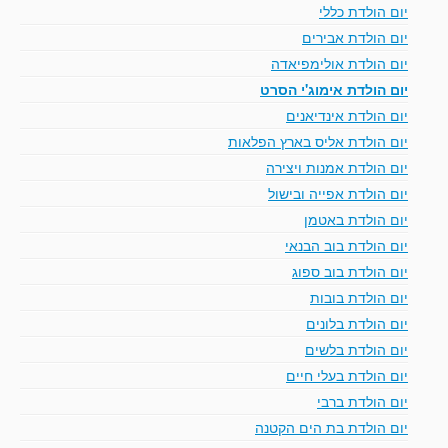
יום הולדת כללי
יום הולדת אבירים
יום הולדת אולימפיאדה
יום הולדת אימוג'י הסרט
יום הולדת אינדיאנים
יום הולדת אליס בארץ הפלאות
יום הולדת אמנות ויצירה
יום הולדת אפייה ובישול
יום הולדת באטמן
יום הולדת בוב הבנאי
יום הולדת בוב ספוג
יום הולדת בובות
יום הולדת בלונים
יום הולדת בלשים
יום הולדת בעלי חיים
יום הולדת ברבי
יום הולדת בת הים הקטנה