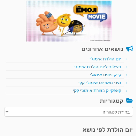
נושאים אחרונים
יום הולדת אימוג'י
פעילות ליום הולדת אימוג'י
קייק פופס אימוג'י
מיני מאפינס אימוג'י קקי
קאפקייק בצורת אימוג'י קקי
קטגוריות
קטגוריות
יום הולדת לפי נושא