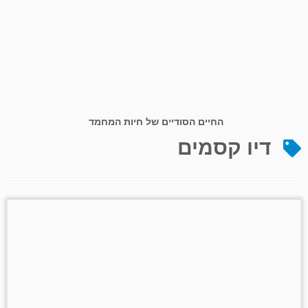
החיים הסודיים של חיות המחמד
דיו קסמים