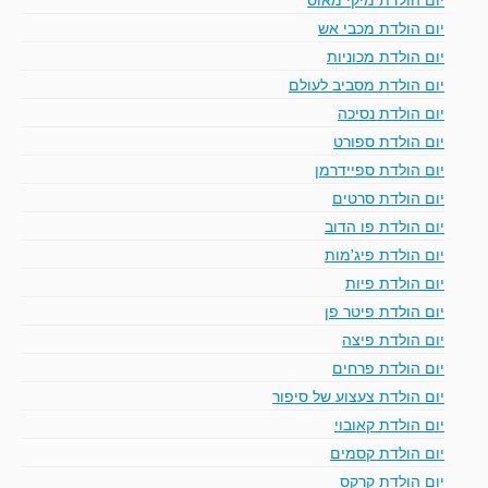
יום הולדת מכבי אש
יום הולדת מכוניות
יום הולדת מסביב לעולם
יום הולדת נסיכה
יום הולדת ספורט
יום הולדת ספיידרמן
יום הולדת סרטים
יום הולדת פו הדוב
יום הולדת פיג'מות
יום הולדת פיות
יום הולדת פיטר פן
יום הולדת פיצה
יום הולדת פרחים
יום הולדת צעצוע של סיפור
יום הולדת קאובוי
יום הולדת קסמים
יום הולדת קרקס