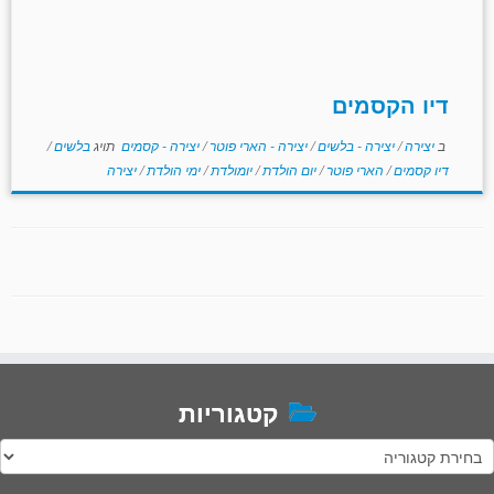
דיו הקסמים
ב
יצירה
/
יצירה - בלשים
/
יצירה - הארי פוטר
/
יצירה - קסמים
תויג
בלשים
/
דיו קסמים
/
הארי פוטר
/
יום הולדת
/
יומולדת
/
ימי הולדת
/
יצירה
קטגוריות
טגוריות