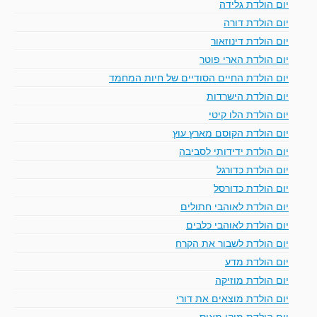
יום הולדת גלידה
יום הולדת דורה
יום הולדת דינוזאור
יום הולדת הארי פוטר
יום הולדת החיים הסודיים של חיות המחמד
יום הולדת הישרדות
יום הולדת הלו קיטי
יום הולדת הקוסם מארץ עוץ
יום הולדת ידידותי לסביבה
יום הולדת כדורגל
יום הולדת כדורסל
יום הולדת לאוהבי חתולים
יום הולדת לאוהבי כלבים
יום הולדת לשבור את הקרח
יום הולדת מדע
יום הולדת מוזיקה
יום הולדת מוצאים את דורי
יום הולדת מיקי מאוס