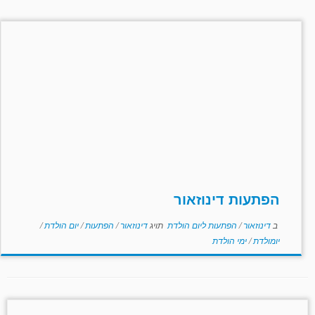
הפתעות דינוזאור
ב
דינוזאור
/
הפתעות ליום הולדת
תויג
דינוזאור
/
הפתעות
/
יום הולדת
/
יומולדת
/
ימי הולדת