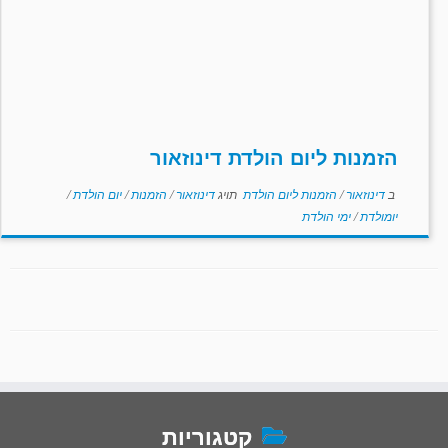
הזמנות ליום הולדת דינוזאור
ב
דינוזאור
/
הזמנות ליום הולדת
תויג
דינוזאור
/
הזמנות
/
יום הולדת
/
יומולדת
/
ימי הולדת
קטגוריות