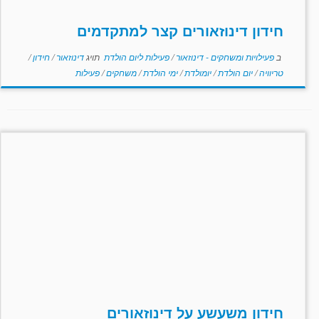
חידון דינוזאורים קצר למתקדמים
ב
פעילויות ומשחקים - דינוזאור
/
פעילות ליום הולדת
תויג
דינוזאור
/
חידון
/
טריוויה
/
יום הולדת
/
יומולדת
/
ימי הולדת
/
משחקים
/
פעילות
חידון משעשע על דינוזאורים