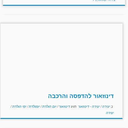
דינוזאור להדפסה והרכבה
ב
יצירה
/
יצירה - דינוזאור
תויג
דינוזאור
/
יום הולדת
/
יומולדת
/
ימי הולדת
/
יצירה