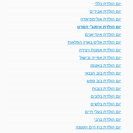
יום הולדת כללי
יום הולדת אבירים
יום הולדת אולימפיאדה
יום הולדת אימוג'י הסרט
יום הולדת אינדיאנים
יום הולדת אליס בארץ הפלאות
יום הולדת אמנות ויצירה
יום הולדת אפייה ובישול
יום הולדת באטמן
יום הולדת בוב הבנאי
יום הולדת בוב ספוג
יום הולדת בובות
יום הולדת בלונים
יום הולדת בלשים
יום הולדת בעלי חיים
יום הולדת ברבי
יום הולדת בת הים הקטנה