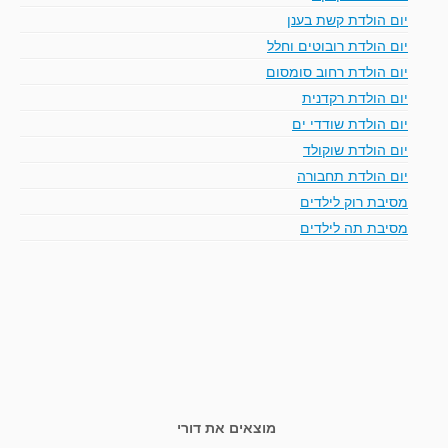
יום הולדת קשת בענן
יום הולדת רובוטים וחלל
יום הולדת רחוב סומסום
יום הולדת רקדנית
יום הולדת שודדי ים
יום הולדת שוקולד
יום הולדת תחבורה
מסיבת רוק לילדים
מסיבת תה לילדים
מוצאים את דורי