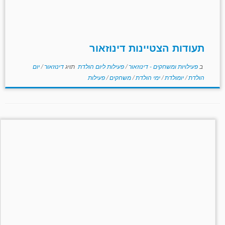
תעודות הצטיינות דינוזאור
ב
פעילויות ומשחקים - דינוזאור
/
פעילות ליום הולדת
תויג
דינוזאור
/
יום
הולדת
/
יומולדת
/
ימי הולדת
/
משחקים
/
פעילות