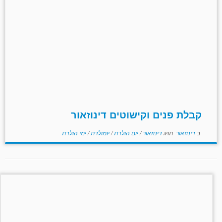
קבלת פנים וקישוטים דינוזאור
ב
דינוזאור
תויג
דינוזאור
/
יום הולדת
/
יומולדת
/
ימי הולדת