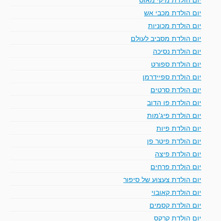
יום הולדת מכבי אש
יום הולדת מכוניות
יום הולדת מסביב לעולם
יום הולדת נסיכה
יום הולדת ספורט
יום הולדת ספיידרמן
יום הולדת סרטים
יום הולדת פו הדוב
יום הולדת פיג'מות
יום הולדת פיות
יום הולדת פיטר פן
יום הולדת פיצה
יום הולדת פרחים
יום הולדת צעצוע של סיפור
יום הולדת קאובוי
יום הולדת קסמים
יום הולדת קרקס