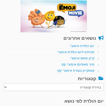
נושאים אחרונים
יום הולדת אימוג'י
פעילות ליום הולדת אימוג'י
קייק פופס אימוג'י
מיני מאפינס אימוג'י קקי
קאפקייק בצורת אימוג'י קקי
קטגוריות
קטגוריות
יום הולדת לפי נושא