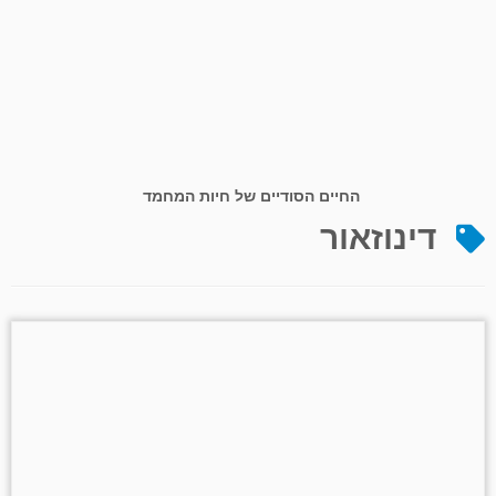
החיים הסודיים של חיות המחמד
דינוזאור