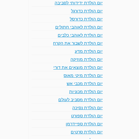
יום הולדת ידידותי לסביבה
יום הולדת כדורגל
יום הולדת כדורסל
יום הולדת לאוהבי חתולים
יום הולדת לאוהבי כלבים
יום הולדת לשבור את הקרח
יום הולדת מדע
יום הולדת מוזיקה
יום הולדת מוצאים את דורי
יום הולדת מיקי מאוס
יום הולדת מכבי אש
יום הולדת מכוניות
יום הולדת מסביב לעולם
יום הולדת נסיכה
יום הולדת ספורט
יום הולדת ספיידרמן
יום הולדת סרטים