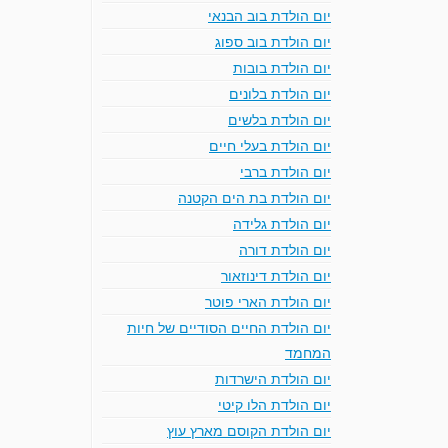
יום הולדת בוב הבנאי
יום הולדת בוב ספוג
יום הולדת בובות
יום הולדת בלונים
יום הולדת בלשים
יום הולדת בעלי חיים
יום הולדת ברבי
יום הולדת בת הים הקטנה
יום הולדת גלידה
יום הולדת דורה
יום הולדת דינוזאור
יום הולדת הארי פוטר
יום הולדת החיים הסודיים של חיות
המחמד
יום הולדת הישרדות
יום הולדת הלו קיטי
יום הולדת הקוסם מארץ עוץ