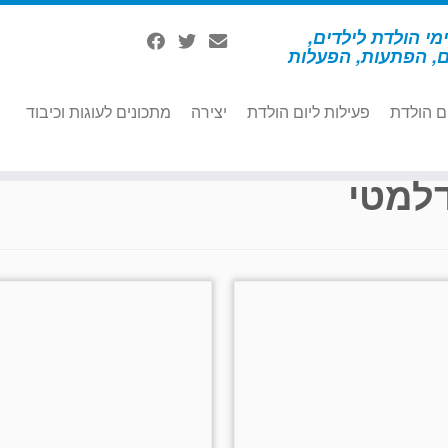
מי הולדת לילדים,
ם, הפתעות, הפעלות
ם הולדת
פעילות ליום הולדת
יצירה
מתכונים לעוגות וכיבוד
למטי