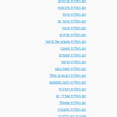
יום הולדת פו הדוב
יום הולדת פיג'מות
יום הולדת פיות
יום הולדת פיטר פן
יום הולדת פיצה
יום הולדת פרחים
יום הולדת צעצוע של סיפור
יום הולדת קאובוי
יום הולדת קסמים
יום הולדת קרקס
יום הולדת קשת בענן
יום הולדת רובוטים וחלל
יום הולדת רחוב סומסום
יום הולדת רקדנית
יום הולדת שודדי ים
יום הולדת שוקולד
יום הולדת תחבורה
מסיבת רוק לילדים