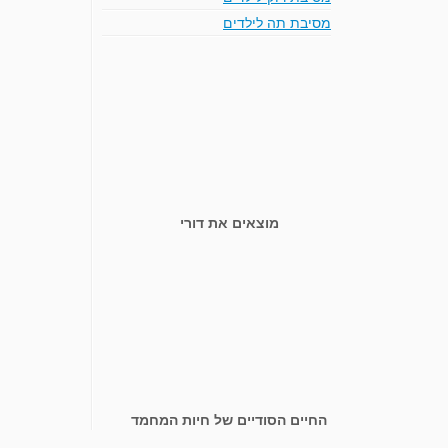
מסיבת תה לילדים
מוצאים את דורי
החיים הסודיים של חיות המחמד