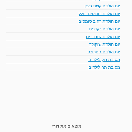
יום הולדת קשת בענן
יום הולדת רובוטים וחלל
יום הולדת רחוב סומסום
יום הולדת רקדנית
יום הולדת שודדי ים
יום הולדת שוקולד
יום הולדת תחבורה
מסיבת רוק לילדים
מסיבת תה לילדים
מוצאים את דורי