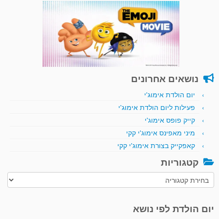
נושאים אחרונים
יום הולדת אימוג'י
פעילות ליום הולדת אימוג'י
קייק פופס אימוג'י
מיני מאפינס אימוג'י קקי
קאפקייק בצורת אימוג'י קקי
קטגוריות
קטגוריות
יום הולדת לפי נושא