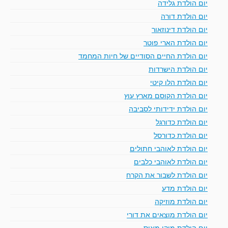
יום הולדת גלידה
יום הולדת דורה
יום הולדת דינוזאור
יום הולדת הארי פוטר
יום הולדת החיים הסודיים של חיות המחמד
יום הולדת הישרדות
יום הולדת הלו קיטי
יום הולדת הקוסם מארץ עוץ
יום הולדת ידידותי לסביבה
יום הולדת כדורגל
יום הולדת כדורסל
יום הולדת לאוהבי חתולים
יום הולדת לאוהבי כלבים
יום הולדת לשבור את הקרח
יום הולדת מדע
יום הולדת מוזיקה
יום הולדת מוצאים את דורי
יום הולדת מיקי מאוס