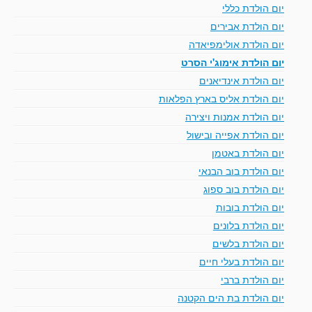
יום הולדת כללי
יום הולדת אבירים
יום הולדת אולימפיאדה
יום הולדת אימוג'י הסרט
יום הולדת אינדיאנים
יום הולדת אליס בארץ הפלאות
יום הולדת אמנות ויצירה
יום הולדת אפייה ובישול
יום הולדת באטמן
יום הולדת בוב הבנאי
יום הולדת בוב ספוג
יום הולדת בובות
יום הולדת בלונים
יום הולדת בלשים
יום הולדת בעלי חיים
יום הולדת ברבי
יום הולדת בת הים הקטנה