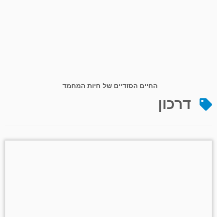
החיים הסודיים של חיות המחמד
דרכון