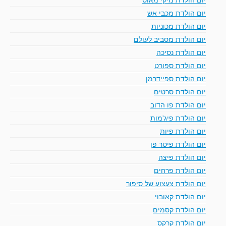
יום הולדת מכבי אש
יום הולדת מכוניות
יום הולדת מסביב לעולם
יום הולדת נסיכה
יום הולדת ספורט
יום הולדת ספיידרמן
יום הולדת סרטים
יום הולדת פו הדוב
יום הולדת פיג'מות
יום הולדת פיות
יום הולדת פיטר פן
יום הולדת פיצה
יום הולדת פרחים
יום הולדת צעצוע של סיפור
יום הולדת קאובוי
יום הולדת קסמים
יום הולדת קרקס