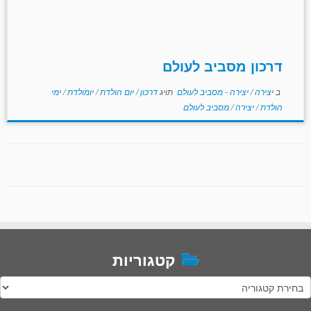
דרכון מסביב לעולם
ב
יצירה
/
יצירה - מסביב לעולם
תויג
דרכון
/
יום הולדת
/
יומולדת
/
ימי
הולדת
/
יצירה
/
מסביב לעולם
קטגוריות
טגוריות