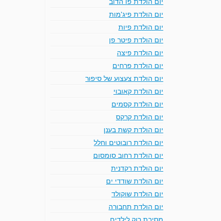
יום הולדת פו הדוב
יום הולדת פיג'מות
יום הולדת פיות
יום הולדת פיטר פן
יום הולדת פיצה
יום הולדת פרחים
יום הולדת צעצוע של סיפור
יום הולדת קאובוי
יום הולדת קסמים
יום הולדת קרקס
יום הולדת קשת בענן
יום הולדת רובוטים וחלל
יום הולדת רחוב סומסום
יום הולדת רקדנית
יום הולדת שודדי ים
יום הולדת שוקולד
יום הולדת תחבורה
מסיבת רוק לילדים