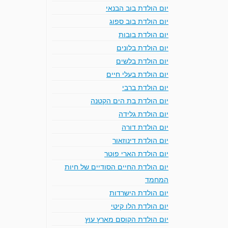
יום הולדת בוב הבנאי
יום הולדת בוב ספוג
יום הולדת בובות
יום הולדת בלונים
יום הולדת בלשים
יום הולדת בעלי חיים
יום הולדת ברבי
יום הולדת בת הים הקטנה
יום הולדת גלידה
יום הולדת דורה
יום הולדת דינוזאור
יום הולדת הארי פוטר
יום הולדת החיים הסודיים של חיות
המחמד
יום הולדת הישרדות
יום הולדת הלו קיטי
יום הולדת הקוסם מארץ עוץ