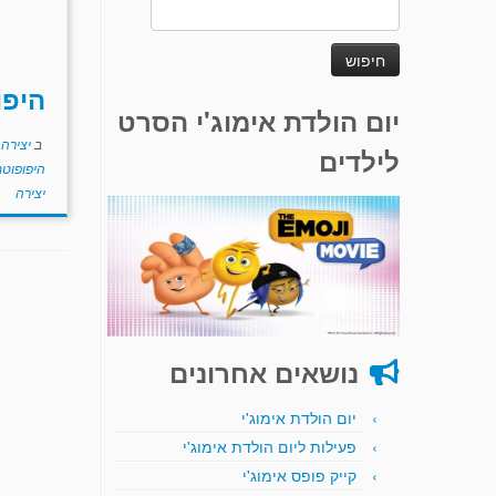
חיפוש:
היפו
יום הולדת אימוג'י הסרט
ב
יצירה
לילדים
היפופוט
יצירה
נושאים אחרונים
יום הולדת אימוג'י
פעילות ליום הולדת אימוג'י
קייק פופס אימוג'י