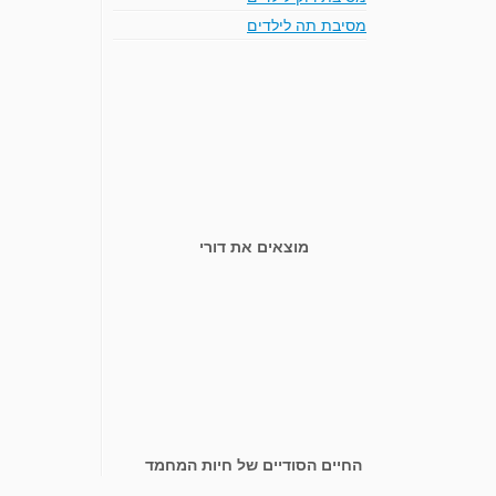
מסיבת תה לילדים
מוצאים את דורי
החיים הסודיים של חיות המחמד