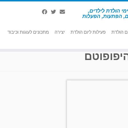
מי הולדת לילדים,
ם, הפתעות, הפעלות
ם הולדת
פעילות ליום הולדת
יצירה
מתכונים לעוגות וכיבוד
יפופוטם