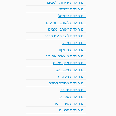
יום הולדת ידידותי לסביבה
יום הולדת כדורגל
יום הולדת כדורסל
יום הולדת לאוהבי חתולים
יום הולדת לאוהבי כלבים
יום הולדת לשבור את הקרח
יום הולדת מדע
יום הולדת מוזיקה
יום הולדת מוצאים את דורי
יום הולדת מיקי מאוס
יום הולדת מכבי אש
יום הולדת מכוניות
יום הולדת מסביב לעולם
יום הולדת נסיכה
יום הולדת ספורט
יום הולדת ספיידרמן
יום הולדת סרטים