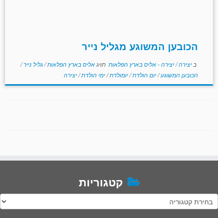
הכובען המשוגע מגליל נייר
ב
יצירה
/
יצירה - אליס בארץ הפלאות
תויג
אליס בארץ הפלאות
/
גליל נייר
/
הכובען המשוגע
/
יום הולדת
/
יומולדת
/
ימי הולדת
/
יצירה
קטגוריות
טגוריות