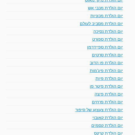
יום הולדת מכבי אש
יום הולדת מכוניות
יום הולדת מסביב לעולם
יום הולדת נסיכה
יום הולדת ספורט
יום הולדת ספיידרמן
יום הולדת סרטים
יום הולדת פו הדוב
יום הולדת פיג'מות
יום הולדת פיות
יום הולדת פיטר פן
יום הולדת פיצה
יום הולדת פרחים
יום הולדת צעצוע של סיפור
יום הולדת קאובוי
יום הולדת קסמים
יום הולדת קרקס