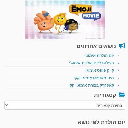
נושאים אחרונים
יום הולדת אימוג'י
פעילות ליום הולדת אימוג'י
קייק פופס אימוג'י
מיני מאפינס אימוג'י קקי
קאפקייק בצורת אימוג'י קקי
קטגוריות
קטגוריות
יום הולדת לפי נושא