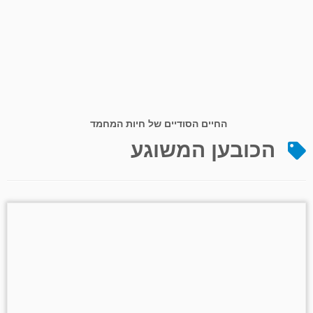
החיים הסודיים של חיות המחמד
הכובען המשוגע