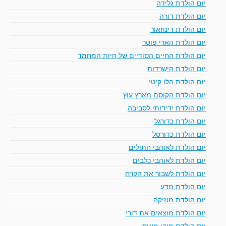
יום הולדת גלידה
יום הולדת דורה
יום הולדת דינוזאור
יום הולדת הארי פוטר
יום הולדת החיים הסודיים של חיות המחמד
יום הולדת הישרדות
יום הולדת הלו קיטי
יום הולדת הקוסם מארץ עוץ
יום הולדת ידידותי לסביבה
יום הולדת כדורגל
יום הולדת כדורסל
יום הולדת לאוהבי חתולים
יום הולדת לאוהבי כלבים
יום הולדת לשבור את הקרח
יום הולדת מדע
יום הולדת מוזיקה
יום הולדת מוצאים את דורי
יום הולדת מיקי מאוס