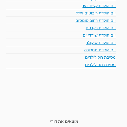
יום הולדת קשת בענן
יום הולדת רובוטים וחלל
יום הולדת רחוב סומסום
יום הולדת רקדנית
יום הולדת שודדי ים
יום הולדת שוקולד
יום הולדת תחבורה
מסיבת רוק לילדים
מסיבת תה לילדים
מוצאים את דורי