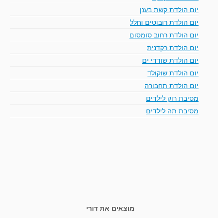
יום הולדת קשת בענן
יום הולדת רובוטים וחלל
יום הולדת רחוב סומסום
יום הולדת רקדנית
יום הולדת שודדי ים
יום הולדת שוקולד
יום הולדת תחבורה
מסיבת רוק לילדים
מסיבת תה לילדים
מוצאים את דורי