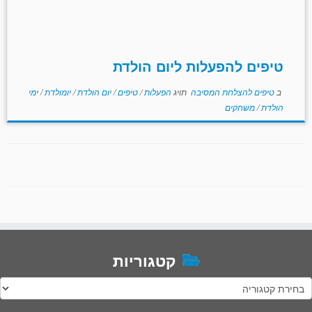
טיפים להפעלות ליום הולדת
ב
טיפים להצלחת המסיבה
תויג
הפעלות
/
טיפים
/
יום הולדת
/
יומולדת
/
ימי
הולדת
/
משחקים
קטגוריות
טגוריות