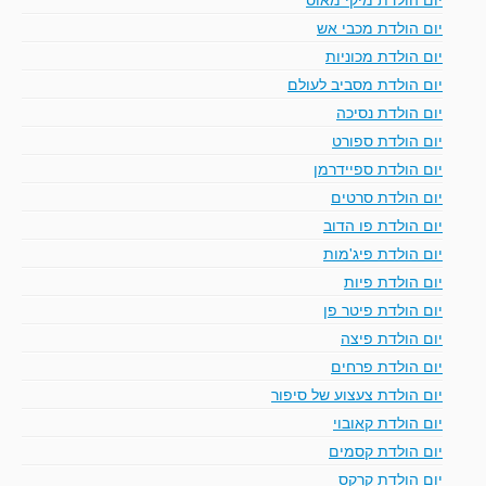
יום הולדת מכבי אש
יום הולדת מכוניות
יום הולדת מסביב לעולם
יום הולדת נסיכה
יום הולדת ספורט
יום הולדת ספיידרמן
יום הולדת סרטים
יום הולדת פו הדוב
יום הולדת פיג'מות
יום הולדת פיות
יום הולדת פיטר פן
יום הולדת פיצה
יום הולדת פרחים
יום הולדת צעצוע של סיפור
יום הולדת קאובוי
יום הולדת קסמים
יום הולדת קרקס