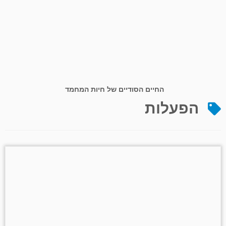
החיים הסודיים של חיות המחמד
הפעלות