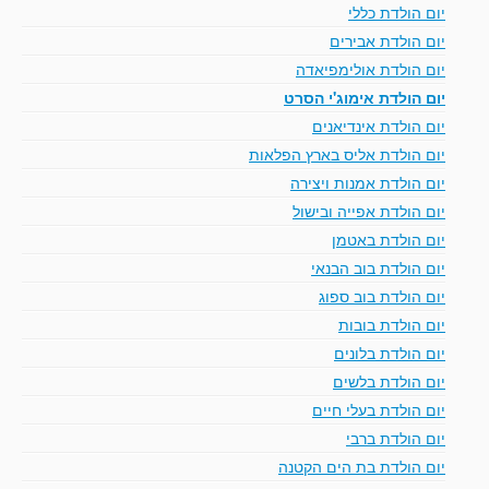
יום הולדת כללי
יום הולדת אבירים
יום הולדת אולימפיאדה
יום הולדת אימוג'י הסרט
יום הולדת אינדיאנים
יום הולדת אליס בארץ הפלאות
יום הולדת אמנות ויצירה
יום הולדת אפייה ובישול
יום הולדת באטמן
יום הולדת בוב הבנאי
יום הולדת בוב ספוג
יום הולדת בובות
יום הולדת בלונים
יום הולדת בלשים
יום הולדת בעלי חיים
יום הולדת ברבי
יום הולדת בת הים הקטנה