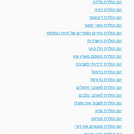
יום הולדת גלידה
יום הולדת דורה
יום הולדת דינוזאור
יום הולדת הארי פוטר
יום הולדת החיים הסודיים של חיות המחמד
יום הולדת הישרדות
יום הולדת הלו קיטי
יום הולדת הקוסם מארץ עוץ
יום הולדת ידידותי לסביבה
יום הולדת כדורגל
יום הולדת כדורסל
יום הולדת לאוהבי חתולים
יום הולדת לאוהבי כלבים
יום הולדת לשבור את הקרח
יום הולדת מדע
יום הולדת מוזיקה
יום הולדת מוצאים את דורי
יום הולדת מיקי מאוס