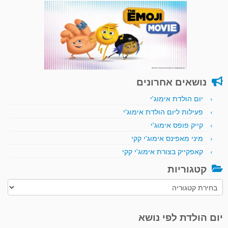
נושאים אחרונים
יום הולדת אימוג'י
פעילות ליום הולדת אימוג'י
קייק פופס אימוג'י
מיני מאפינס אימוג'י קקי
קאפקייק בצורת אימוג'י קקי
קטגוריות
קטגוריות
יום הולדת לפי נושא