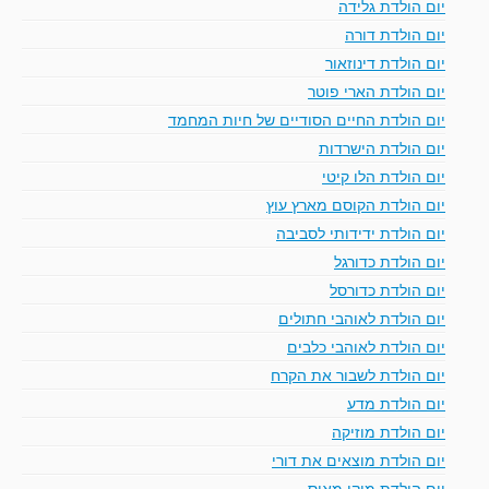
יום הולדת גלידה
יום הולדת דורה
יום הולדת דינוזאור
יום הולדת הארי פוטר
יום הולדת החיים הסודיים של חיות המחמד
יום הולדת הישרדות
יום הולדת הלו קיטי
יום הולדת הקוסם מארץ עוץ
יום הולדת ידידותי לסביבה
יום הולדת כדורגל
יום הולדת כדורסל
יום הולדת לאוהבי חתולים
יום הולדת לאוהבי כלבים
יום הולדת לשבור את הקרח
יום הולדת מדע
יום הולדת מוזיקה
יום הולדת מוצאים את דורי
יום הולדת מיקי מאוס