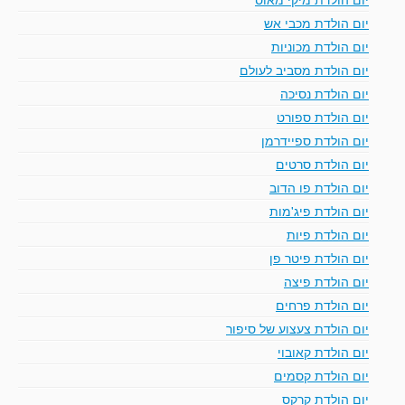
יום הולדת מכבי אש
יום הולדת מכוניות
יום הולדת מסביב לעולם
יום הולדת נסיכה
יום הולדת ספורט
יום הולדת ספיידרמן
יום הולדת סרטים
יום הולדת פו הדוב
יום הולדת פיג'מות
יום הולדת פיות
יום הולדת פיטר פן
יום הולדת פיצה
יום הולדת פרחים
יום הולדת צעצוע של סיפור
יום הולדת קאובוי
יום הולדת קסמים
יום הולדת קרקס