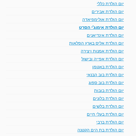
יום הולדת כללי
יום הולדת אבירים
יום הולדת אולימפיאדה
יום הולדת אימוג'י הסרט
יום הולדת אינדיאנים
יום הולדת אליס בארץ הפלאות
יום הולדת אמנות ויצירה
יום הולדת אפייה ובישול
יום הולדת באטמן
יום הולדת בוב הבנאי
יום הולדת בוב ספוג
יום הולדת בובות
יום הולדת בלונים
יום הולדת בלשים
יום הולדת בעלי חיים
יום הולדת ברבי
יום הולדת בת הים הקטנה