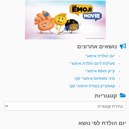
נושאים אחרונים
יום הולדת אימוג'י
פעילות ליום הולדת אימוג'י
קייק פופס אימוג'י
מיני מאפינס אימוג'י קקי
קאפקייק בצורת אימוג'י קקי
קטגוריות
קטגוריות
יום הולדת לפי נושא