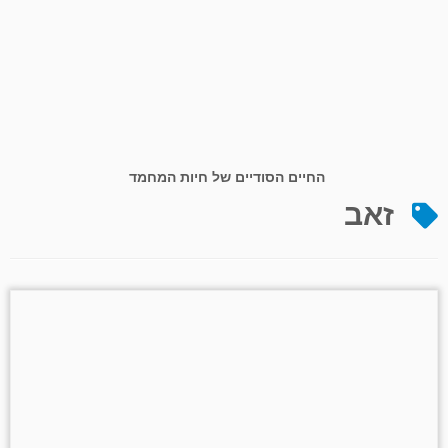
החיים הסודיים של חיות המחמד
זאב