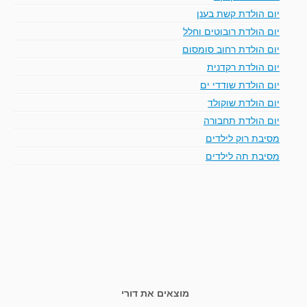
יום הולדת קשת בענן
יום הולדת רובוטים וחלל
יום הולדת רחוב סומסום
יום הולדת רקדנית
יום הולדת שודדי ים
יום הולדת שוקולד
יום הולדת תחבורה
מסיבת רוק לילדים
מסיבת תה לילדים
מוצאים את דורי